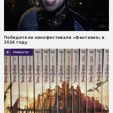
Победители кинофестиваля «Фантазия» в
2026 году
Новости