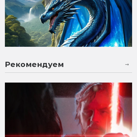
Рекомендуем