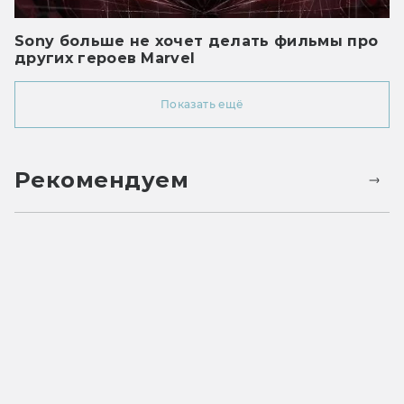
Sony больше не хочет делать фильмы про
других героев Marvel
Показать ещё
Рекомендуем