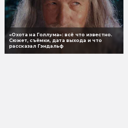
«Охота на Голлума»: всё что известно.
Сюжет, съёмки, дата выхода и что
рассказал Гэндальф