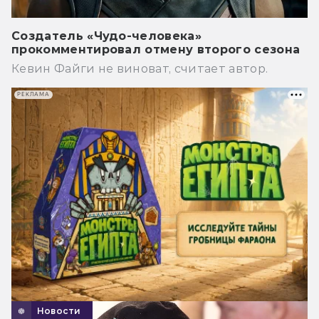
Создатель «Чудо-человека»
прокомментировал отмену второго сезона
Кевин Файги не виноват, считает автор.
РЕКЛАМА
Новости