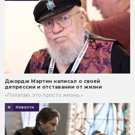
Джордж Мартин написал о своей
депрессии и отставании от жизни
«Полагаю, это просто жизнь.»
Новости