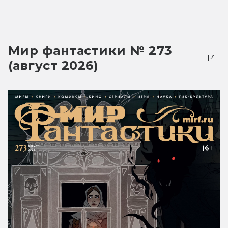
Мир фантастики № 273
(август 2026)