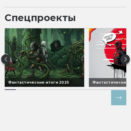
Спецпроекты
Фантастические итоги 2025
Фантастические 
Все спецпроекты