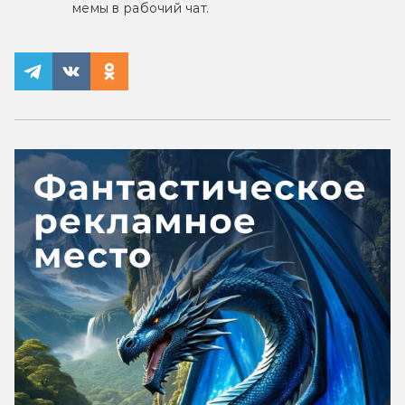
мемы в рабочий чат.