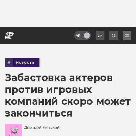
Новости
Забастовка актеров
против игровых
компаний скоро может
закончиться
Дмитрий Кинский