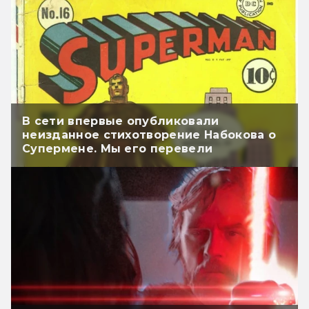
В сети впервые опубликовали
неизданное стихотворение Набокова о
Супермене. Мы его перевели