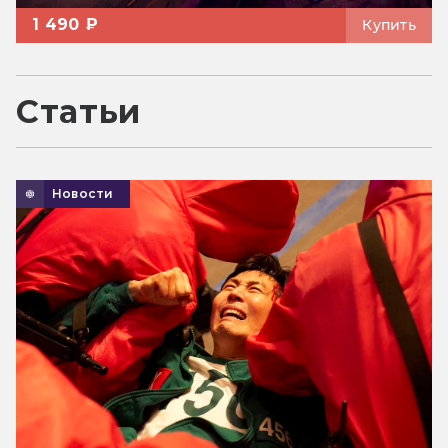
1 490 ₽
Купить
Статьи
Новости