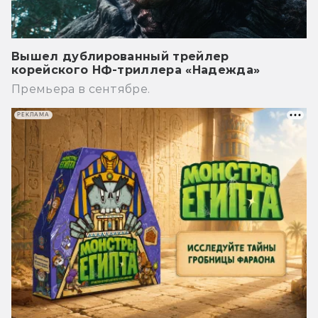
Вышел дублированный трейлер
корейского НФ-триллера «Надежда»
Премьера в сентябре.
РЕКЛАМА