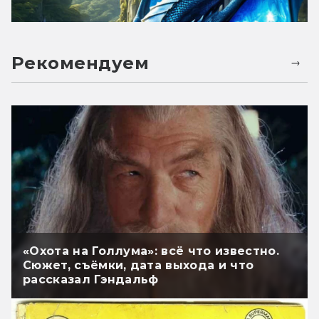
Рекомендуем
«Охота на Голлума»: всё что известно.
Сюжет, съёмки, дата выхода и что
рассказал Гэндальф