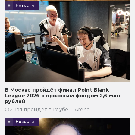
Новости
В Москве пройдёт финал Point Blank
League 2026 с призовым фондом 2,6 млн
рублей
Финал пройдёт в клубе T-Arena.
Новости