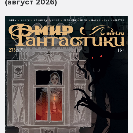
(август 2026)