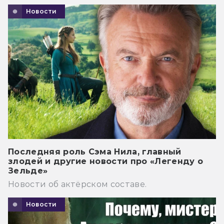
Новости
Последняя роль Сэма Нила, главный
злодей и другие новости про «Легенду о
Зельде»
Новости об актёрском составе.
Новости