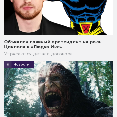
Объявлен главный претендент на роль
Циклопа в «Людях Икс»
Утрясаются детали договора.
Новости