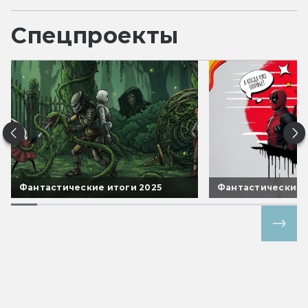
Спецпроекты
Фантастические итоги 2025
Фантастические 
Все спецпроекты