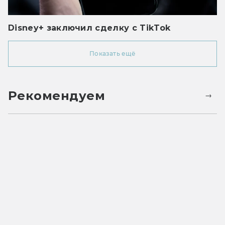
Disney+ заключил сделку с TikTok
Показать ещё
Рекомендуем