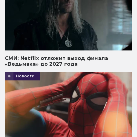
СМИ: Netflix отложит выход финала
«Ведьмака» до 2027 года
Новости