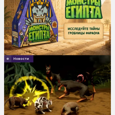
Новости