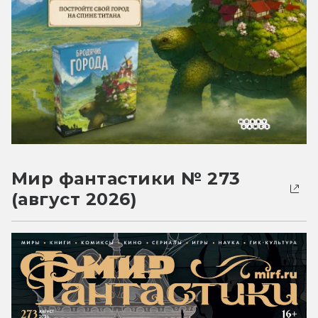
Мир фантастики № 273
(август 2026)