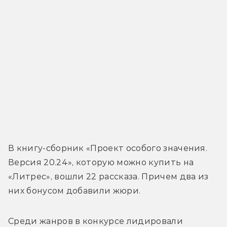
В книгу-сборник 
«Проект особого значения. 
Версия 20.24», которую можно купить на 
«Литрес», вошли 22 рассказа. Причем два из 
них бонусом добавили жюри.
Среди жанров в конкурсе лидировали 