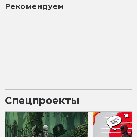
Рекомендуем
Спецпроекты