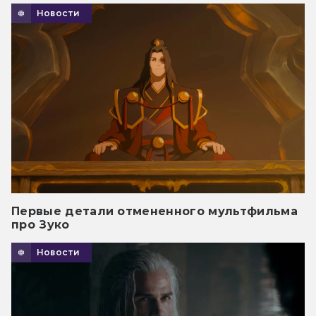
Новости
Первые детали отмененного мультфильма
про Зуко
Новости