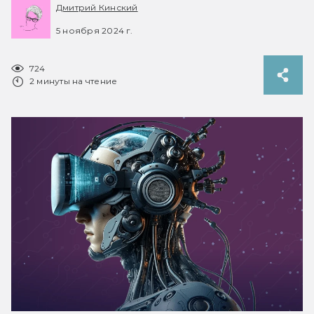
Дмитрий Кинский
5 ноября 2024 г.
724
2 минуты на чтение