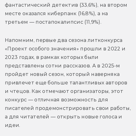
фантастический детектив (33,6%), на втором 
месте оказался киберпанк (16,8%), а на 
третьем — постапокалипсис (11,9%). 
Напомним, первые два сезона литконкурса 
«Проект особого значения» прошли в 2022 и 
2023 годах, в рамках которых были 
представлены сотни рассказов. А в 2025-м 
пройдет новый сезон, который наверняка 
привлечет еще больше талантливых авторов 
и чтецов. Как отмечают организаторы, этот 
конкурс — отличная возможность для 
писателей продемонстрировать свои работы, 
а для читателей — открыть новые голоса и 
идеи.