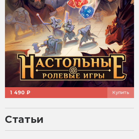
1 490 ₽
Купить
Статьи