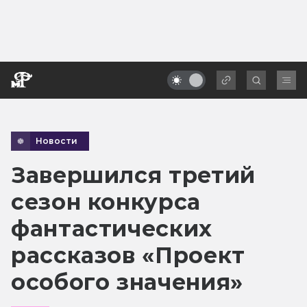
Новости
Завершился третий
сезон конкурса
фантастических
рассказов «Проект
особого значения»