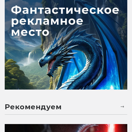
Рекомендуем