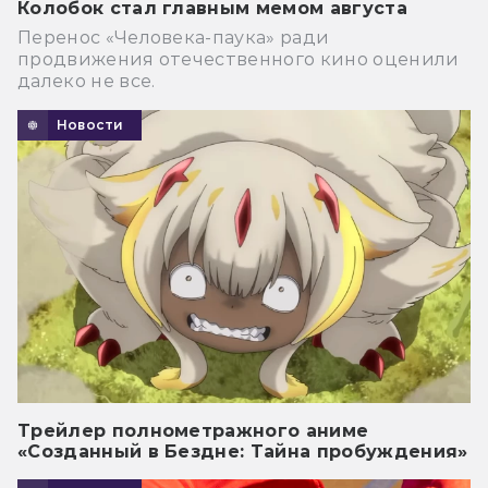
Колобок стал главным мемом августа
Перенос «Человека-паука» ради
продвижения отечественного кино оценили
далеко не все.
Новости
Трейлер полнометражного аниме
«Созданный в Бездне: Тайна пробуждения»