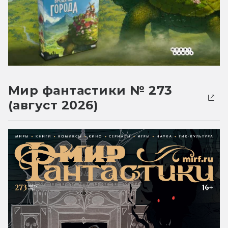
Мир фантастики № 273
(август 2026)