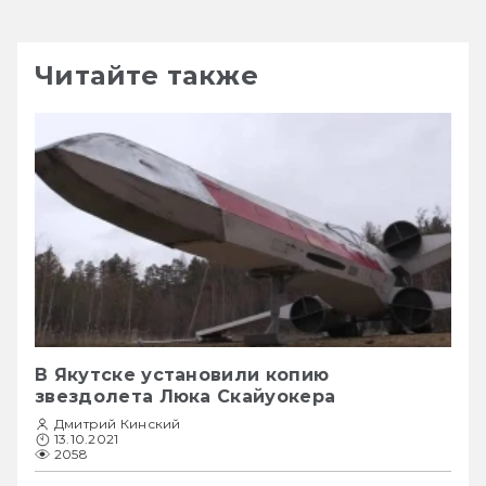
Читайте также
В Якутске установили копию
звездолета Люка Скайуокера
Дмитрий Кинский
13.10.2021
2058