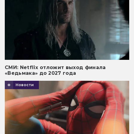
СМИ: Netflix отложит выход финала
«Ведьмака» до 2027 года
Новости