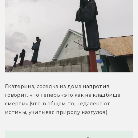
Екатерина, соседка из дома напротив, 
говорит, что теперь «это как на кладбище 
смерти» (что, в общем-то, недалеко от 
истины, учитывая природу назгулов).