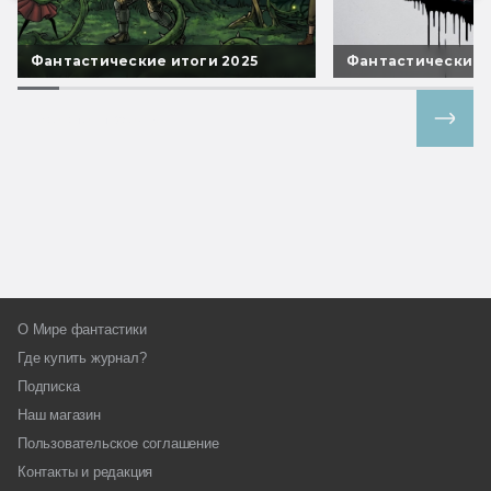
Фантастические итоги 2025
Фантастические 
Все спецпроекты
О Мире фантастики
Где купить журнал?
Подписка
Наш магазин
Пользовательское соглашение
Контакты и редакция