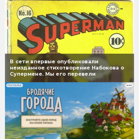
В сети впервые опубликовали
неизданное стихотворение Набокова о
Супермене. Мы его перевели
РЕКЛАМА