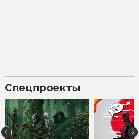
Спецпроекты