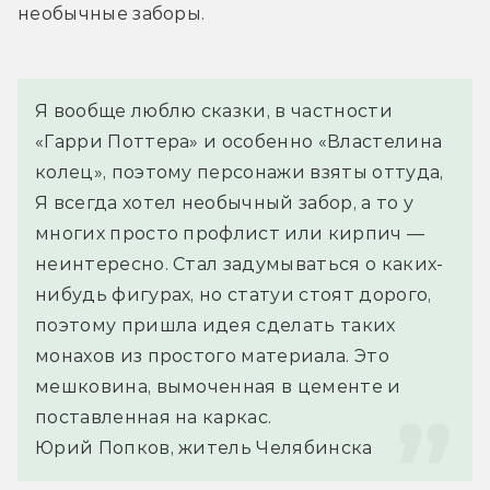
необычные заборы.
Я вообще люблю сказки, в частности 
«Гарри Поттера» и особенно «Властелина 
колец», поэтому персонажи взяты оттуда, 
Я всегда хотел необычный забор, а то у 
многих просто профлист или кирпич — 
неинтересно. Стал задумываться о каких-
нибудь фигурах, но статуи стоят дорого, 
поэтому пришла идея сделать таких 
монахов из простого материала. Это 
мешковина, вымоченная в цементе и 
поставленная на каркас.
Юрий Попков, житель Челябинска