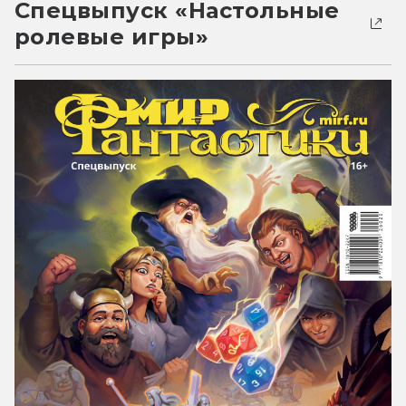
Спецвыпуск «Настольные
ролевые игры»