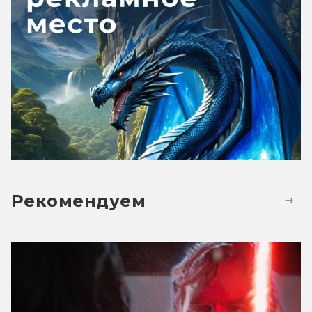
Рекомендуем