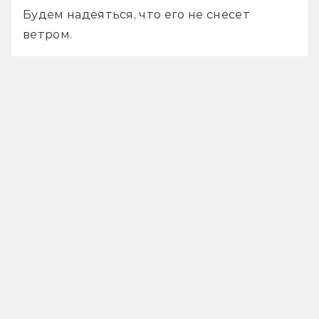
Будем надеяться, что его не снесет 
ветром.