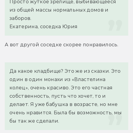
Просто жуткое зрелище, выбивающееся 
из общей массы нормальных домов и 
заборов.
Екатерина, соседка Юрия
А вот другой соседке скорее понравилось.
Да какое кладбище? Это же из сказки. Это 
один в один монахи из «Властелина 
колец», очень красиво. Это его частная 
собственность, пусть что хочет, то и 
делает. Я уже бабушка в возрасте, но мне 
очень нравится. Была бы возможность, мы 
бы так же сделали.