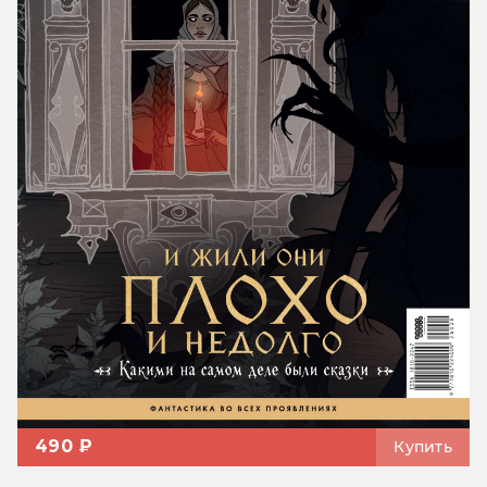
490 ₽
Купить