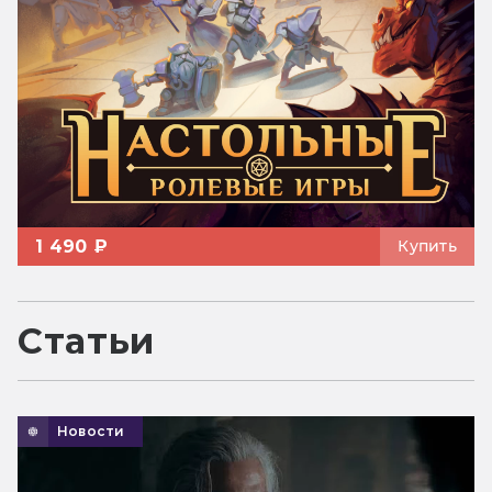
1 490 ₽
Купить
Статьи
Новости