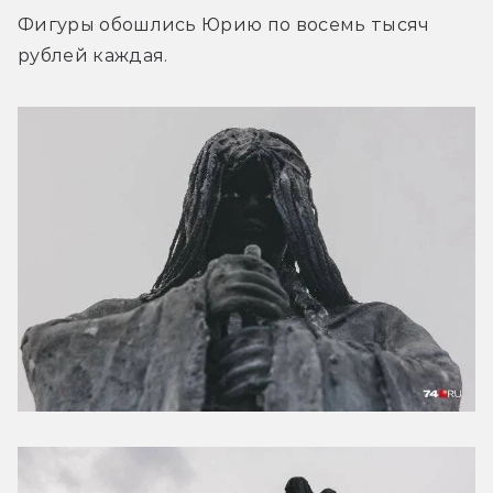
Фигуры обошлись Юрию по восемь тысяч 
рублей каждая.