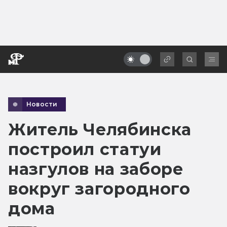
Новости
Житель Челябинска
построил статуи
назгулов на заборе
вокруг загородного
дома