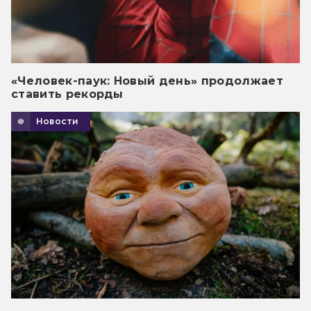
«Человек-паук: Новый день» продолжает
ставить рекорды
Новости