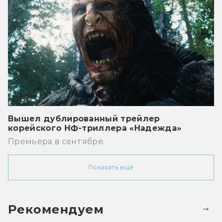
Вышел дублированный трейлер
корейского НФ-триллера «Надежда»
Премьера в сентябре.
Показать ещё
Рекомендуем