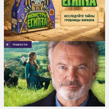
Новости