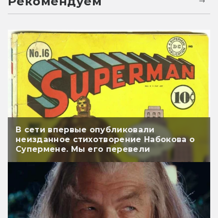
Рекомендуем
В сети впервые опубликовали
неизданное стихотворение Набокова о
Супермене. Мы его перевели