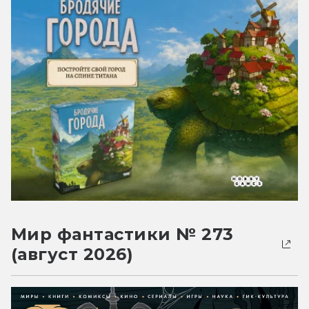
Мир фантастики № 273
(август 2026)