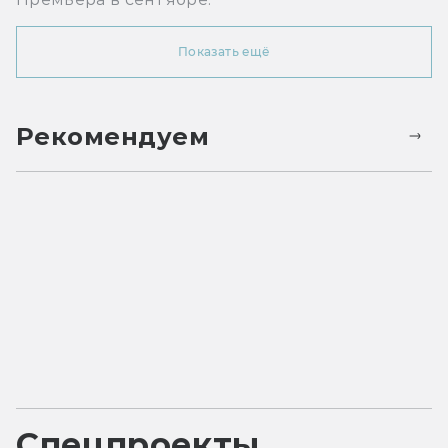
Показать ещё
Рекомендуем
Спецпроекты