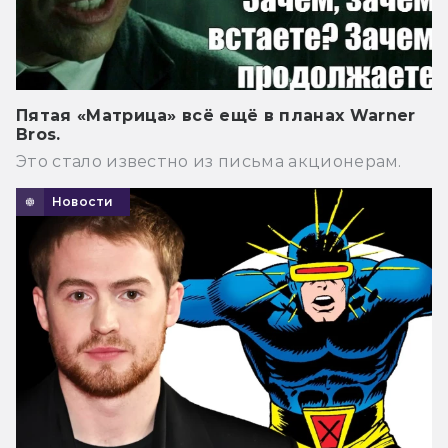
Пятая «Матрица» всё ещё в планах Warner
Bros.
Это стало известно из письма акционерам.
Новости