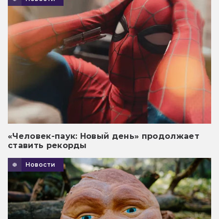
«Человек-паук: Новый день» продолжает
ставить рекорды
Новости