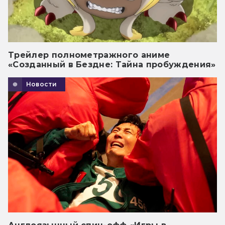
Трейлер полнометражного аниме
«Созданный в Бездне: Тайна пробуждения»
Новости