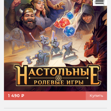
1 490 ₽
Купить