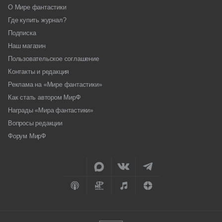
О Мире фантастики
Где купить журнал?
Подписка
Наш магазин
Пользовательское соглашение
Контакты и редакция
Реклама на «Мире фантастики»
Как стать автором МирФ
Награды «Мира фантастики»
Вопросы редакции
Форум МирФ