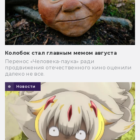
Колобок стал главным мемом августа
Перенос «Человека-паука» ради
продвижения отечественного кино оценили
далеко не все.
Новости