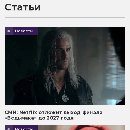
Статьи
Новости
СМИ: Netflix отложит выход финала
«Ведьмака» до 2027 года
Новости