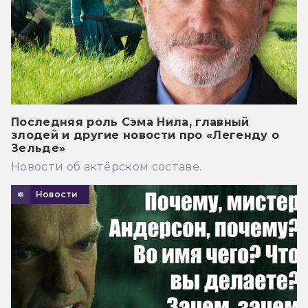
Последняя роль Сэма Нила, главный
злодей и другие новости про «Легенду о
Зельде»
Новости об актёрском составе.
Новости