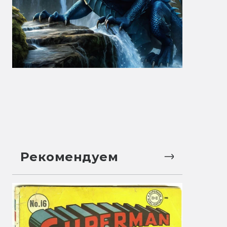
Рекомендуем