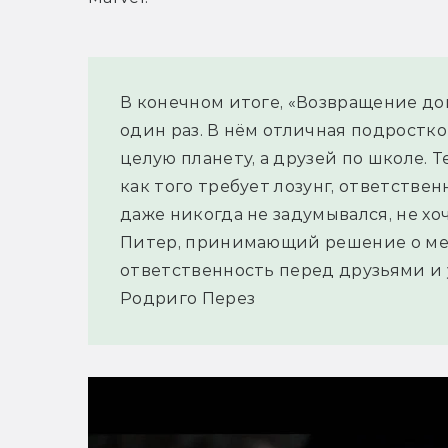
В конечном итоге, «Возвращение д
один раз. В нём отличная подростко
целую планету, а друзей по школе. 
как того требует лозунг, ответствен
даже никогда не задумывался, не хоч
Питер, принимающий решение о мест
ответственность перед друзьями и
Родриго Перез