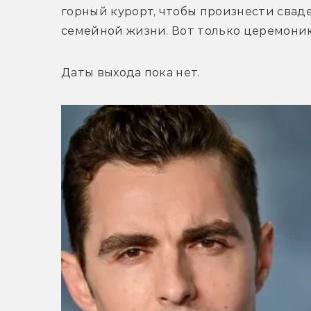
горный курорт, чтобы произнести сваде
семейной жизни. Вот только церемони
Даты выхода пока нет.