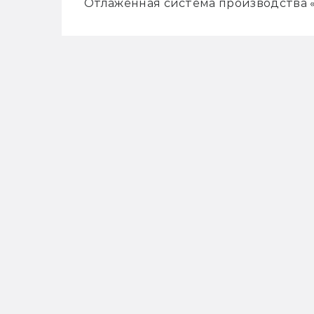
Отлаженная система производства «