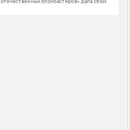
отечественных блокбастеров» дала сбой.