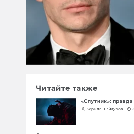
Читайте также
«Спутник»: правда
Кирилл Шайдуров