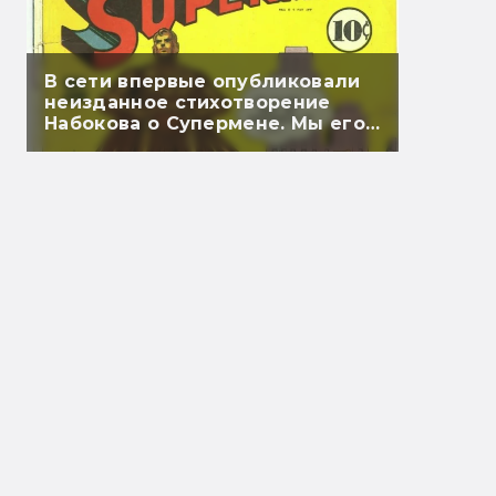
В сети впервые опубликовали
неизданное стихотворение
Набокова о Супермене. Мы его
перевели