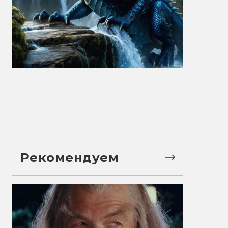
Рекомендуем