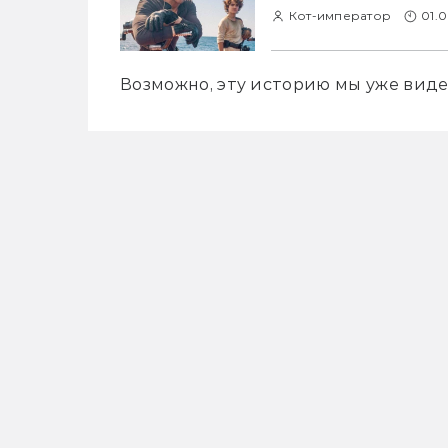
Кот-император
01.
Возможно, эту историю мы уже виде