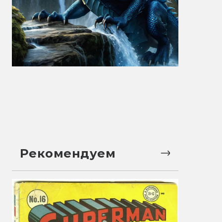
Рекомендуем