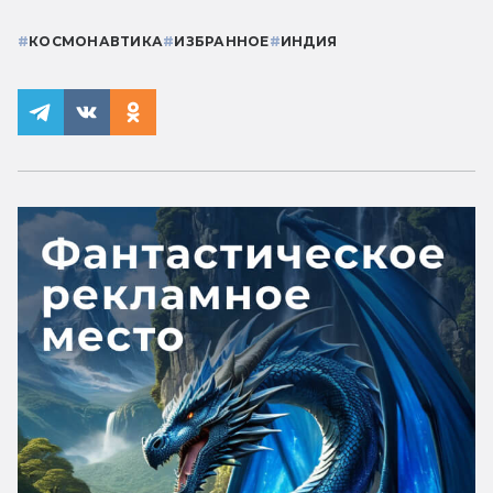
#
КОСМОНАВТИКА
#
ИЗБРАННОЕ
#
ИНДИЯ