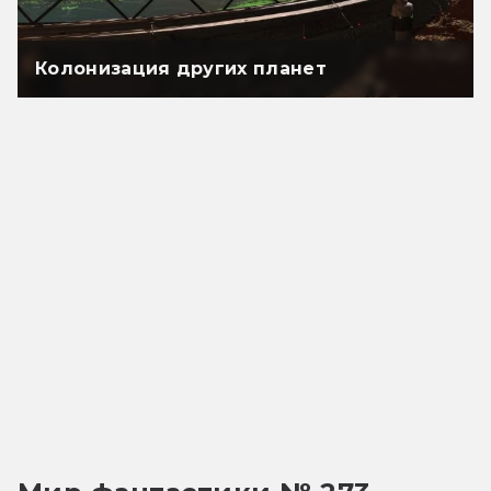
Колонизация других планет