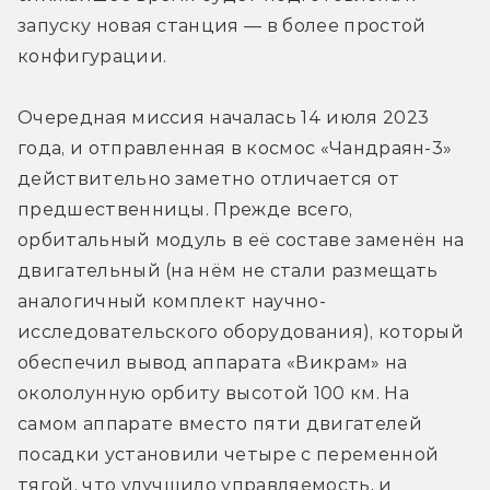
запуску новая станция — в более простой 
конфигурации.
Очередная миссия началась 14 июля 2023 
года, и отправленная в космос «Чандраян-3» 
действительно заметно отличается от 
предшественницы. Прежде всего, 
орбитальный модуль в её составе заменён на 
двигательный (на нём не стали размещать 
аналогичный комплект научно-
исследовательского оборудования), который 
обеспечил вывод аппарата «Викрам» на 
окололунную орбиту высотой 100 км. На 
самом аппарате вместо пяти двигателей 
посадки установили четыре с переменной 
тягой, что улучшило управляемость, и 