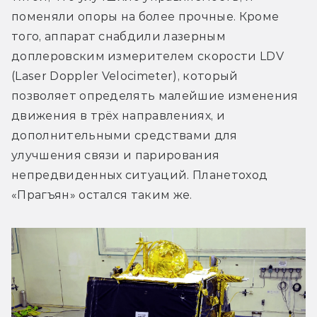
поменяли опоры на более прочные. Кроме 
того, аппарат снабдили лазерным 
доплеровским измерителем скорости LDV 
(Laser Doppler Velocimeter), который 
позволяет определять малейшие изменения 
движения в трёх направлениях, и 
дополнительными средствами для 
улучшения связи и парирования 
непредвиденных ситуаций. Планетоход 
«Прагъян» остался таким же.