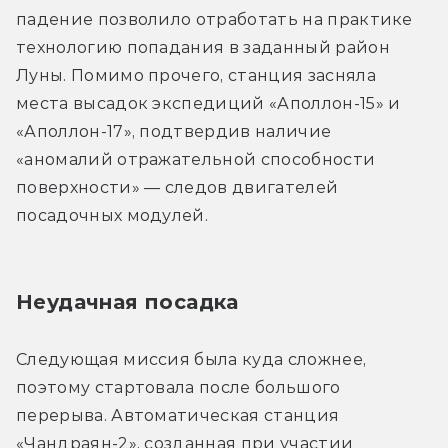
падение позволило отработать на практике 
технологию попадания в заданный район 
Луны. Помимо прочего, станция засняла 
места высадок экспедиций «Аполлон-15» и 
«Аполлон-17», подтвердив наличие 
«аномалий отражательной способности 
поверхности» — следов двигателей 
посадочных модулей.
Неудачная посадка
Следующая миссия была куда сложнее, 
поэтому стартовала после большого 
перерыва. Автоматическая станция 
«Чандраян-2», созданная при участии 