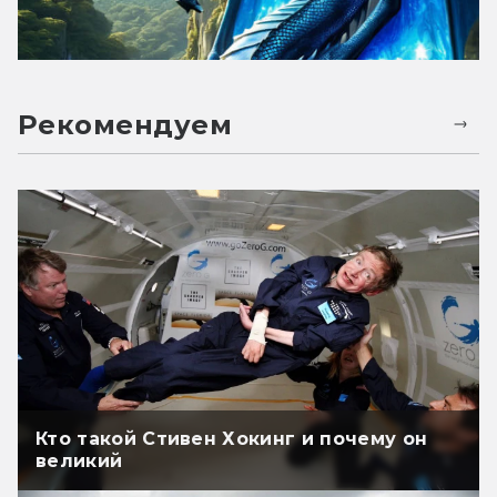
Рекомендуем
Кто такой Стивен Хокинг и почему он
великий