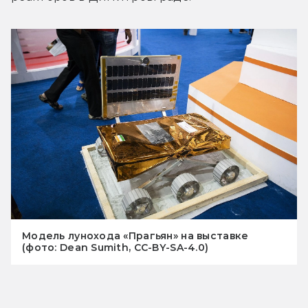
Модель лунохода «Прагьян» на выставке
(фото: Dean Sumith, CC-BY-SA-4.0)