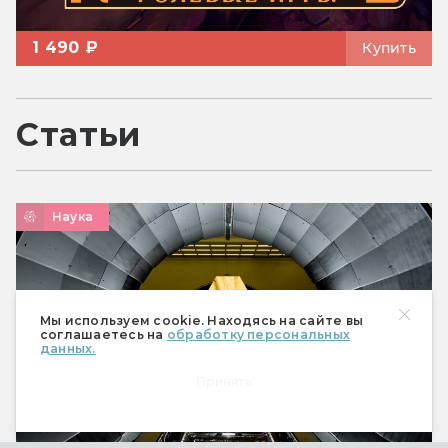
1 490 ₽
Купить
Статьи
Наука
Мы используем cookie. Находясь на сайте вы
соглашаетесь на
обработку персональных
данных.
Принять