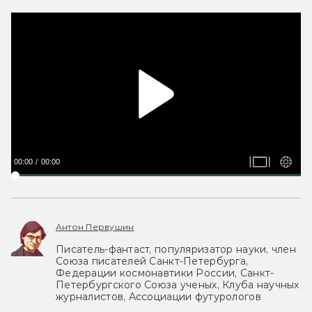
00:00
00:00
Антон Первушин
Писатель-фантаст, популяризатор науки, член
Союза писателей Санкт-Петербурга,
Федерации космонавтики России, Санкт-
Петербургского Союза ученых, Клуба научных
журналистов, Ассоциации футурологов