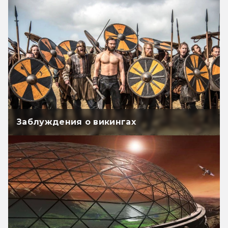
Заблуждения о викингах