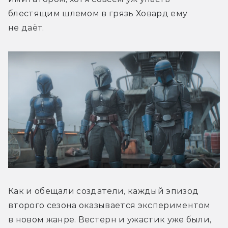
блестящим шлемом в грязь Ховард ему 
не даёт.
Как и обещали создатели, каждый эпизод 
второго сезона оказывается экспериментом 
в новом жанре. Вестерн и ужастик уже были, 