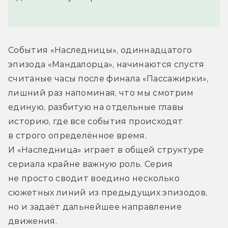
События «Наследницы», одиннадцатого 
эпизода «Мандалорца», начинаются спустя 
считаные часы после финала «Пассажирки», 
лишний раз напоминая, что мы смотрим 
единую, разбитую на отдельные главы 
историю, где все события происходят 
в строго определённое время. 
И «Наследница» играет в общей структуре 
сериала крайне важную роль. Серия 
не просто сводит воедино несколько 
сюжетных линий из предыдущих эпизодов, 
но и задаёт дальнейшее направление 
движения.