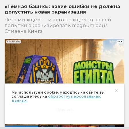
«Тёмная башня»: какие ошибки не должна
допустить новая экранизация
Чего мы ждём — и чего не ждём от новой
попытки экранизировать magnum opus
Стивена Кинга.
РЕКЛАМА
Мы используем cookie. Находясь на сайте вы
соглашаетесь на
обработку персональных
данных.
Принять