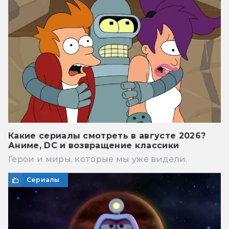
Какие сериалы смотреть в августе 2026?
Аниме, DC и возвращение классики
Герои и миры, которые мы уже видели.
Сериалы