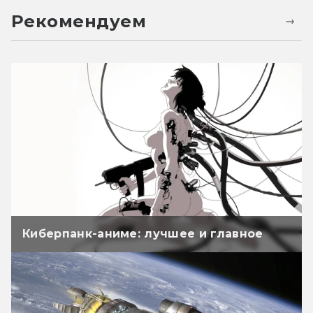
Рекомендуем
Киберпанк-аниме: лучшее и главное