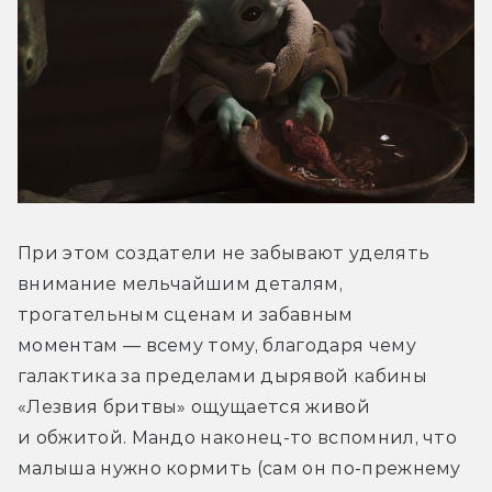
При этом создатели не забывают уделять 
внимание мельчайшим деталям, 
трогательным сценам и забавным 
моментам — всему тому, благодаря чему 
галактика за пределами дырявой кабины 
«Лезвия бритвы» ощущается живой 
и обжитой. Мандо наконец-то вспомнил, что 
малыша нужно кормить (сам он по-прежнему 