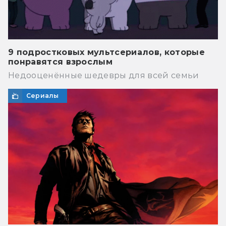
9 подростковых мультсериалов, которые
понравятся взрослым
Недооценённые шедевры для всей семьи
Сериалы