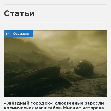
Статьи
Сериалы
«Звёздный городок»: клюквенные заросли
космических масштабов. Мнение историка