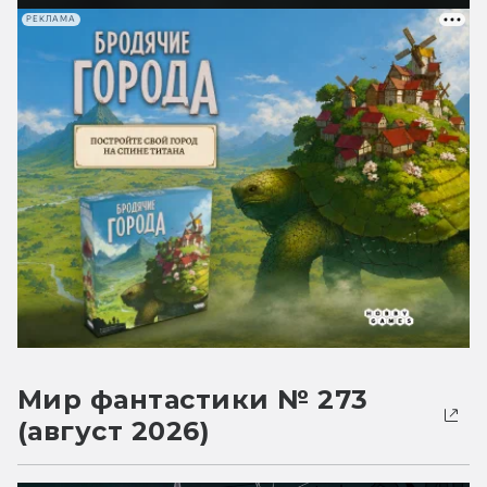
РЕКЛАМА
Мир фантастики № 273
(август 2026)