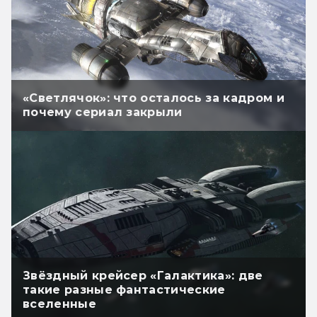
«Светлячок»: что осталось за кадром и
почему сериал закрыли
Звёздный крейсер «Галактика»: две
такие разные фантастические
вселенные