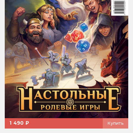
1 490 ₽
Купить