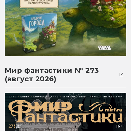
Мир фантастики № 273
(август 2026)