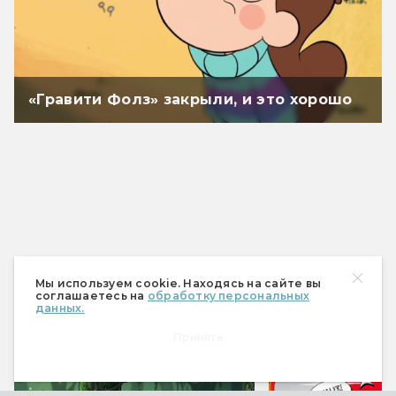
«Гравити Фолз» закрыли, и это хорошо
Мы используем cookie. Находясь на сайте вы
соглашаетесь на
обработку персональных
данных.
Спецпроекты
Принять