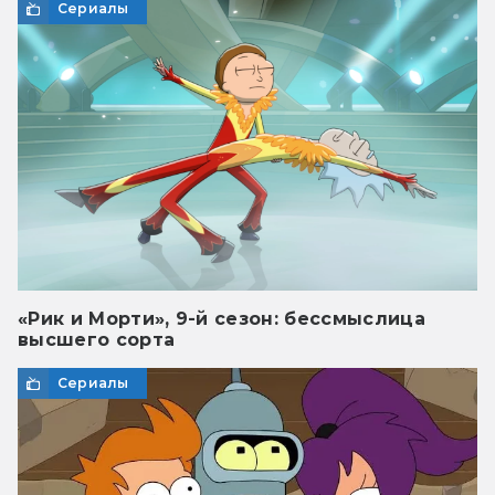
Сериалы
«Рик и Морти», 9-й сезон: бессмыслица
высшего сорта
Сериалы