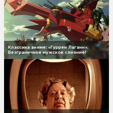
Классика аниме: «Гуррен Лаганн».
Безграничное мужское слияние!