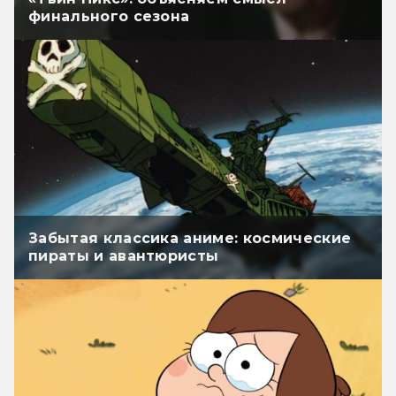
финального сезона
Забытая классика аниме: космические
пираты и авантюристы