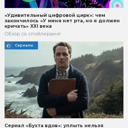
«Удивительный цифровой цирк»: чем
закончилось «У меня нет рта, но я должен
кричать» XXI века
Обзор со спойлерами!
Сериалы
Сериал «Бухта вдов»: уплыть нельзя