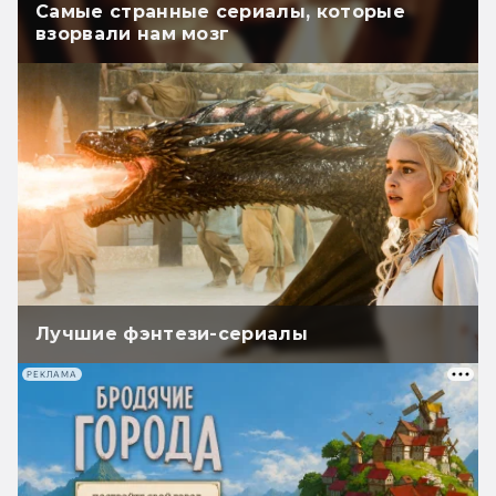
Самые странные сериалы, которые
взорвали нам мозг
Лучшие фэнтези-сериалы
РЕКЛАМА