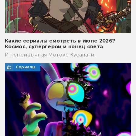
Какие сериалы смотреть в июле 2026?
Космос, супергерои и конец света
И непривычная Мотоко Кусанаги.
Сериалы