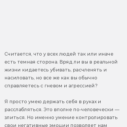
Считается, что у всех людей так или иначе 
есть темная сторона. Вряд ли вы в реальной 
жизни кидаетесь убивать, расчленять и 
насиловать, но все же как вы обычно 
справляетесь с гневом и агрессией?
Я просто умею держать себя в руках и 
расслабляться. Это вполне по-человечески — 
злиться. Но именно умение контролировать 
свои негативные эмоции позволяет нам 