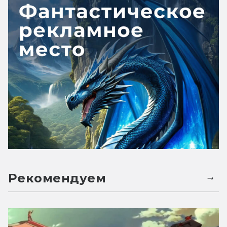
Рекомендуем