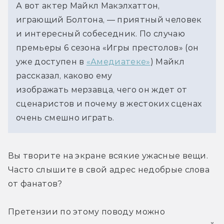
А вот актер Майкл Макэлхаттон,
играющий Болтона, — приятный человек
и интересный собеседник. По случаю
премьеры 6 сезона «Игры престолов» (он
уже доступен в
«Амедиатеке»
) Майкл
рассказал, каково ему
изображать мерзавца, чего он ждет от
сценаристов и почему в жестоких сценах
очень смешно играть.
Вы творите на экране всякие ужасные вещи. 
Часто слышите в свой адрес недобрые слова 
от фанатов? 
Претензии по этому поводу можно 