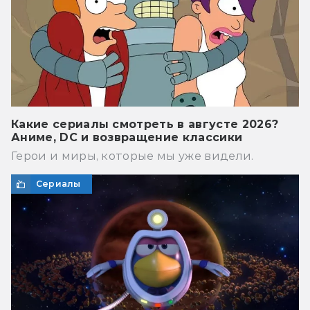
Какие сериалы смотреть в августе 2026?
Аниме, DC и возвращение классики
Герои и миры, которые мы уже видели.
Сериалы