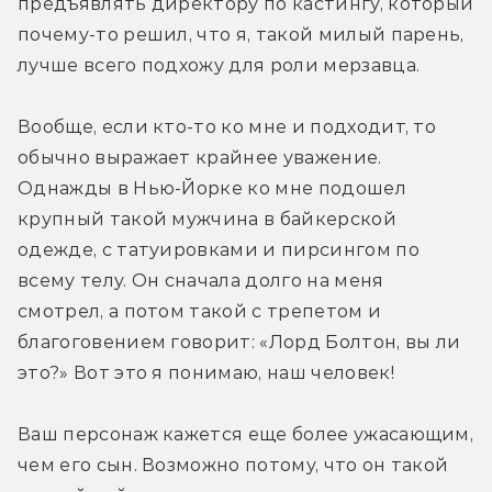
предъявлять директору по кастингу, который 
почему-то решил, что я, такой милый парень, 
лучше всего подхожу для роли мерзавца.
Вообще, если кто-то ко мне и подходит, то 
обычно выражает крайнее уважение. 
Однажды в Нью-Йорке ко мне подошел 
крупный такой мужчина в байкерской 
одежде, с татуировками и пирсингом по 
всему телу. Он сначала долго на меня 
смотрел, а потом такой с трепетом и 
благоговением говорит: «Лорд Болтон, вы ли 
это?» Вот это я понимаю, наш человек!
Ваш персонаж кажется еще более ужасающим, 
чем его сын. Возможно потому, что он такой 