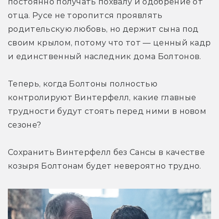
постоянно получать похвалу и одобрение от 
отца. Русе не торопится проявлять 
родительскую любовь, но держит сына под 
своим крылом, потому что тот — ценный кадр 
и единственный наследник дома Болтонов.
Теперь, когда Болтоны полностью 
контролируют Винтерфелл, какие главные 
трудности будут стоять перед ними в новом 
сезоне? 
Сохранить Винтерфелл без Сансы в качестве 
козыря Болтонам будет невероятно трудно.