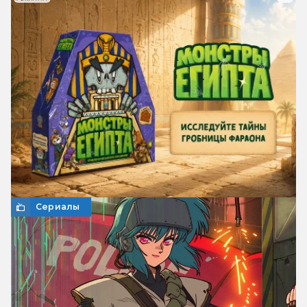
Сериалы