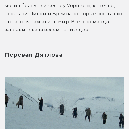
могил братьев и сестру Уорнер и, конечно, 
показали Пинки и Брейна, которые всё так же 
пытаются захватить мир. Всего команда 
запланировала восемь эпизодов.
Перевал Дятлова