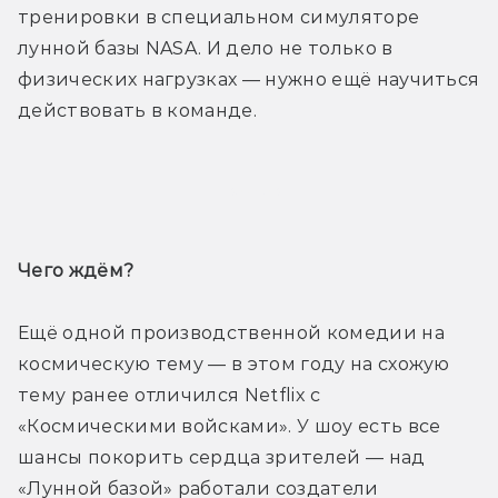
тренировки в специальном симуляторе 
лунной базы NASA. И дело не только в 
физических нагрузках — нужно ещё научиться 
действовать в команде.
Трейлер
Чего ждём? 
Ещё одной производственной комедии на 
космическую тему — в этом году на схожую 
тему ранее отличился Netflix с 
«Космическими войсками». У шоу есть все 
шансы покорить сердца зрителей — над 
«Лунной базой» работали создатели 