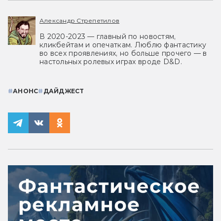
Александр Стрепетилов
В 2020-2023 — главный по новостям,
кликбейтам и опечаткам. Люблю фантастику
во всех проявлениях, но больше прочего — в
настольных ролевых играх вроде D&D.
#
АНОНС
#
ДАЙДЖЕСТ