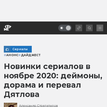
Сериалы
#
АНОНС
#
ДАЙДЖЕСТ
Новинки сериалов в
ноябре 2020: деймоны,
дорама и перевал
Дятлова
Александр Стрепетилов