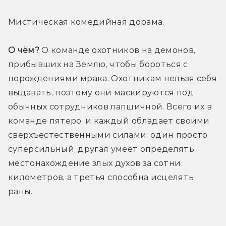
Мистическая комедийная дорама.
О чём?
 О команде охотников на демонов, 
прибывших на Землю, чтобы бороться с 
порождениями мрака. Охотникам нельзя себя 
выдавать, поэтому они маскируются под 
обычных сотрудников лапшичной. Всего их в 
команде пятеро, и каждый обладает своими 
сверхъестественными силами: один просто 
суперсильный, другая умеет определять 
местонахождение злых духов за сотни 
километров, а третья способна исцелять 
раны.