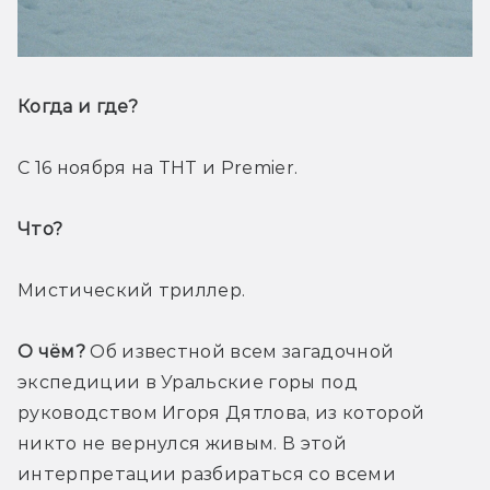
Когда и где? 
С 16 ноября на ТНТ и Premier.
Что? 
Мистический триллер.
О чём?
 Об известной всем загадочной 
экспедиции в Уральские горы под 
руководством Игоря Дятлова, из которой 
никто не вернулся живым. В этой 
интерпретации разбираться со всеми 