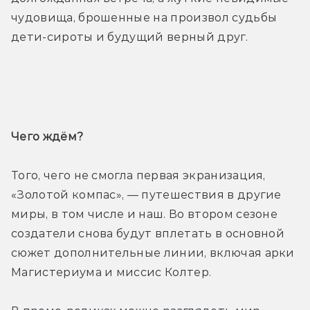
чудовища, брошенные на произвол судьбы 
дети-сироты и будущий верный друг.
Трейлер
Чего ждём? 
Того, чего не смогла первая экранизация, 
«Золотой компас», — путешествия в другие 
миры, в том числе и наш. Во втором сезоне 
создатели снова будут вплетать в основной 
сюжет дополнительные линии, включая арки 
Магистериума и миссис Колтер.