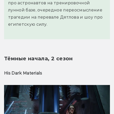
про астронавтов на тренировочной
лунной базе, очередное переосмысление
трагедии на перевале Дятлова и шоу про
египетскую силу.
Тёмные начала, 2 сезон
His Dark Materials 