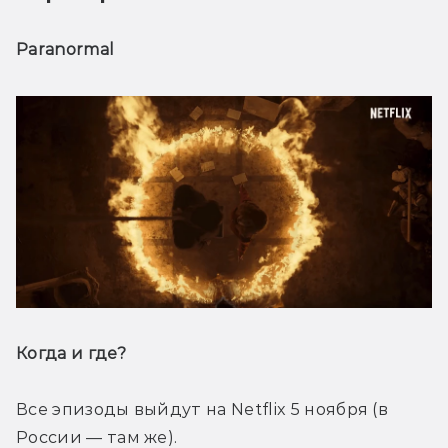
Paranormal
Когда и где? 
Все эпизоды выйдут на Netflix 5 ноября (в 
России — там же).