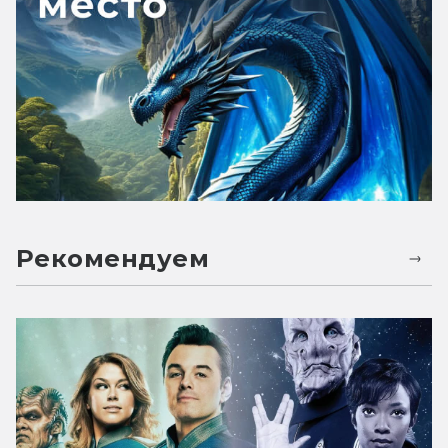
Рекомендуем