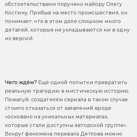
обстоятельствами поручено майору Олегу 
Костину. Прибыв на место происшествия, он 
понимает, что в этом деле слишком много 
деталей, которые не укладываются ни в одну 
из версий.
Трейлер
Чего ждём?
 Ещё одной попытки превратить 
реальную трагедию в мистическую историю. 
Пожалуй, создателям сериала в таком случае 
стоило отказаться от заявлений вроде 
«основано на уникальных материалах, 
которые стали доступны авторской группе». 
Вокруг феномена перевала Дятлова можно 