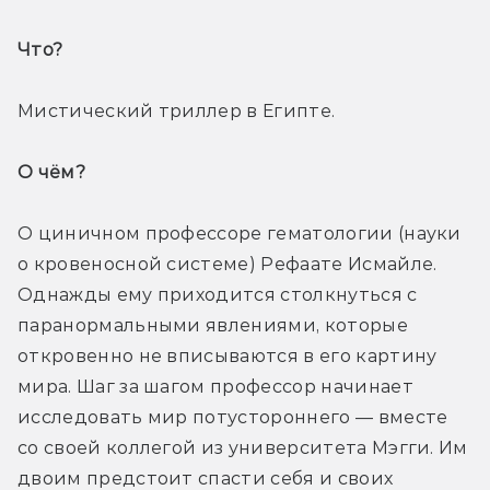
Что? 
Мистический триллер в Египте.
О чём? 
О циничном профессоре гематологии (науки 
о кровеносной системе) Рефаате Исмайле. 
Однажды ему приходится столкнуться с 
паранормальными явлениями, которые 
откровенно не вписываются в его картину 
мира. Шаг за шагом профессор начинает 
исследовать мир потустороннего — вместе 
со своей коллегой из университета Мэгги. Им 
двоим предстоит спасти себя и своих 