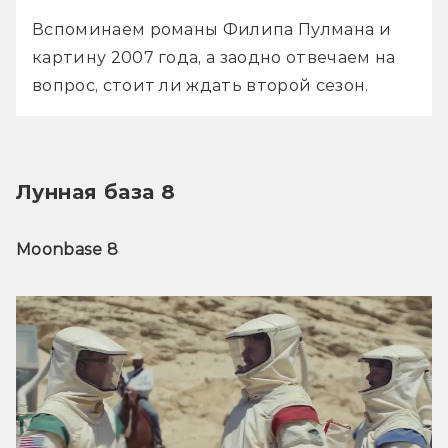
Вспоминаем романы Филипа Пулмана и 
картину 2007 года, а заодно отвечаем на 
вопрос, стоит ли ждать второй сезон.
Лунная база 8
Moonbase 8