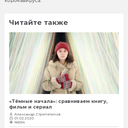
коронавируса.
Читайте также
«Тёмные начала»: сравниваем книгу,
фильм и сериал
Александр Стрепетилов
01.02.2020
166514