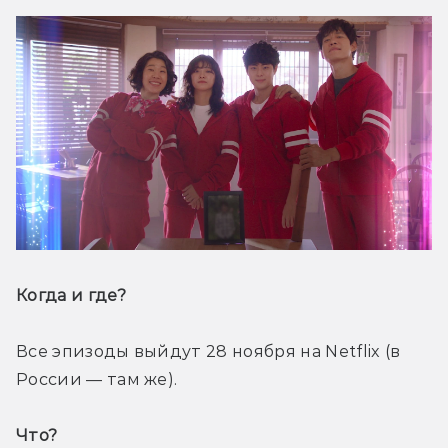
Когда и где? 
Все эпизоды выйдут 28 ноября на Netflix (в 
России — там же).
Что? 