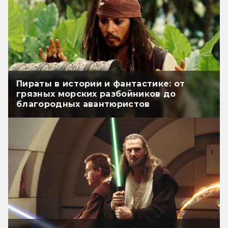
Пираты в истории и фантастике: от
грязных морских разбойников до
благородных авантюристов