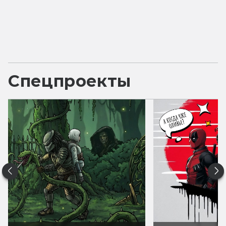
Спецпроекты