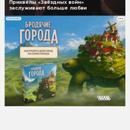
Приквелы «Звёздных войн»
заслуживают больше любви
РЕКЛАМА