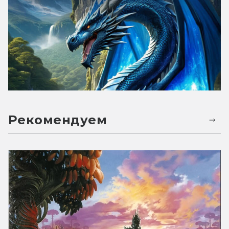
Рекомендуем