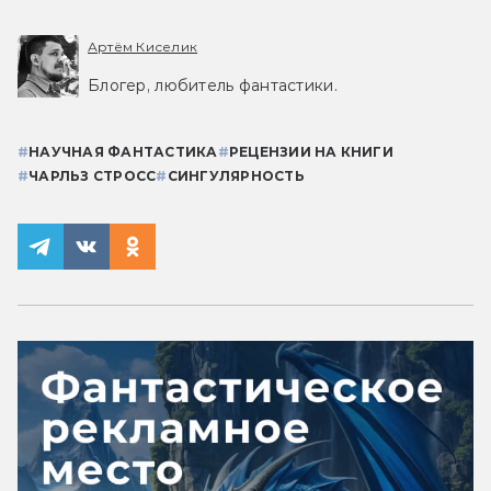
Артём Киселик
Блогер, любитель фантастики.
#
НАУЧНАЯ ФАНТАСТИКА
#
РЕЦЕНЗИИ НА КНИГИ
#
ЧАРЛЬЗ СТРОСС
#
СИНГУЛЯРНОСТЬ