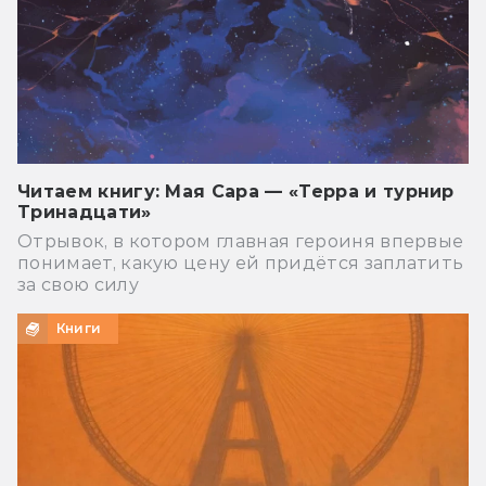
Читаем книгу: Мая Сара — «Терра и турнир
Тринадцати»
Отрывок, в котором главная героиня впервые
понимает, какую цену ей придётся заплатить
за свою силу
Книги