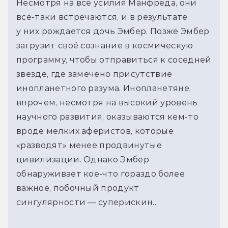
Несмотря на все усилия Манфреда, они
всё-таки встречаются, и в результате
у них рождается дочь Эмбер. Позже Эмбер
загрузит своё сознание в космическую
программу, чтобы отправиться к соседней
звезде, где замечено присутствие
инопланетного разума. Инопланетяне,
впрочем, несмотря на высокий уровень
научного развития, оказываются кем-то
вроде мелких аферистов, которые
«разводят» менее продвинутые
цивилизации. Однако Эмбер
обнаруживает кое-что гораздо более
важное, побочный продукт
сингулярности — суперискин...