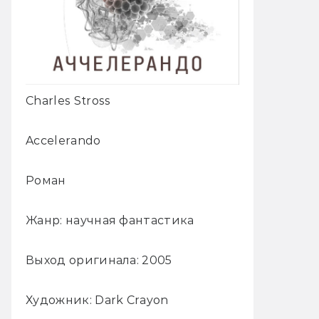
Charles Stross
Accelerando
Роман
Жанр: научная фантастика
Выход оригинала: 2005
Художник: Dark Crayon