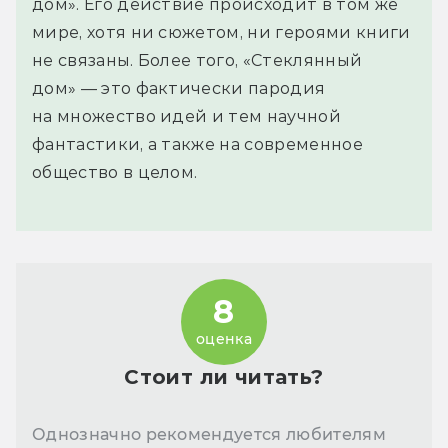
дом». Его действие происходит в том же
мире, хотя ни сюжетом, ни героями книги
не связаны. Более того, «Стеклянный
дом» — это фактически пародия
на множество идей и тем научной
фантастики, а также на современное
общество в целом.
8
оценка
Стоит ли читать?
Однозначно рекомендуется любителям