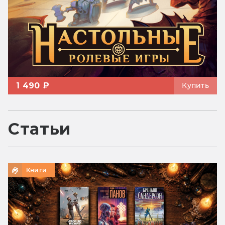
1 490 ₽
Купить
Статьи
Книги