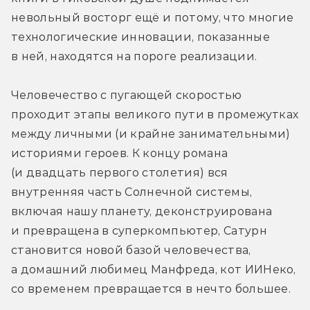
невольный восторг ещё и потому, что многие 
технологические инновации, показанные 
в ней, находятся на пороге реализации.
Человечество с пугающей скоростью 
проходит этапы великого пути в промежутках 
между личными (и крайне занимательными) 
историями героев. К концу романа 
(и двадцать первого столетия) вся 
внутренняя часть Солнечной системы, 
включая нашу планету, деконструирована 
и превращена в суперкомпьютер, Сатурн 
становится новой базой человечества, 
а домашний любимец Манфреда, кот ИИНеко, 
со временем превращается в нечто большее.