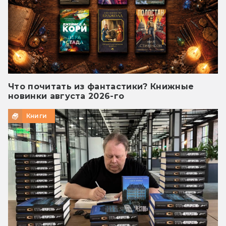
Что почитать из фантастики? Книжные
новинки августа 2026-го
Книги