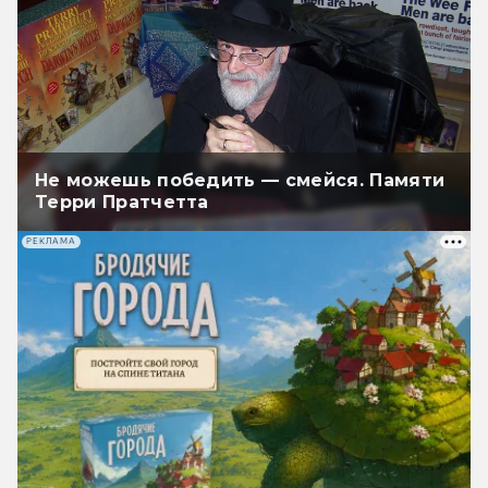
Не можешь победить — смейся. Памяти
Терри Пратчетта
РЕКЛАМА