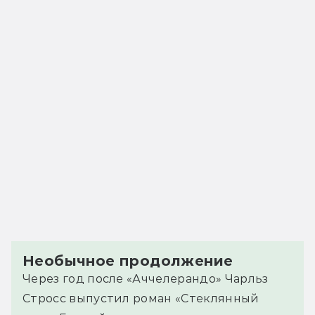
Необычное продолжение
Через год после «Аччелерандо» Чарльз
Стросс выпустил роман «Стеклянный