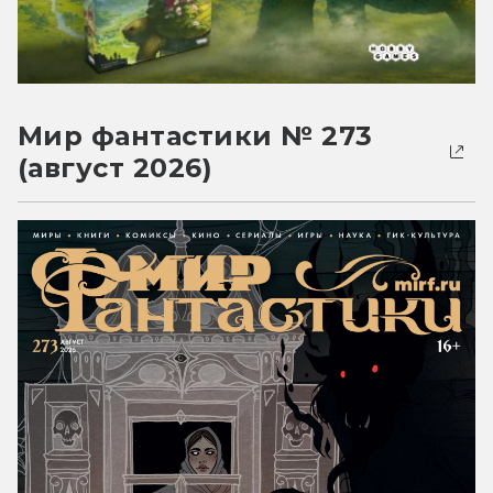
Мир фантастики № 273
(август 2026)