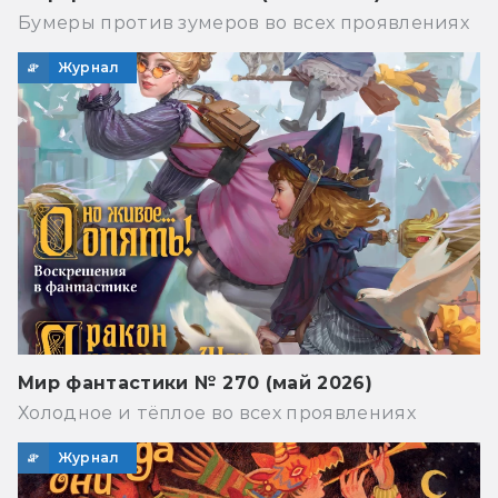
Бумеры против зумеров во всех проявлениях
Журнал
Мир фантастики № 270 (май 2026)
Холодное и тёплое во всех проявлениях
Журнал