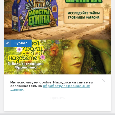
Журнал
Мы используем cookie. Находясь на сайте вы
соглашаетесь на
обработку персональных
данных.
Принять