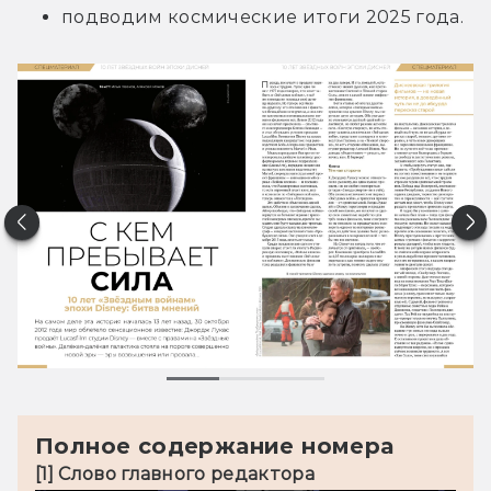
подводим космические итоги 2025 года.
Полное содержание номера
[1] Слово главного редактора