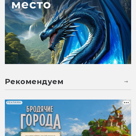
Рекомендуем
РЕКЛАМА