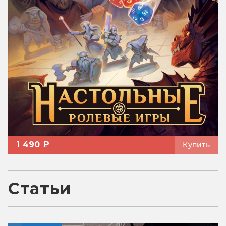
1 490 ₽
Купить
Статьи