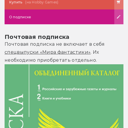
Купить
(на Hobby Games)
О подписке
Почтовая подписка
Почтовая подписка не включает в себя
спецвыпуски «Мира фантастики»
. Их
необходимо приобретать отдельно.