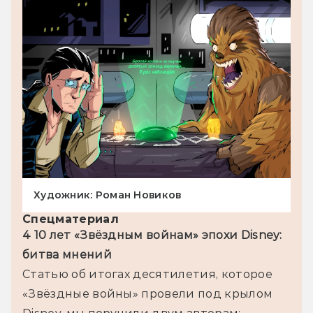
Художник: Роман Новиков
Спецматериал
4 10 лет «Звёздным войнам» эпохи Disney: 
битва мнений
Статью об итогах десятилетия, которое 
«Звёздные войны» провели под крылом 