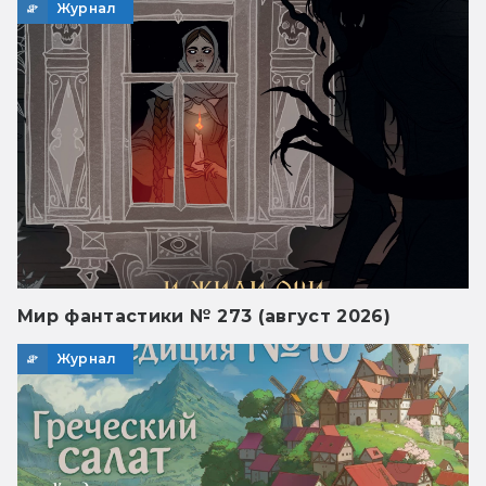
Журнал
Мир фантастики № 273 (август 2026)
Журнал