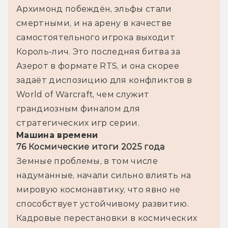
Архимонд побеждён, эльфы стали 
смертными, и на арену в качестве 
самостоятельного игрока выходит 
Король-лич. Это последняя битва за 
Азерот в формате RTS, и она скорее 
задаёт диспозицию для конфликтов в 
World of Warcraft, чем служит 
грандиозным финалом для 
стратегических игр серии.
Машина времени
76 Космические итоги 2025 года
Земные проблемы, в том числе 
надуманные, начали сильно влиять на 
мировую космонавтику, что явно не 
способствует устойчивому развитию. 
Кадровые перестановки в космических 