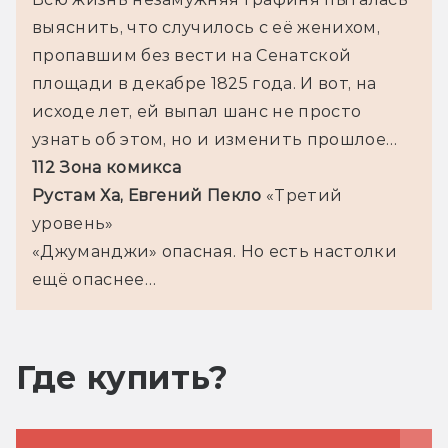
выяснить, что случилось с её женихом, 
пропавшим без вести на Сенатской 
площади в декабре 1825 года. И вот, на 
исходе лет, ей выпал шанс не просто 
узнать об этом, но и изменить прошлое…
112 Зона комикса
Рустам Ха, Евгений Пекло 
«Третий 
уровень»
«Джуманджи» опасная. Но есть настолки 
ещё опаснее…
Где купить?