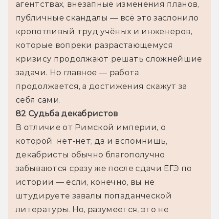
агентствах, внезапные изменения планов, 
публичные скандалы — всё это заслонило 
кропотливый труд учёных и инженеров, 
которые вопреки разрастающемуся 
кризису продолжают решать сложнейшие 
задачи. Но главное — работа 
продолжается, а достижения скажут за 
себя сами.
82 Судьба декабристов
В отличие от Римской империи, о 
которой  нет-нет, да и вспомнишь, 
декабристы обычно благополучно 
забываются сразу же после сдачи ЕГЭ по 
истории — если, конечно, вы не 
штудируете завалы попаданческой 
литературы. Но, разумеется, это не 