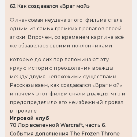
62 Как создавался «Враг мой»
Финансовая неудача этого  фильма стала 
одним из самых громких провалов своей 
эпохи. Впрочем, со временем картина всё 
же обзавелась своими поклонниками,
которые до сих пор вспоминают эту 
яркую историю преодоления вражды 
между двумя непохожими существами. 
Рассказываем, как создавался «Враг мой» 
и почему этот фильм сняли дважды, что и 
предопределило его неизбежный провал 
в прокате.
Игровой клуб
70 Лор вселенной Warcraft, часть 6. 
События дополнения The Frozen Throne