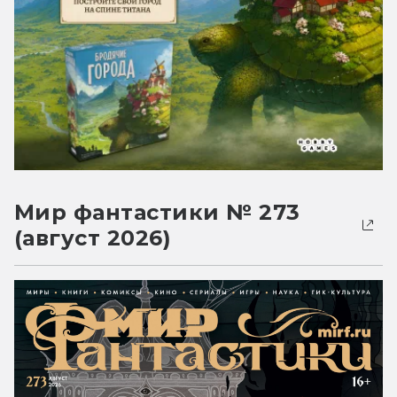
Мир фантастики № 273
(август 2026)