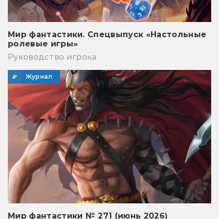
Мир фантастики. Спецвыпуск «Настольные
ролевые игры»
Руководство игрока
Журнал
Мир фантастики № 271 (июнь 2026)