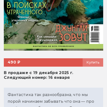
490 ₽
Купить
В продаже с 19 декабря 2025 г.
Следующий номер: 16 января
Фантастика так разнообразна, что мы 
порой начинаем забывать что она — про 