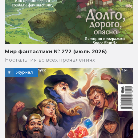
Мир фантастики № 272 (июль 2026)
Ностальгия во всех проявлениях
Журнал