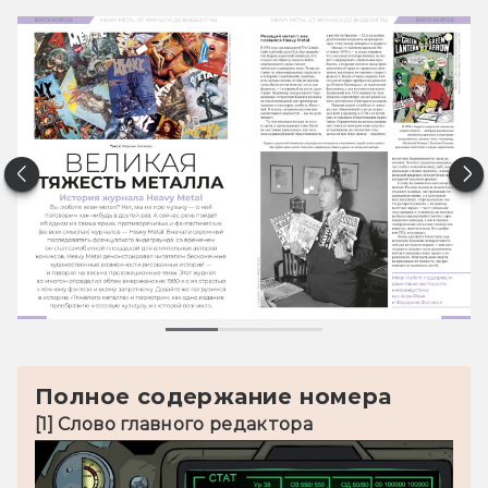
Полное содержание номера
[1] 
Слово главного редактора