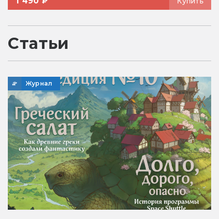
1 490 ₽
Купить
Статьи
Журнал