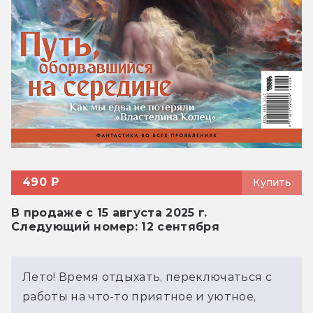
490 ₽
Купить
В продаже с 15 августа 2025 г.
Следующий номер: 12 сентября
Лето! Время отдыхать, переключаться с 
работы на что-то приятное и уютное, 