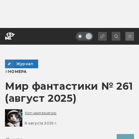
Журнал
#
НОМЕРА
Мир фантастики № 261
(август 2025)
Кот-император
8 августа 2025 г.