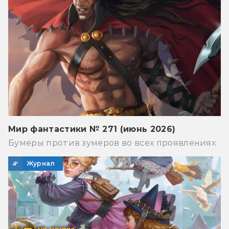
Мир фантастики № 271 (июнь 2026)
Бумеры против зумеров во всех проявлениях
Журнал