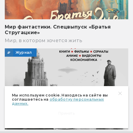
Мир фантастики. Спецвыпуск «Братья
Стругацкие»
Мир, в котором хочется жить
Журнал
Мы используем cookie. Находясь на сайте вы
соглашаетесь на
обработку персональных
данных.
Принять