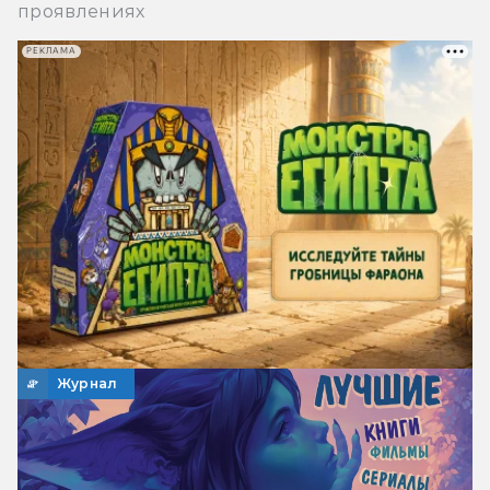
проявлениях
РЕКЛАМА
Журнал