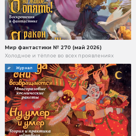
Мир фантастики № 270 (май 2026)
Холодное и тёплое во всех проявлениях
Журнал