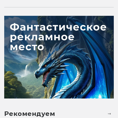
Рекомендуем