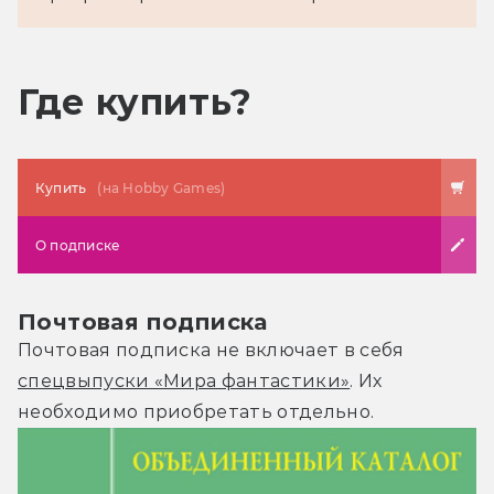
Где купить?
Купить
(на Hobby Games)
О подписке
Почтовая подписка
Почтовая подписка не включает в себя
спецвыпуски «Мира фантастики»
. Их
необходимо приобретать отдельно.