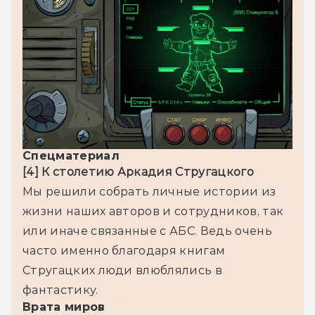
Спецматериал
[4] К столетию Аркадия Стругацкого
Мы решили собрать личные истории из 
жизни наших авторов и сотрудников, так 
или иначе связанные с АБС. Ведь очень 
часто именно благодаря книгам 
Стругацких люди влюблялись в 
фантастику.
Врата миров