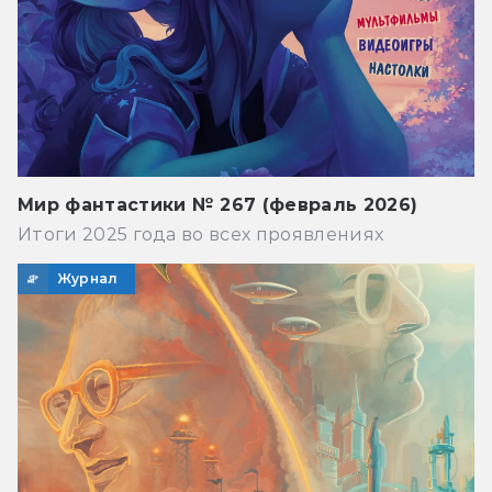
Мир фантастики № 267 (февраль 2026)
Итоги 2025 года во всех проявлениях
Журнал