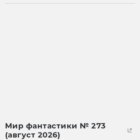
Мир фантастики № 273
(август 2026)