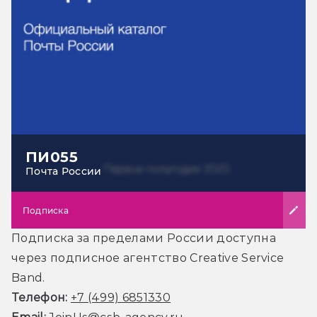
ПИ055
Почта России
Подписка
Подписка за пределами России доступна
через подписное агентство Creative Service
Band.
Телефон:
+7 (499) 6851330