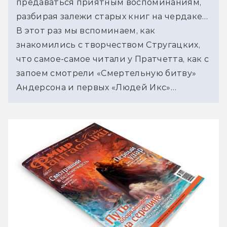
предаваться приятным воспоминаниям, 
разбирая залежи старых книг на чердаке… 
В этот раз мы вспоминаем, как 
знакомились с творчеством Стругацких, 
что самое-самое читали у Пратчетта, как с 
запоем смотрели «Смертельную битву» 
Андерсона и первых «Людей Икс»…   