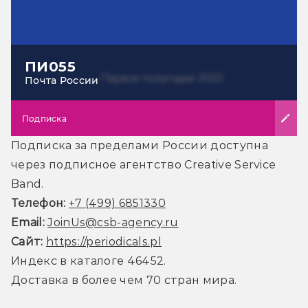
ПИ055
Почта России
Подписка
Подписка за пределами России доступна
через подписное агентство Creative Service
Band.
Телефон:
+7 (499) 6851330
Email:
JoinUs@csb-agency.ru
Сайт:
https://periodicals.pl
Индекс в каталоге 46452.
Доставка в более чем 70 стран мира.