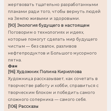
жертвовать тщательно разработанными 
планами ради того, чтобы вернуть людей 
на Землю живыми и здоровыми.
[90] Экология будущего в настоящем
Поговорим о технологиях и идеях, 
которые помогут сделать мир будущего 
чистым — без свалок, разливов 
нефтепродуктов и Большого мусорного 
пятна.
Фан
[96] Художник Полина Кириллова
Художница рассказывает, как сочетать в 
творчестве работу и хобби, справиться с 
творческим блоком и победить самого 
сложного соперника — самого себя.
[106] Рассказы