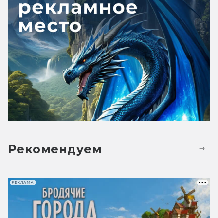
Рекомендуем
РЕКЛАМА