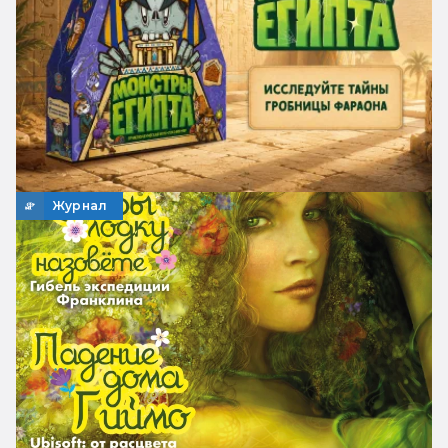
Журнал