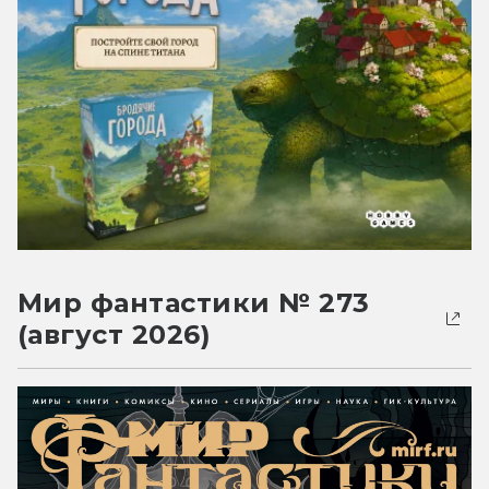
Мир фантастики № 273
(август 2026)