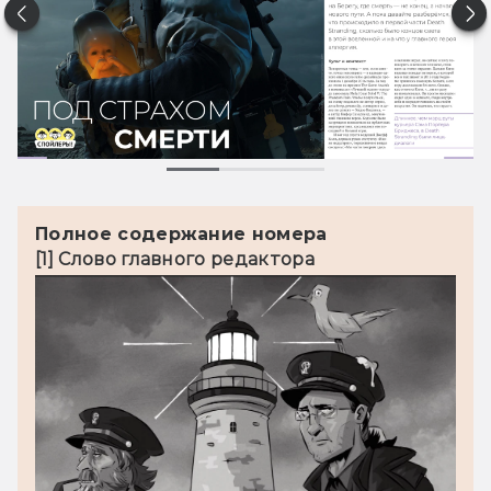
Полное содержание номера
[1] Слово главного редактора