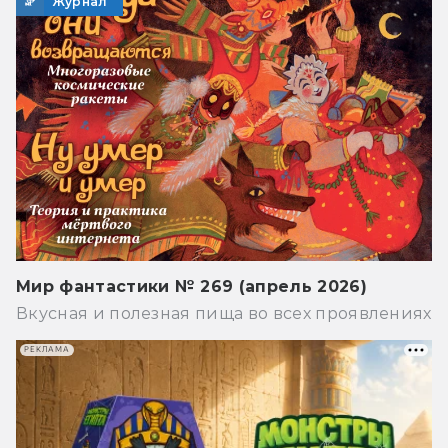
Журнал
Мир фантастики № 269 (апрель 2026)
Вкусная и полезная пища во всех проявлениях
РЕКЛАМА