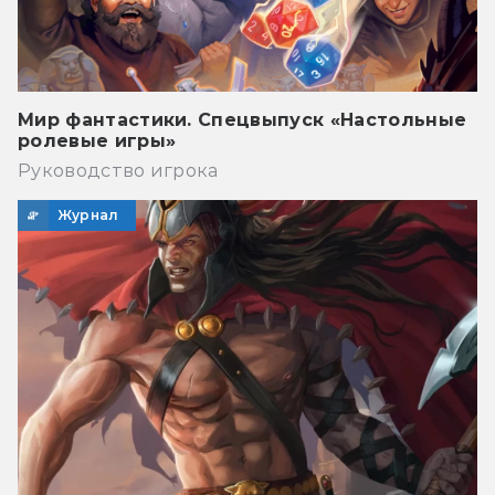
Мир фантастики. Спецвыпуск «Настольные
ролевые игры»
Руководство игрока
Журнал