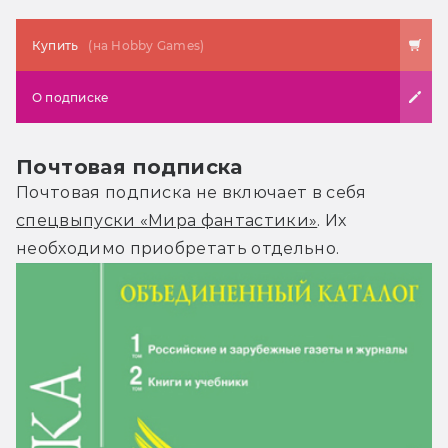
Купить
(на Hobby Games)
О подписке
Почтовая подписка
Почтовая подписка не включает в себя
спецвыпуски «Мира фантастики»
. Их
необходимо приобретать отдельно.