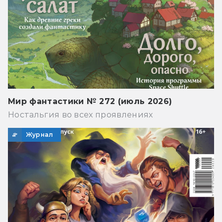
Мир фантастики № 272 (июль 2026)
Ностальгия во всех проявлениях
Журнал