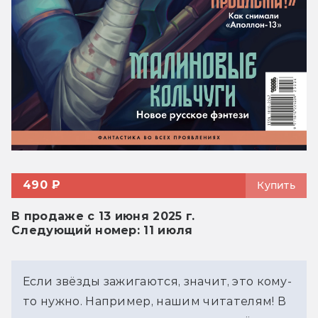
490 ₽
Купить
В продаже с 13 июня 2025 г.
Следующий номер: 11 июля
Если звёзды зажигаются, значит, это кому-
то нужно. Например, нашим читателям! В 