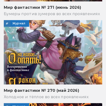
Мир фантастики № 271 (июнь 2026)
Бумеры против зумеров во всех проявлениях
Журнал
Мир фантастики № 270 (май 2026)
Холодное и тёплое во всех проявлениях