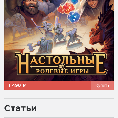
1 490 ₽
Купить
Статьи