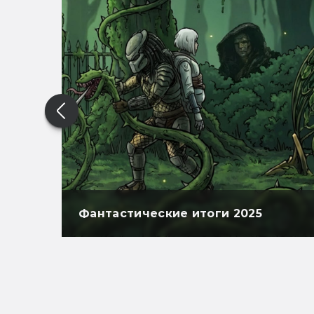
Фантастические итоги 2025