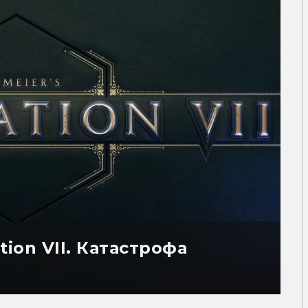
ation VII. Катастрофа