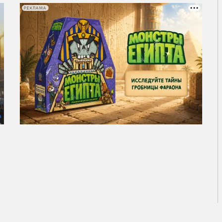
РЕКЛАМА