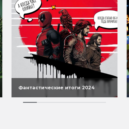
Фантастические итоги 2024