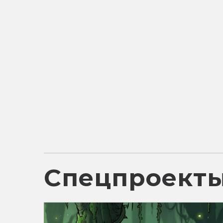
Спецпроект