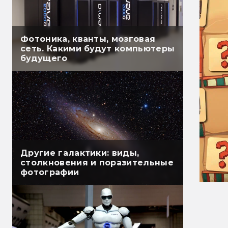
Фотоника, кванты, мозговая
сеть. Какими будут компьютеры
будущего
Другие галактики: виды,
столкновения и поразительные
фотографии