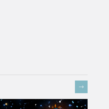
Все спецпроекты