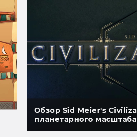
Обзор Sid Meier's Civiliz
планетарного масштаба