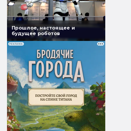
Прошлое, настоящее и
будущее роботов
РЕКЛАМА