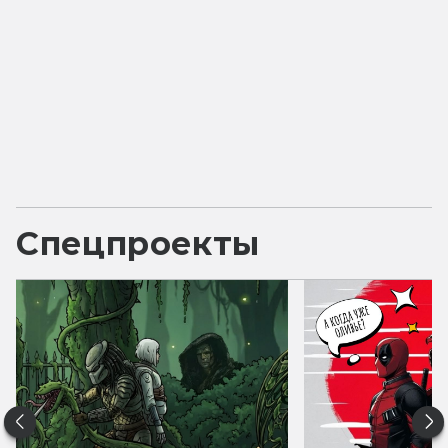
Спецпроекты