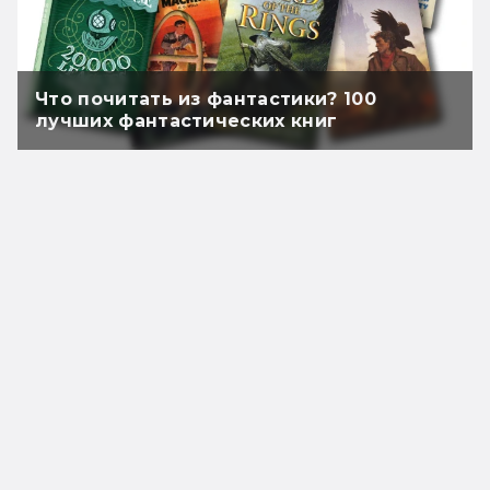
Что почитать из фантастики? 100
лучших фантастических книг