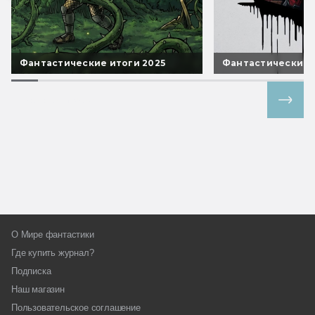
Фантастические итоги 2025
Фантастические 
Все спецпроекты
О Мире фантастики
Где купить журнал?
Подписка
Наш магазин
Пользовательское соглашение