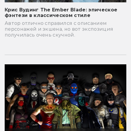
Крис Вудинг The Ember Blade: эпическое
фэнтези в классическом стиле
Автор отлично справился с описанием
персонажей и экшена, но вот экспозиция
получилась очень скучной.