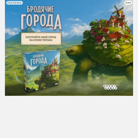
РЕКЛАМА