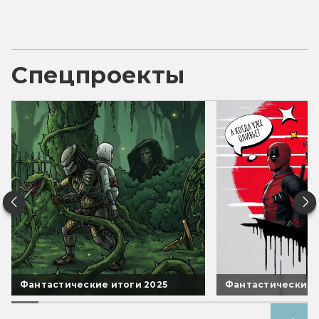
Спецпроекты
Фантастические итоги 2025
Фантастические 