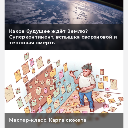
Какое будущее ждёт Землю?
Суперконтинент, вспышка сверхновой и
тепловая смерть
Мастер-класс. Карта сюжета