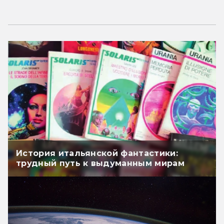
История итальянской фантастики:
трудный путь к выдуманным мирам