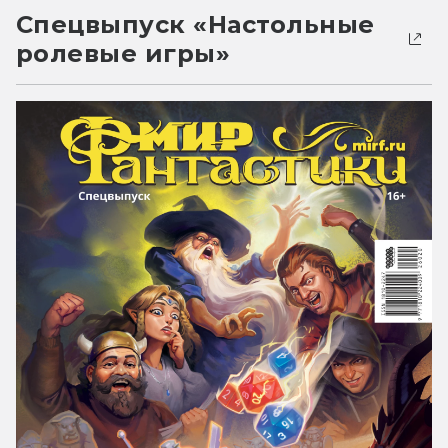
Спецвыпуск «Настольные
ролевые игры»