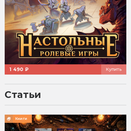
1 490 ₽
Купить
Статьи
Книги