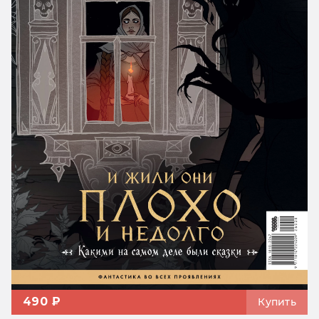
490 ₽
Купить