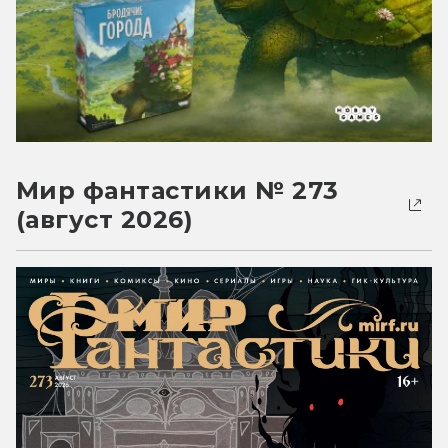
Мир фантастики № 273
(август 2026)