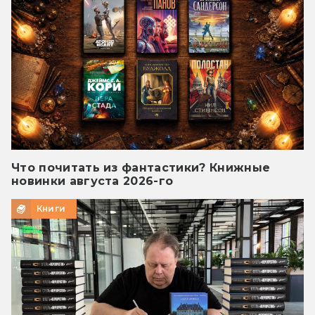
Что почитать из фантастики? Книжные
новинки августа 2026-го
Книги