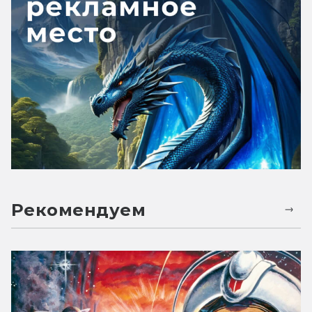
Рекомендуем