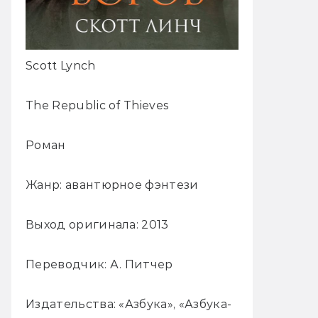
Scott Lynch
The Republic of Thieves
Роман
Жанр: авантюрное фэнтези
Выход оригинала: 2013
Переводчик: А. Питчер
Издательства: «Азбука», «Азбука-