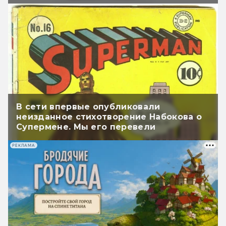
В сети впервые опубликовали
неизданное стихотворение Набокова о
Супермене. Мы его перевели
РЕКЛАМА