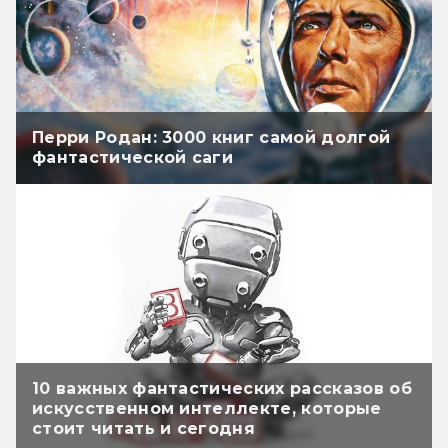
Перри Родан: 3000 книг самой долгой
фантастической саги
10 важных фантастических рассказов об
искусственном интеллекте, которые
стоит читать и сегодня