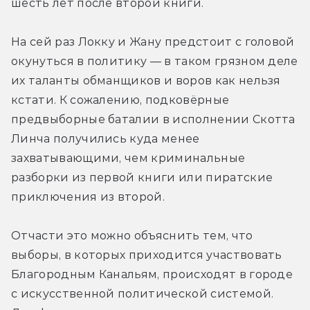
шесть лет после второй книги.
На сей раз Локку и Жану предстоит с головой 
окунуться в политику — в таком грязном деле 
их таланты обманщиков и воров как нельзя 
кстати. К сожалению, подковёрные 
предвыборные баталии в исполнении Скотта 
Линча получились куда менее 
захватывающими, чем криминальные 
разборки из первой книги или пиратские 
приключения из второй.
Отчасти это можно объяснить тем, что 
выборы, в которых приходится участвовать 
Благородным Канальям, происходят в городе 
с искусственной политической системой. 