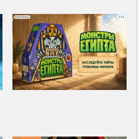
РЕКЛАМА