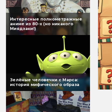
Интересные полнометражные
аниме из 80-х (но никакого
Миядзаки!)
Зелёные человечки с Марса:
история мифического образа