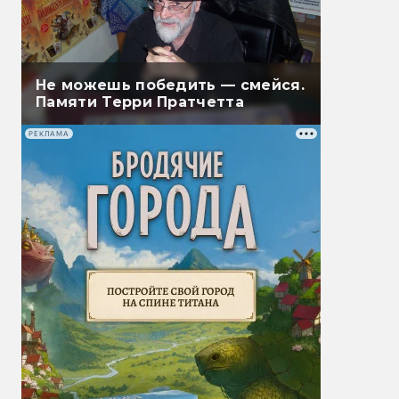
Не можешь победить — смейся.
Памяти Терри Пратчетта
РЕКЛАМА