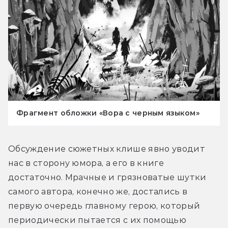
Фрагмент обложки «Вора с черным языком»
Обсуждение сюжетных клише явно уводит 
нас в сторону юмора, а его в книге 
достаточно. Мрачные и грязноватые шутки 
самого автора, конечно же, достались в 
первую очередь главному герою, который 
периодически пытается с их помощью 