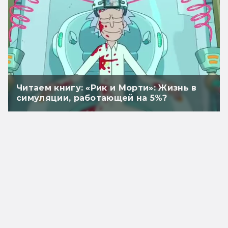
Читаем книгу: «Рик и Морти»: Жизнь в
симуляции, работающей на 5%?