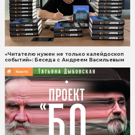
«Читателю нужен не только калейдоскоп
событий»: Беседа с Андреем Васильевым
Книги