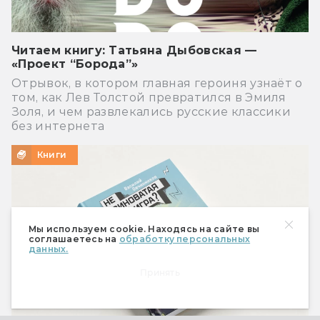
Читаем книгу: Татьяна Дыбовская —
«Проект “Борода”»
Отрывок, в котором главная героиня узнаёт о
том, как Лев Толстой превратился в Эмиля
Золя, и чем развлекались русские классики
без интернета
Книги
Мы используем cookie. Находясь на сайте вы
соглашаетесь на
обработку персональных
данных.
Принять