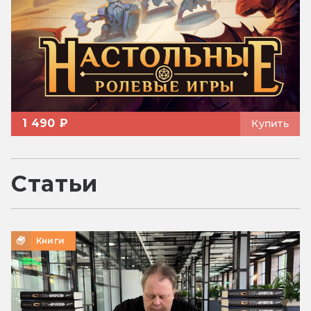
1 490 ₽
Купить
Статьи
Книги