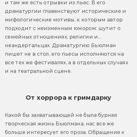
и там же есть отрывки из пьес. В его 
драматургии главенствуют исторические и 
мифологические мотивы, к которым автор 
подходит с неизменным юмором: шутит о 
семейных отношениях, религии и… 
неандертальцах. Драматургию Бьюлман 
пишет не в стол, его пьесы исполняются на 
все тех же фестивалях, а в отдельных случаях 
и на театральной сцене.
От хоррора к гримдарку
Какой бы захватывающей не была бурная 
творческая жизнь Бьюлмана, нас все же 
больше интересует его проза. Обращение к 