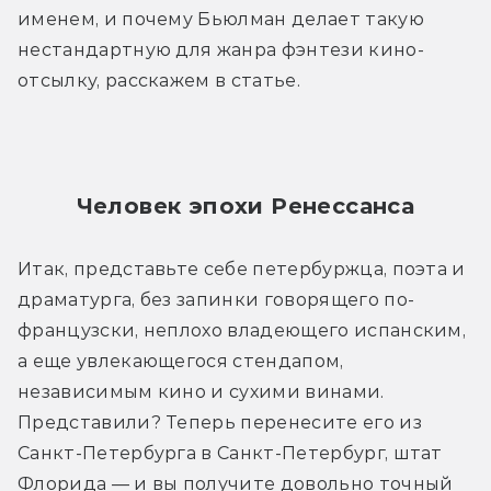
именем, и почему Бьюлман делает такую 
нестандартную для жанра фэнтези кино-
отсылку, расскажем в статье.
Человек эпохи Ренессанса
Итак, представьте себе петербуржца, поэта и 
драматурга, без запинки говорящего по-
французски, неплохо владеющего испанским, 
а еще увлекающегося стендапом, 
независимым кино и сухими винами. 
Представили? Теперь перенесите его из 
Санкт-Петербурга в Санкт-Петербург, штат 
Флорида — и вы получите довольно точный 