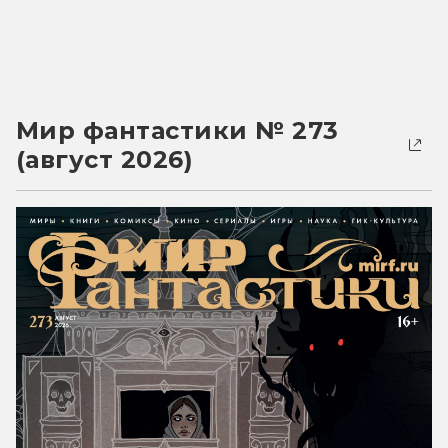
Мир фантастики № 273
(август 2026)