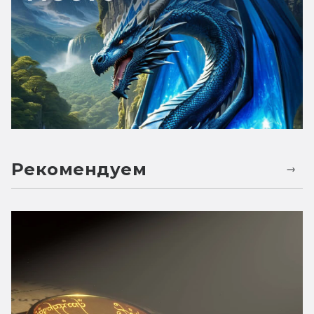
Рекомендуем