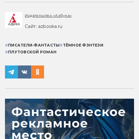
Издательство «Азбука»
Сайт: azbooka.ru
#
ПИСАТЕЛИ-ФАНТАСТЫ
#
ТЁМНОЕ ФЭНТЕЗИ
#
ПЛУТОВСКОЙ РОМАН