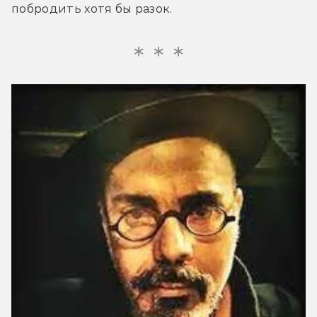
побродить хотя бы разок.