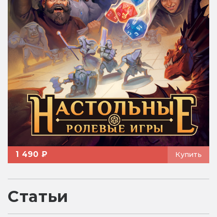
1 490 ₽
Купить
Статьи