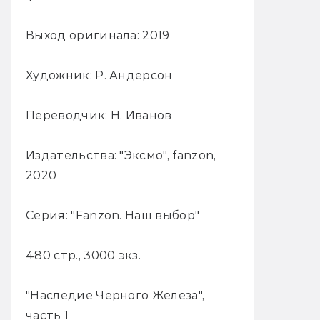
Выход оригинала: 2019
Художник: Р. Андерсон
Переводчик: Н. Иванов
Издательства: "Эксмо", fanzon,
2020
Серия: "Fanzon. Наш выбор"
480 стр., 3000 экз.
"Наследие Чёрного Железа",
часть 1