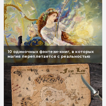
10 одиночных фэнтези-книг, в которых
магия переплетается с реальностью