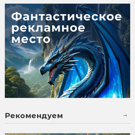
Рекомендуем