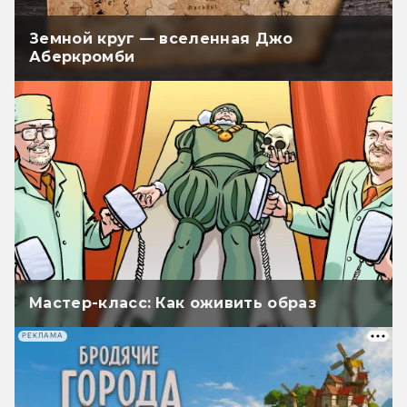
Земной круг — вселенная Джо
Аберкромби
Мастер-класс: Как оживить образ
РЕКЛАМА