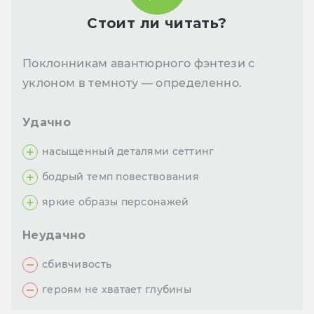
Стоит ли читать?
Поклонникам авантюрного фэнтези с
уклоном в темноту — определенно.
Удачно
насыщенный деталями сеттинг
бодрый темп повествования
яркие образы персонажей
Неудачно
сбивчивость
героям не хватает глубины