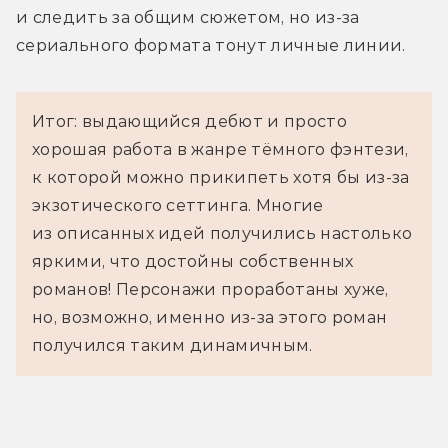
и следить за общим сюжетом, но из-за 
сериального формата тонут личные линии.
Итог: выдающийся дебют и просто
хорошая работа в жанре тёмного фэнтези,
к которой можно прикипеть хотя бы из-за
экзотического сеттинга. Многие
из описанных идей получились настолько
яркими, что достойны собственных
романов! Персонажи проработаны хуже,
но, возможно, именно из-за этого роман
получился таким динамичным.