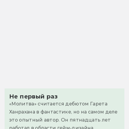
Не первый раз
«Молитва» считается дебютом Гарета
Ханрахана в фантастике, но на самом деле
это опытный автор. Он пятнадцать лет
работал в области гейм-дизайна