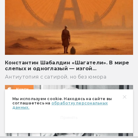
Константин Шабалдин «Шагатели». В мире
слепых и одноглазый — изгой…
Антиутопия с сатирой, но без юмора
Книги
Мы используем cookie. Находясь на сайте вы
соглашаетесь на
обработку персональных
данных.
Принять