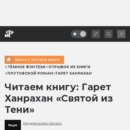
Книги
|
Читаем книги
#
ТЁМНОЕ ФЭНТЕЗИ
#
ОТРЫВОК ИЗ КНИГИ
#
ПЛУТОВСКОЙ РОМАН
#
ГАРЕТ ХАНРАХАН
Читаем книгу: Гарет
Ханрахан «Святой из
Тени»
Издательство fanzon