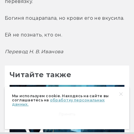
перевязку.
Богиня поцарапала, но крови его не вкусила.
Ей не познать, кто он.
Перевод Н. В. Иванова
Читайте также
Мы используем cookie. Находясь на сайте вы
соглашаетесь на
обработку персональных
данных.
Принять