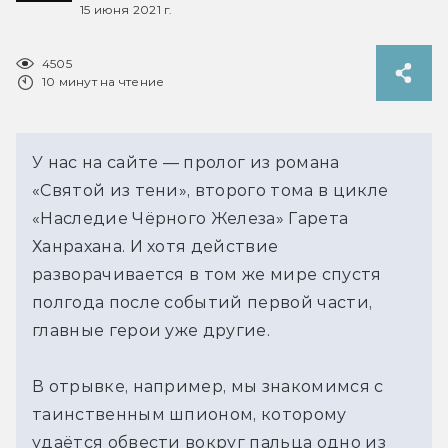
15 июня 2021 г.
4505
10 минут на чтение
У нас на сайте — пролог из романа
«Святой из тени», второго тома в цикле
«Наследие Чёрного Железа» Гарета
Ханрахана. И хотя действие
разворачивается в том же мире спустя
полгода после событий первой части,
главные герои уже другие.
В отрывке, например, мы знакомимся с
таинственным шпионом, которому
удаётся обвести вокруг пальца одно из