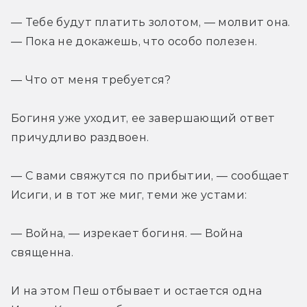
— Тебе будут платить золотом, — молвит она. 
— Пока не докажешь, что особо полезен.
— Что от меня требуется?
Богиня уже уходит, ее завершающий ответ 
причудливо раздвоен.
— С вами свяжутся по прибытии, — сообщает 
Исиги, и в тот же миг, теми же устами:
— Война, — изрекает богиня. — Война 
священна.
И на этом Пеш отбывает и остается одна 