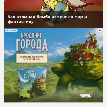
Как атомная бомба изменила мир и
фантастику
РЕКЛАМА