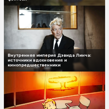
Внутренняя империя Дэвида Линча:
источники вдохновения и
кинопредшественники