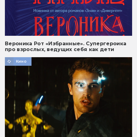
Вероника Рот «Избранные». Супергероика
про взрослых, ведущих себя как дети
Кино