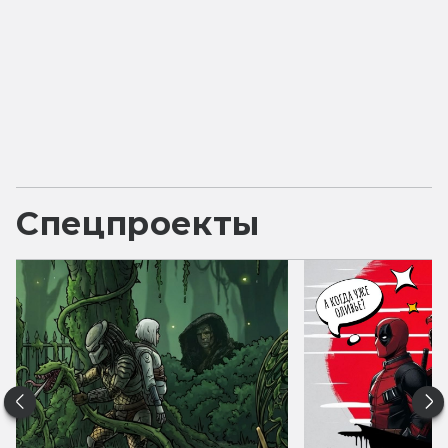
Спецпроекты