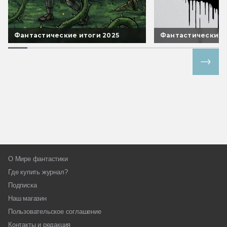
Фантастические итоги 2025
Фантастические 
Все спецпроекты
О Мире фантастики
Где купить журнал?
Подписка
Наш магазин
Пользовательское соглашение
Контакты и редакция