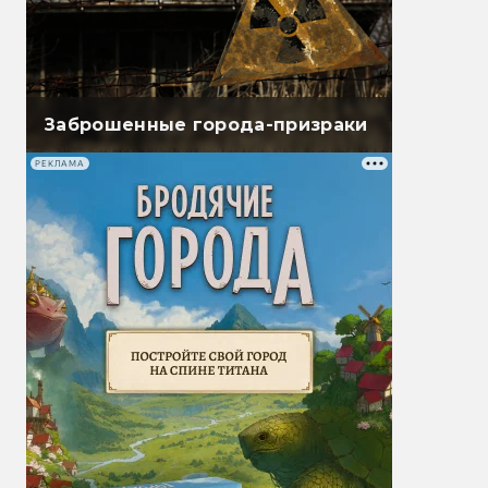
Заброшенные города-призраки
РЕКЛАМА