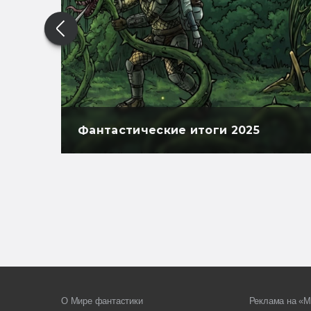
Фантастические итоги 2025
О Мире фантастики
Реклама на «М