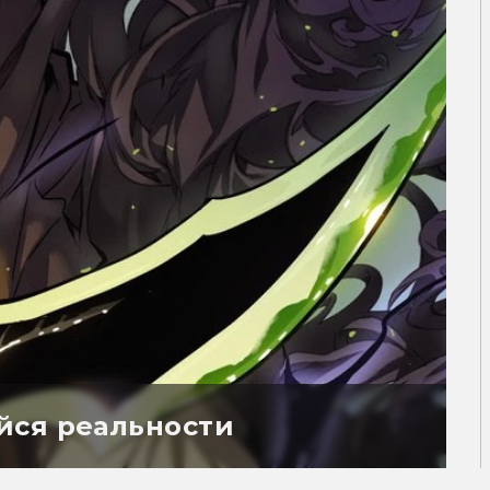
йся реальности