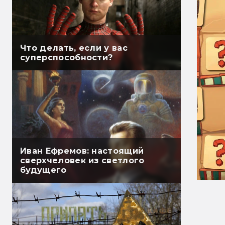
Что делать, если у вас
суперспособности?
Иван Ефремов: настоящий
сверхчеловек из светлого
будущего