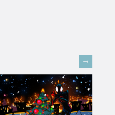
Все спецпроекты