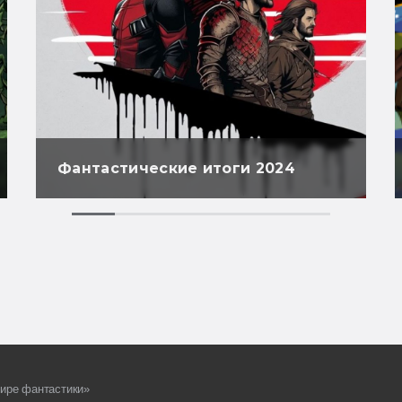
Фантастические итоги 2024
ире фантастики»