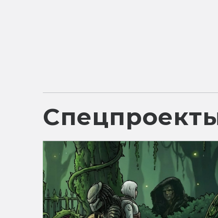
Спецпроект