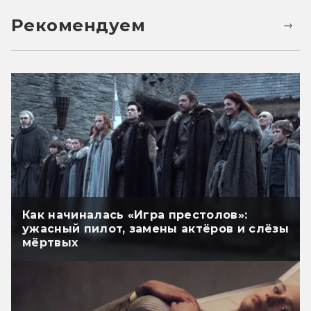
Рекомендуем
Как начиналась «Игра престолов»:
ужасный пилот, замены актёров и слёзы
мёртвых