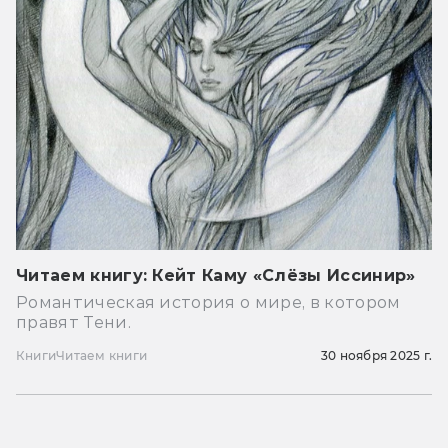
Читаем книгу: Кейт Каму «Слёзы Иссинир»
Романтическая история о мире, в котором
правят Тени.
Книги
Читаем книги
30 ноября 2025 г.