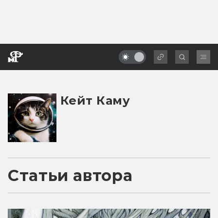
Кейт Каму
Статьи автора