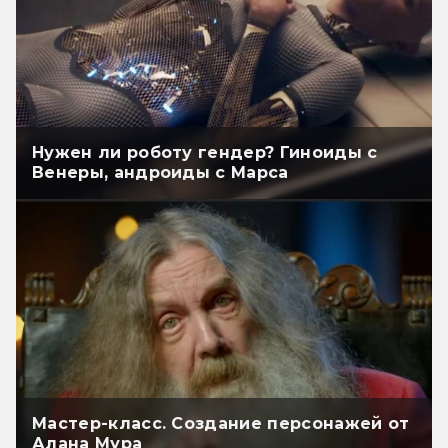
Нужен ли роботу гендер? Гиноиды с
Венеры, андроиды с Марса
Мастер-класс. Создание персонажей от
Алана Мура