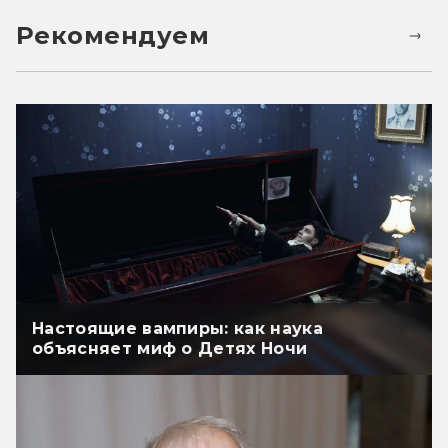
Рекомендуем
Настоящие вампиры: как наука
объясняет миф о Детях Ночи