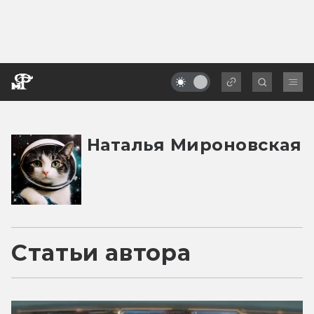
Наталья Мироновская
Статьи автора