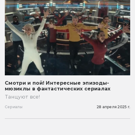
Смотри и пой! Интересные эпизоды-
мюзиклы в фантастических сериалах
Танцуют все!
Сериалы
28 апреля 2025 г.