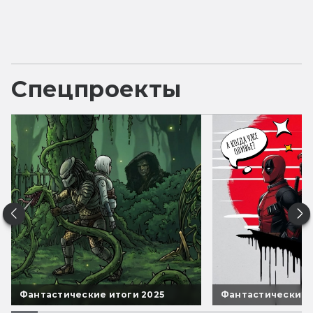
Спецпроекты
Фантастические итоги 2025
Фантастические 