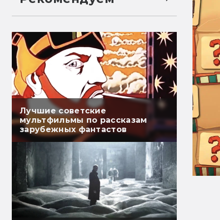
Лучшие советские
мультфильмы по рассказам
зарубежных фантастов