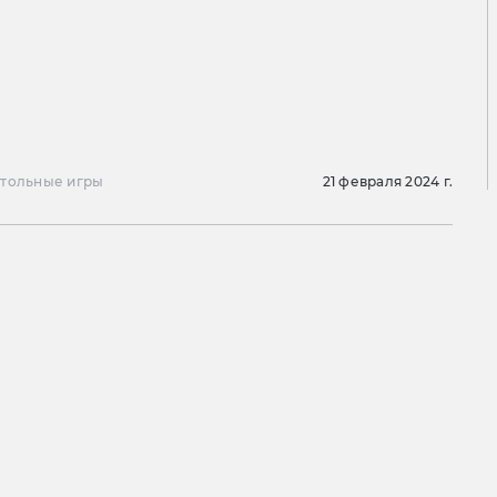
тольные игры
21 февраля 2024 г.