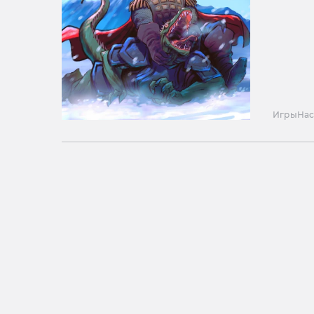
Игры
Нас