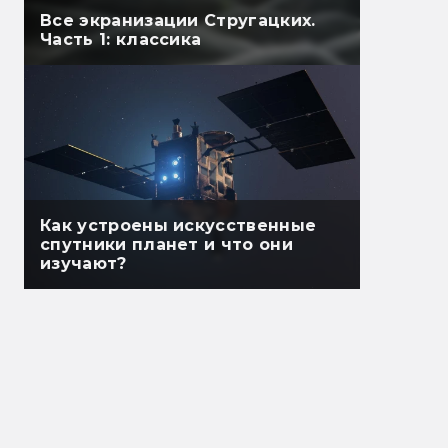
Все экранизации Стругацких.
Часть 1: классика
Как устроены искусственные
спутники планет и что они
изучают?