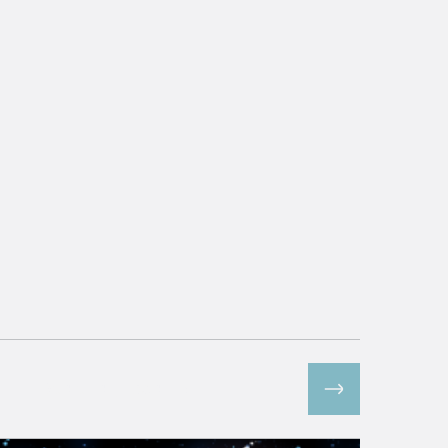
Все спецпроекты