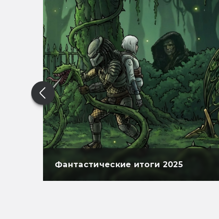
Фантастические итоги 2025