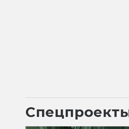
Спецпроект