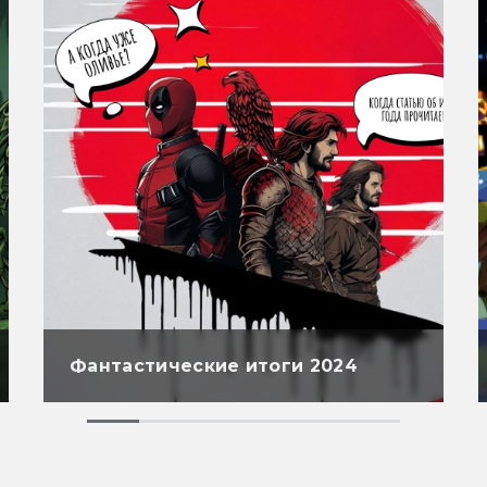
Фантастические итоги 2024