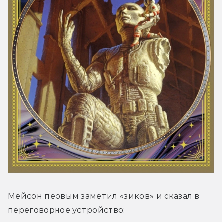
Мейсон первым заметил «зиков» и сказал в 
переговорное устройство: