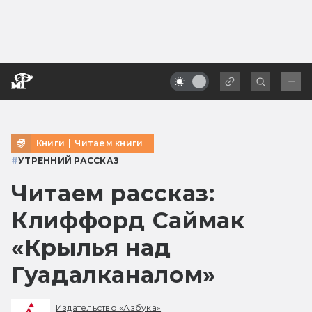
Книги
|
Читаем книги
#
УТРЕННИЙ РАССКАЗ
Читаем рассказ:
Клиффорд Саймак
«Крылья над
Гуадалканалом»
Издательство «Азбука»