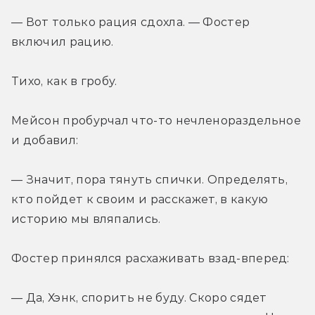
— Вот только рация сдохла. — Фостер 
включил рацию.
Тихо, как в гробу.
Мейсон пробурчал что-то нечленораздельное 
и добавил:
— Значит, пора тянуть спички. Определять, 
кто пойдет к своим и расскажет, в какую 
историю мы вляпались.
Фостер принялся расхаживать взад-вперед:
— Да, Хэнк, спорить не буду. Скоро сядет 