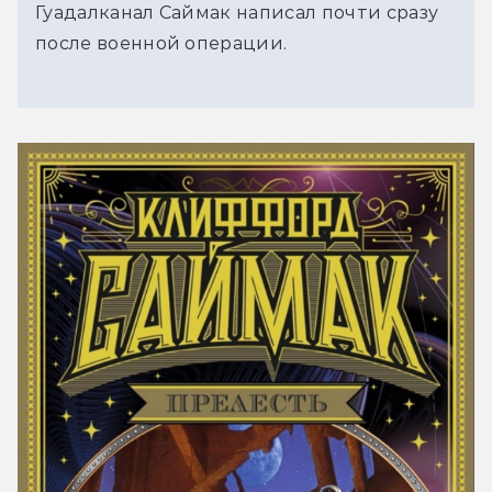
Гуадалканал Саймак написал почти сразу
после военной операции.