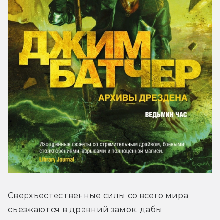
Сверхъестественные силы со всего мира 
съезжаются в древний замок, дабы 