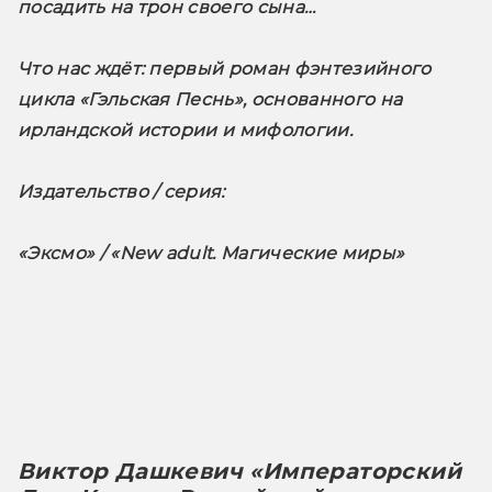
посадить на трон своего сына…
Что нас ждёт
: первый роман фэнтезийного 
цикла «Гэльская Песнь», основанного на 
ирландской истории и мифологии.
Издательство / серия: 
«Эксмо» / «New adult. Магические миры»
Виктор Дашкевич «Императорский 