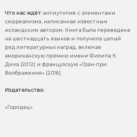
Что нас ждёт
: антиутопия с элементами 
сюрреализма, написанная известным 
исландским автором. Книга была переведена 
на шестнадцать языков и получила целый 
ряд литературных наград, включая 
американскую премию имени Филипа К. 
Дика (2012) и французскую «Гран-при 
Воображения» (2016).
Издательство: 
«Городец»