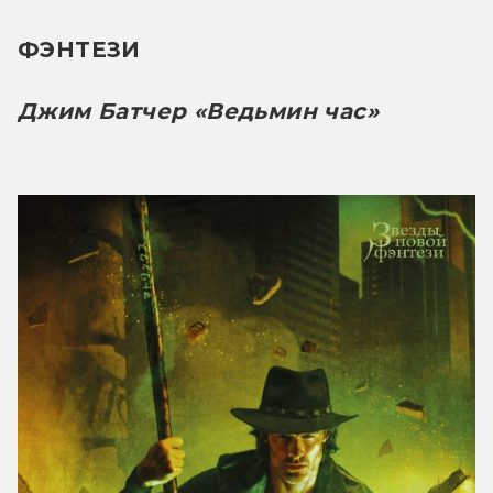
ФЭНТЕЗИ
Джим Батчер «Ведьмин час»