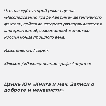
Что нас ждёт
: второй роман цикла 
«Расследования графа Аверина», детективного 
фэнтези, действие которого разворачивается в 
альтернативной, сохранившей монархию 
России конца прошлого века.
Издательство / серия: 
«Эксмо» / «Расследования графа Аверина»
Цзинь Юн «Книга и меч. Записи о 
доброте и ненависти»