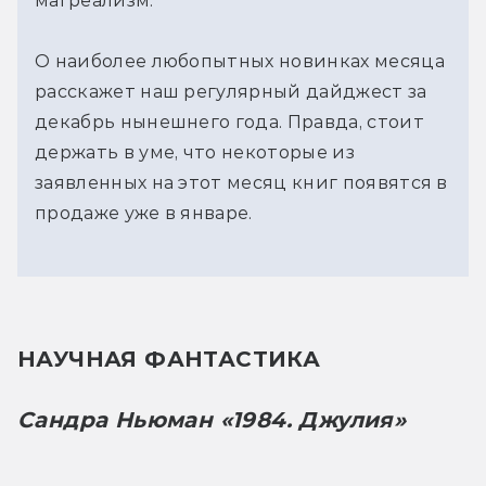
магреализм.
О наиболее любопытных новинках месяца
расскажет наш регулярный дайджест за
декабрь нынешнего года. Правда, стоит
держать в уме, что некоторые из
заявленных на этот месяц книг появятся в
продаже уже в январе.
НАУЧНАЯ ФАНТАСТИКА
Сандра Ньюман «1984. Джулия»