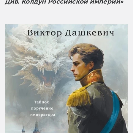
Див. Колдун Российской империи»