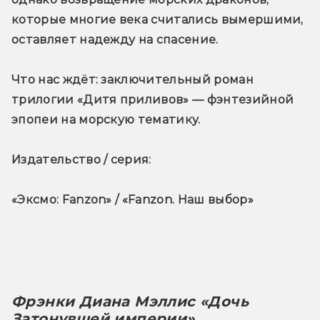
которые многие века считались вымершими, 
оставляет надежду на спасение.
Что нас ждёт
: заключительный роман 
трилогии «Дитя приливов» — фэнтезийной 
эпопеи на морскую тематику.
Издательство / серия: 
«Эксмо: Fanzon» / «Fanzon. Наш выбор»
Фрэнки Диана Мэллис «Дочь 
Затонувшей империи»