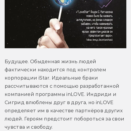
Будущее. Обыденная жизнь людей 
фактически находится под контролем 
корпорации iStar. Идеальные браки 
рассчитываются с помощью разработанной 
компанией программы inLOVE. Индриди и 
Сигрид влюблены друг в друга, но inLOVE 
определяет им в качестве партнёров других 
людей. Героям предстоит побороться за свои 
чувства и свободу. 