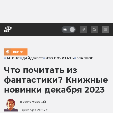
Книги
#
АНОНС
#
ДАЙДЖЕСТ
#
ЧТО ПОЧИТАТЬ
#
ГЛАВНОЕ
Что почитать из
фантастики? Книжные
новинки декабря 2023
Борис Невский
1 декабря 2023 г.