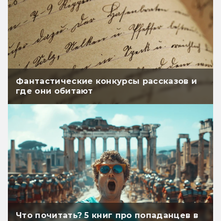
Фантастические конкурсы рассказов и
где они обитают
Что почитать? 5 книг про попаданцев в