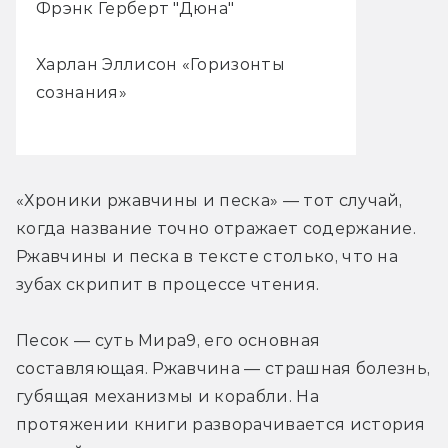
Фрэнк Герберт "Дюна"
Харлан Эллисон «Горизонты
сознания»
«Хроники ржавчины и песка» — тот случай, 
когда название точно отражает содержание. 
Ржавчины и песка в тексте столько, что на 
зубах скрипит в процессе чтения.
Песок — суть Мира9, его основная 
составляющая. Ржавчина — страшная болезнь, 
губящая механизмы и корабли. На 
протяжении книги разворачивается история 