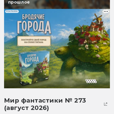
прошлое
РЕКЛАМА
Мир фантастики № 273
(август 2026)