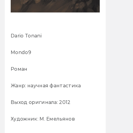
Dario Tonani
Mondo9
Роман
Жанр: научная фантастика
Выход оригинала: 2012
Художник: М. Емельянов