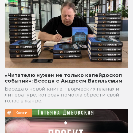
«Читателю нужен не только калейдоскоп
событий»: Беседа с Андреем Васильевым
Беседа о новой книге, творческих планах и
литературе, которая помогла обрести свой
голос в жанре.
Книги