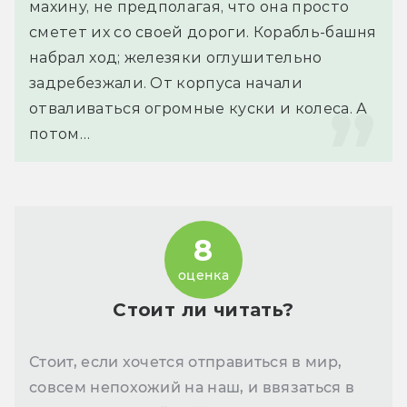
махину, не предполагая, что она просто 
сметет их со своей дороги. Корабль-башня 
набрал ход; железяки оглушительно 
задребезжали. От корпуса начали 
отваливаться огромные куски и колеса. А 
потом…
8
оценка
Стоит ли читать?
Стоит, если хочется отправиться в мир,
совсем непохожий на наш, и ввязаться в