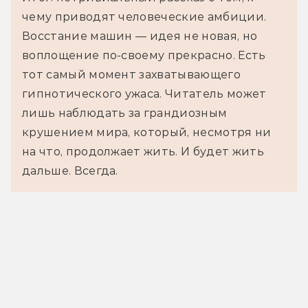
чему приводят человеческие амбиции.
Восстание машин — идея не новая, но
воплощение по-своему прекрасно. Есть
тот самый момент захватывающего
гипнотического ужаса. Читатель может
лишь наблюдать за грандиозным
крушением мира, который, несмотря ни
на что, продолжает жить. И будет жить
дальше. Всегда.