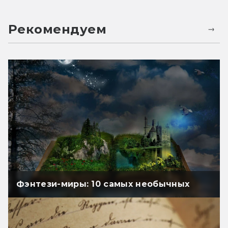
Рекомендуем
Фэнтези-миры: 10 самых необычных