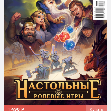
1 490 ₽
Купить