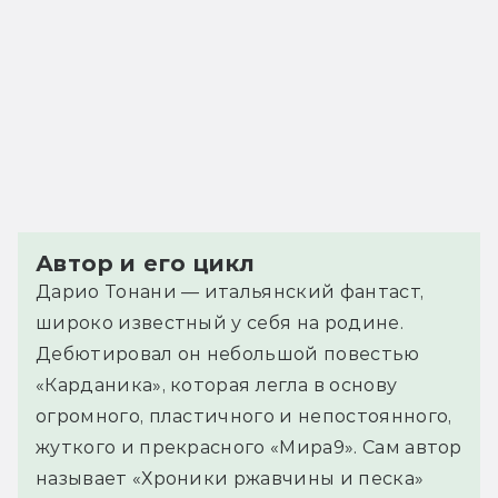
Автор и его цикл
Дарио Тонани — итальянский фантаст,
широко известный у себя на родине.
Дебютировал он небольшой повестью
«Карданика», которая легла в основу
огромного, пластичного и непостоянного,
жуткого и прекрасного «Мира9». Сам автор
называет «Хроники ржавчины и песка»