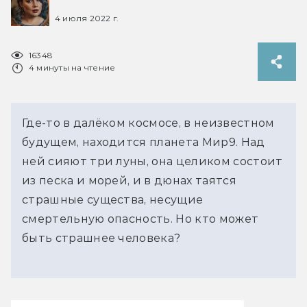
4 июля 2022 г.
16348
4 минуты на чтение
Где-то в далёком космосе, в неизвестном
будущем, находится планета Мир9. Над
ней сияют три луны, она целиком состоит
из песка и морей, и в дюнах таятся
страшные существа, несущие
смертельную опасность. Но кто может
быть страшнее человека?