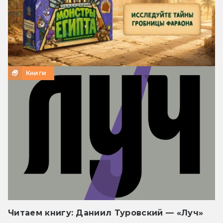
Книги
Читаем книгу: Даниил Туровский — «Луч»