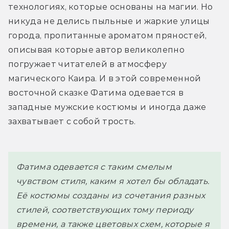
технологиях, которые основаны на магии. Но 
никуда не делись пыльные и жаркие улицы 
города, пропитанные ароматом пряностей, 
описывая которые автор великолепно 
погружает читателей в атмосферу 
магического Каира. И в этой современной 
восточной сказке Фатима одевается в 
западные мужские костюмы и иногда даже 
захватывает с собой трость.
Фатима одевается с таким смелым 
чувством стиля, каким я хотел бы обладать. 
Её костюмы созданы из сочетания разных 
стилей, соответствующих тому периоду 
времени, а также цветовых схем, которые я 