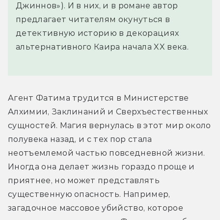
Джиннов»). И в них, и в романе автор
предлагает читателям окунуться в
детективную историю в декорациях
альтернативного Каира начала XX века.
Агент Фатима трудится в Министерстве 
Алхимии, Заклинаний и Сверхъестественных 
сущностей. Магия вернулась в этот мир около 
полувека назад, и с тех пор стала 
неотъемлемой частью повседневной жизни. 
Иногда она делает жизнь гораздо проще и 
приятнее, но может представлять 
существенную опасность. Например, 
загадочное массовое убийство, которое 