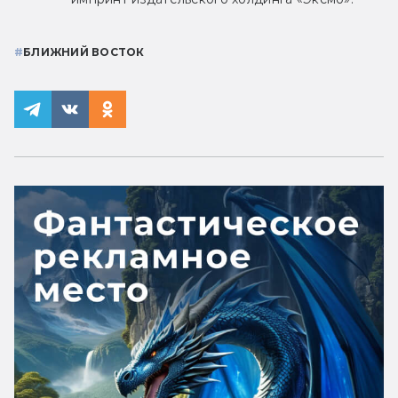
#
БЛИЖНИЙ ВОСТОК