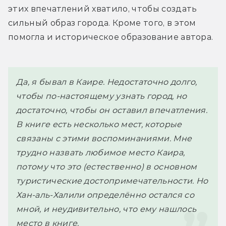
этих впечатлений хватило, чтобы создать 
сильный образ города. Кроме того, в этом 
помогла и историческое образование автора. 
Да, я бывал в Каире. Недостаточно долго, 
чтобы по-настоящему узнать город, но 
достаточно, чтобы он оставил впечатления. 
В книге есть несколько мест, которые 
связаны с этими воспоминаниями. Мне 
трудно назвать любимое место Каира, 
потому что это (естественно) в основном 
туристические достопримечательности. Но 
Хан-аль-Халили определённо остался со 
мной, и неудивительно, что ему нашлось 
место в книге. 