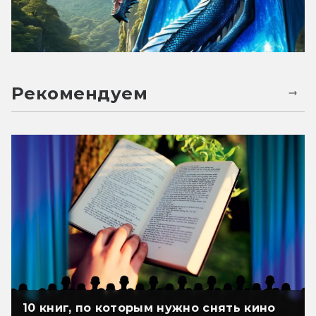
Рекомендуем
10 книг, по которым нужно снять кино