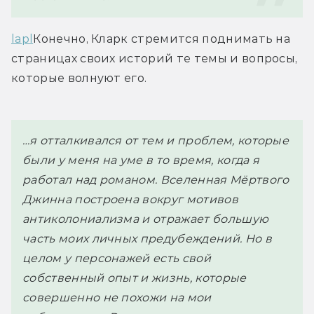
lapl
Конечно, Кларк стремится поднимать на 
страницах своих историй те темы и вопросы, 
которые волнуют его.
…я отталкивался от тем и проблем, которые 
были у меня на уме в то время, когда я 
работал над романом. Вселенная Мёртвого 
Джинна построена вокруг мотивов 
антиколониализма и отражает большую 
часть моих личных предубеждений. Но в 
целом у персонажей есть свой 
собственный опыт и жизнь, которые 
совершенно не похожи на мои 