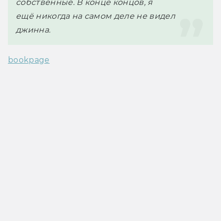
собственные. В конце концов, я 
ещё никогда на самом деле не видел 
джинна.
bookpage