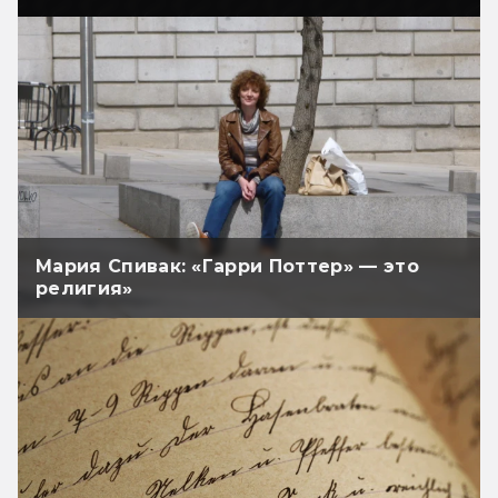
Мария Спивак: «Гарри Поттер» — это
религия»