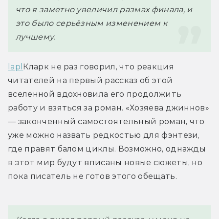
что я заметно увеличил размах финала, и 
это было серьёзным изменением к 
лучшему.
lapl
Кларк не раз говорил, что реакция 
читателей на первый рассказ об этой 
вселенной вдохновила его продолжить 
работу и взяться за роман. «Хозяева джиннов» 
— законченный самостоятельный роман, что 
уже можно назвать редкостью для фэнтези, 
где правят балом циклы. Возможно, однажды 
в этот мир будут вписаны новые сюжеты, но 
пока писатель не готов этого обещать. 