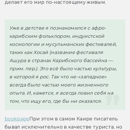
делает его мир по-настоящему живым. 
Уже в детстве я познакомился с афро-
карибским фольклором, индуистской 
космологии и мусульманских фестивалей, 
таких как Хосай (название фестиваля 
Ашура в странах Карибского бассейна — 
прим. пер.). Это всё было частью культуры, 
в которой я рос. Так что не-«западное» 
всегда было частью моего жизненного 
опыта. И, кажется, я всегда ловил себя на 
том, что ищу его, где бы ни оказался.
bookpage
При этом в самом Каире писатель 
бывал исключительно в качестве туриста, но 