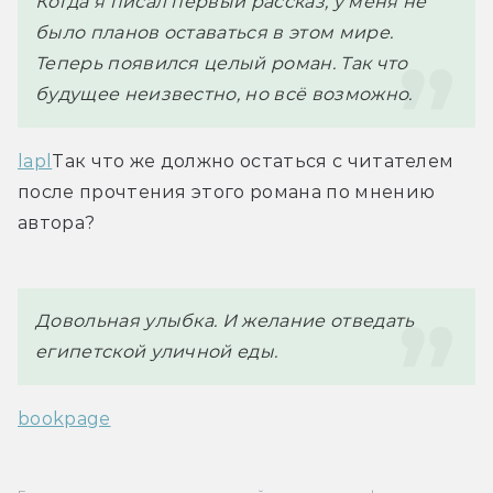
Когда я писал первый рассказ, у меня не 
было планов оставаться в этом мире. 
Теперь появился целый роман. Так что 
будущее неизвестно, но всё возможно.
lapl
Так что же должно остаться с читателем 
после прочтения этого романа по мнению 
автора?
Довольная улыбка. И желание отведать 
египетской уличной еды.
bookpage