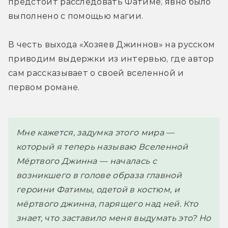
предстоит расследовать Фатиме, явно было 
выполнено с помощью магии.
В честь выхода «Хозяев Джиннов» на русском 
приводим выдержки из интервью, где автор 
сам рассказывает о своей вселенной и 
первом романе. 
Мне кажется, задумка этого мира — 
который я теперь называю Вселенной 
Мёртвого Джинна — началась с 
возникшего в голове образа главной 
героини Фатимы, одетой в костюм, и 
мёртвого джинна, парящего над ней. Кто 
знает, что заставило меня выдумать это? Но 