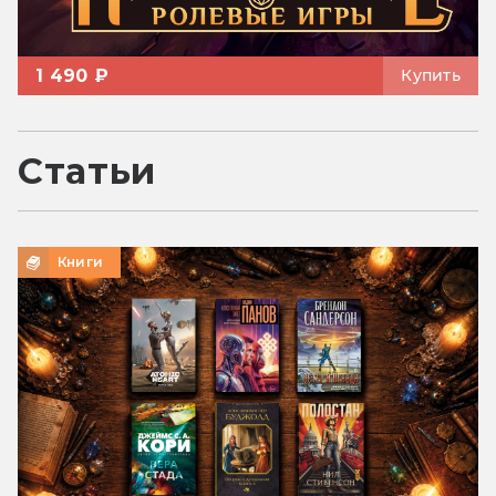
1 490 ₽
Купить
Статьи
Книги