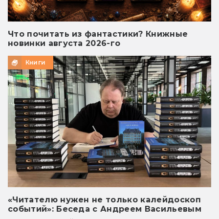
Что почитать из фантастики? Книжные
новинки августа 2026-го
Книги
«Читателю нужен не только калейдоскоп
событий»: Беседа с Андреем Васильевым