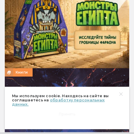
Книги
Мы используем cookie. Находясь на сайте вы
соглашаетесь на
обработку персональных
данных.
Принять