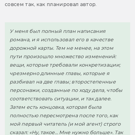
совсем так, как планировал автор. 
У меня был полный план написания 
романа, и я использовал его в качестве 
дорожной карты. Тем не менее, на этом 
пути произошло множество изменений: 
вещи, которые требовали конкретизации; 
чрезмерно длинные главы, которые я 
разбивал на две главы; второстепенные 
персонажи, созданные по ходу дела, чтобы 
соответствовать ситуации, и так далее. 
Затем есть концовка, которая была 
полностью пересмотрена после того, как 
мой первый читатель (и мой агент) строго 
сказал: «Ну, такое… Мне нужно больше». Так 