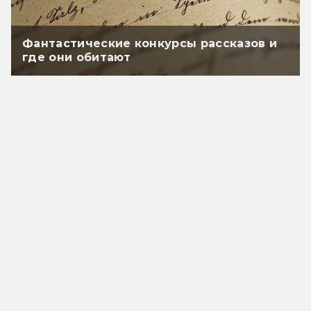
Фантастические конкурсы рассказов и
где они обитают