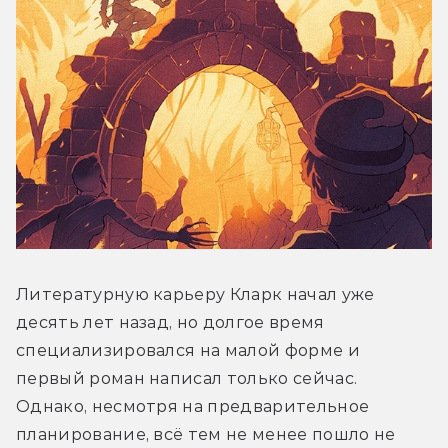
Литературную карьеру Кларк начал уже 
десять лет назад, но долгое время 
специализировался на малой форме и 
первый роман написал только сейчас. 
Однако, несмотря на предварительное 
планирование, всё тем не менее пошло не 