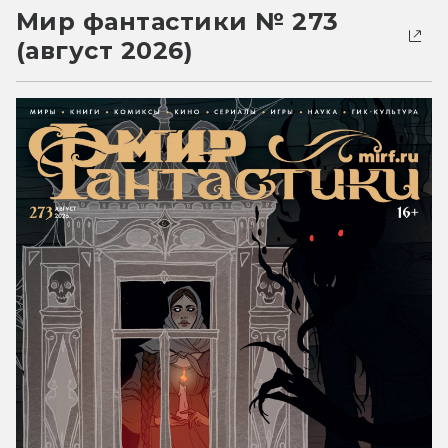
Мир фантастики № 273
(август 2026)