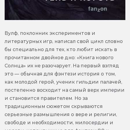
Вулф, поклонник экспериментов и 
литературных игр, написал свой цикл словно 
бы специально для тех, кто любит искать в 
прочитанном двойное дно: «Книга нового 
Солнца» их не разочарует. На первый взгляд 
это — обычная для фэнтези история о том, 
как молодой герой, ученик гильдии палачей, 
постепенно восходит на самый верх империи 
и становится правителем. Но за 
традиционным сюжетом скрываются 
серьезные размышления о вере и религии, 
свободе и необходимости, милосердии и 