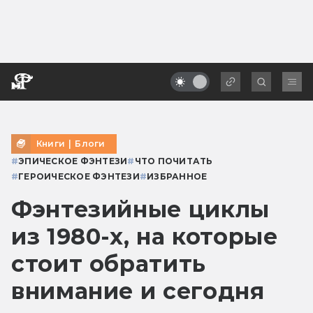
Книги
|
Блоги
#
ЭПИЧЕСКОЕ ФЭНТЕЗИ
#
ЧТО ПОЧИТАТЬ
#
ГЕРОИЧЕСКОЕ ФЭНТЕЗИ
#
ИЗБРАННОЕ
Фэнтезийные циклы
из 1980-х, на которые
стоит обратить
внимание и сегодня