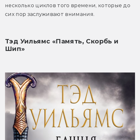
несколько циклов того времени, которые до 
сих пор заслуживают внимания.
Тэд Уильямс «Память, Скорбь и 
Шип»