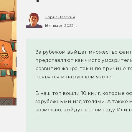
Борис Невский
16 января 2022 г.
За рубежом выйдет множество фант
представляют как чисто умозрител
развития жанра, так и по причине т
появятся и на русском языке.
В наш топ вошли 10 книг, которые 
зарубежными издателями. А также м
возможно, выйдут в этом году. Или н