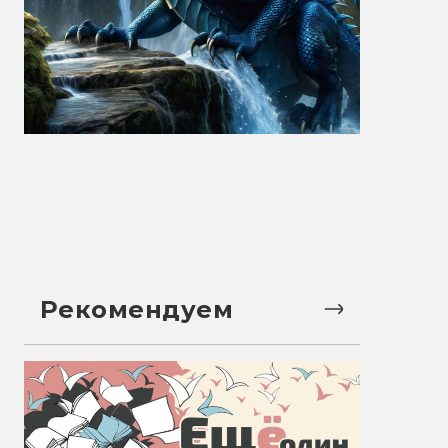
Рекомендуем