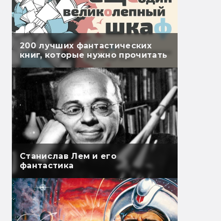
200 лучших фантастических
книг, которые нужно прочитать
Станислав Лем и его
фантастика