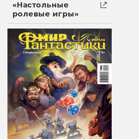
«Настольные
ролевые игры»