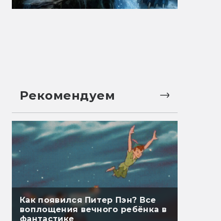
Рекомендуем
Как появился Питер Пэн? Все
воплощения вечного ребёнка в
фантастике