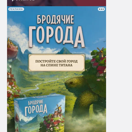
РЕКЛАМА