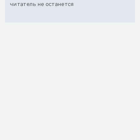
читатель не останется