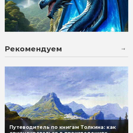
Рекомендуем
Путеводитель по книгам Толкина: как