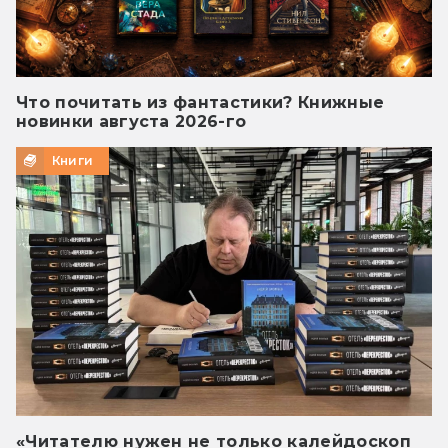
Что почитать из фантастики? Книжные
новинки августа 2026-го
Книги
«Читателю нужен не только калейдоскоп