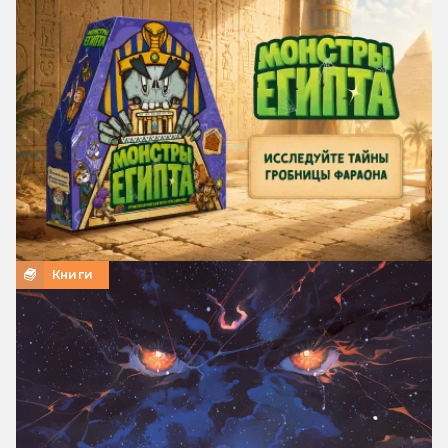
Книги