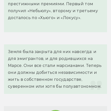
престижными премиями. Первый том
получил «Небьюлу», второму и третьему
досталось по «Хьюго» и «Локусу».
Земля была закрыта для них навсегда: и 
для эмигрантов, и для родившихся на 
Марсе. Они все стали марсианами. Теперь 
они должны добиться независимости и 
жить в собственном государстве, 
суверенном или хотя бы полуавтономном.