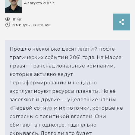
4 августа 2017 г.
11149
4 минуты на чтение
Прошло несколько десятилетий после
трагических событий 2061 года. На Марсе
правят транснациональные компании,
которые активно ведут
терраформирование и нещадно
эксплуатируют ресурсы планеты. Но её
заселяют и другие — уцелевшие члены
«Первой сотни» и их потомки, которые не
согласны с политикой властей. Они
обитают в подполье, тщательно
скрываясь. Долго ли это будет