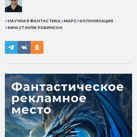
#
НАУЧНАЯ ФАНТАСТИКА
#
МАРС
#
КОЛОНИЗАЦИЯ
#
КИМ СТЭНЛИ РОБИНСОН