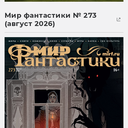
Мир фантастики № 273
(август 2026)