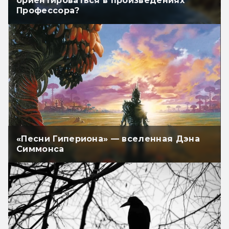
ориентироваться в произведениях
Профессора?
«Песни Гипериона» — вселенная Дэна
Симмонса