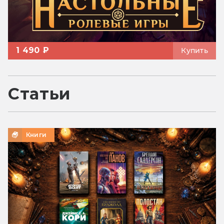
1 490 ₽
Купить
Статьи
Книги