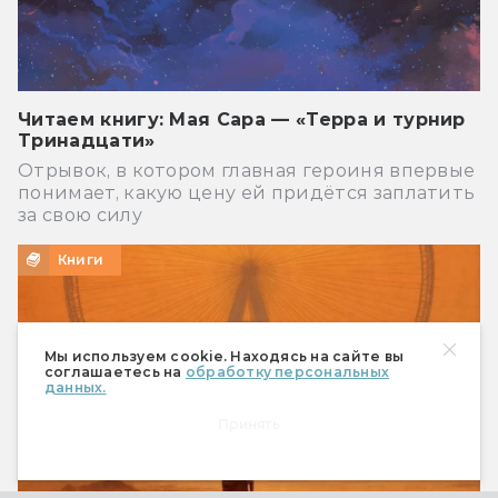
Читаем книгу: Мая Сара — «Терра и турнир
Тринадцати»
Отрывок, в котором главная героиня впервые
понимает, какую цену ей придётся заплатить
за свою силу
Книги
Мы используем cookie. Находясь на сайте вы
соглашаетесь на
обработку персональных
данных.
Принять