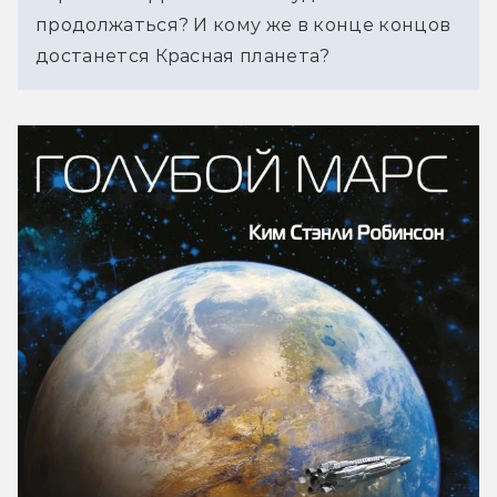
продолжаться? И кому же в конце концов
достанется Красная планета?