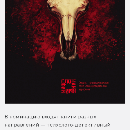
В номинацию входят книги разных 
направлений — психолого-детективный 