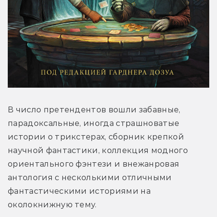
В число претендентов вошли забавные, 
парадоксальные, иногда страшноватые 
истории о трикстерах, сборник крепкой 
научной фантастики, коллекция модного 
ориентального фэнтези и внежанровая 
антология с несколькими отличными 
фантастическими историями на 
околокнижную тему.