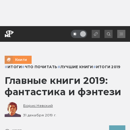
Книги
#
ИТОГИ
#
ЧТО ПОЧИТАТЬ
#
ЛУЧШИЕ КНИГИ
#
ИТОГИ 2019
Главные книги 2019:
фантастика и фэнтези
Борис Невский
31 декабря 2019 г.