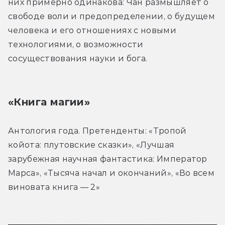
них примерно одинакова: Чан размышляет о 
свободе воли и предопределении, о будущем 
человека и его отношениях с новыми 
технологиями, о возможности 
сосуществования науки и бога.
«Книга магии»
Антология года. Претенденты: «Тропой 
койота: плутовские сказки», «Лучшая 
зарубежная научная фантастика: Император 
Марса», «Тысяча начал и окончаний», «Во всем 
виновата книга — 2»