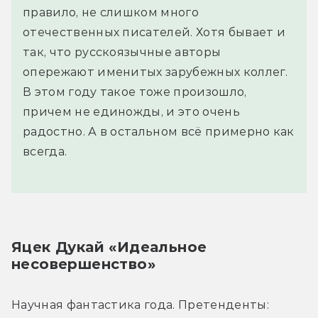
правило, не слишком много
отечественных писателей. Хотя бывает и
так, что русскоязычные авторы
опережают именитых зарубежных коллег.
В этом году такое тоже произошло,
причем не единожды, и это очень
радостно. А в остальном всё примерно как
всегда.
Яцек Дукай «Идеальное 
несовершенство»
Научная фантастика года. Претенденты: 