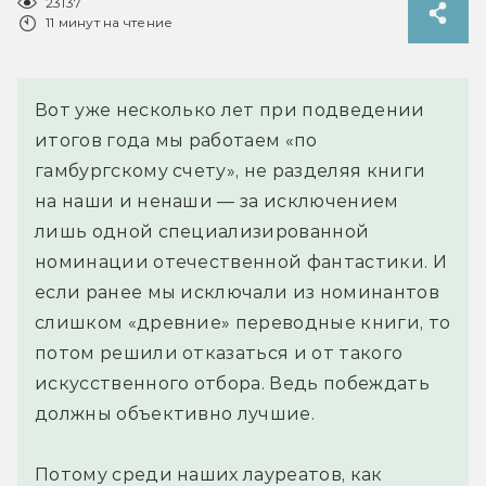
23137
11 минут на чтение
Вот уже несколько лет при подведении
итогов года мы работаем «по
гамбургскому счету», не разделяя книги
на наши и ненаши — за исключением
лишь одной специализированной
номинации отечественной фантастики. И
если ранее мы исключали из номинантов
слишком «древние» переводные книги, то
потом решили отказаться и от такого
искусственного отбора. Ведь побеждать
должны объективно лучшие.
Потому среди наших лауреатов, как