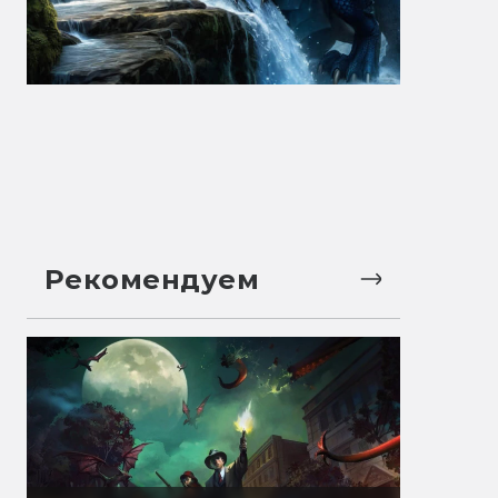
Рекомендуем