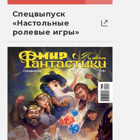
Спецвыпуск
«Настольные
ролевые игры»