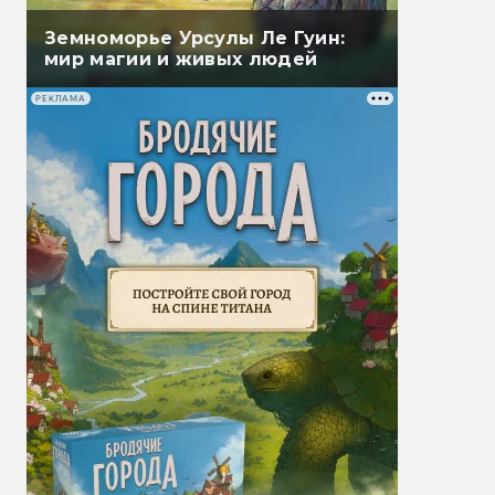
Земноморье Урсулы Ле Гуин:
мир магии и живых людей
РЕКЛАМА