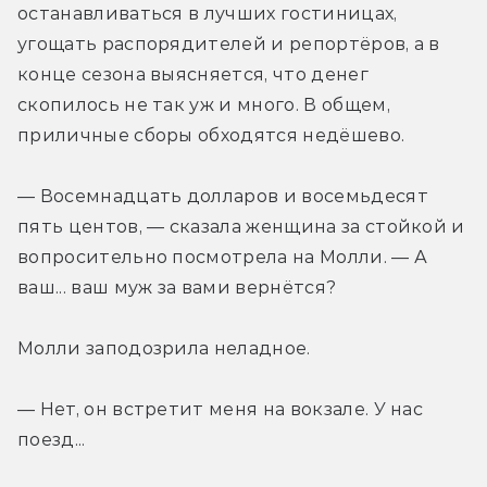
останавливаться в лучших гостиницах, 
угощать распорядителей и репортёров, а в 
конце сезона выясняется, что денег 
скопилось не так уж и много. В общем, 
приличные сборы обходятся недёшево.
— Восемнадцать долларов и восемьдесят 
пять центов, — сказала женщина за стойкой и 
вопросительно посмотрела на Молли. — А 
ваш... ваш муж за вами вернётся?
Молли заподозрила неладное.
— Нет, он встретит меня на вокзале. У нас 
поезд...