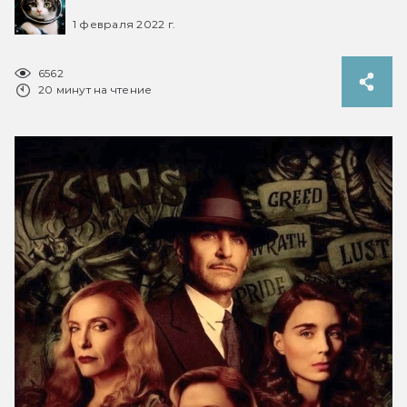
1 февраля 2022 г.
6562
20 минут на чтение