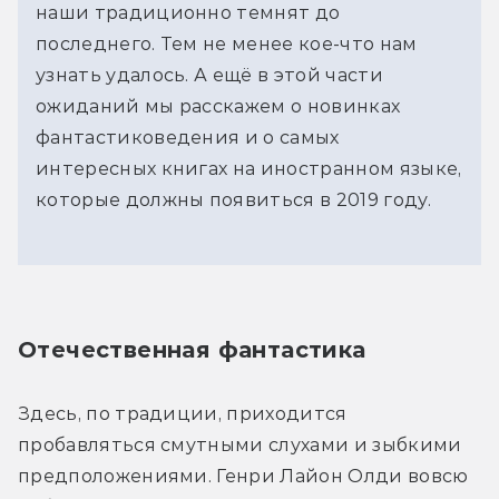
наши традиционно темнят до
последнего. Тем не менее кое-что нам
узнать удалось. А ещё в этой части
ожиданий мы расскажем о новинках
фантастиковедения и о самых
интересных книгах на иностранном языке,
которые должны появиться в 2019 году.
Отечественная фантастика
Здесь, по традиции, приходится 
пробавляться смутными слухами и зыбкими 
предположениями. Генри Лайон Олди вовсю 