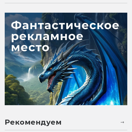
Рекомендуем