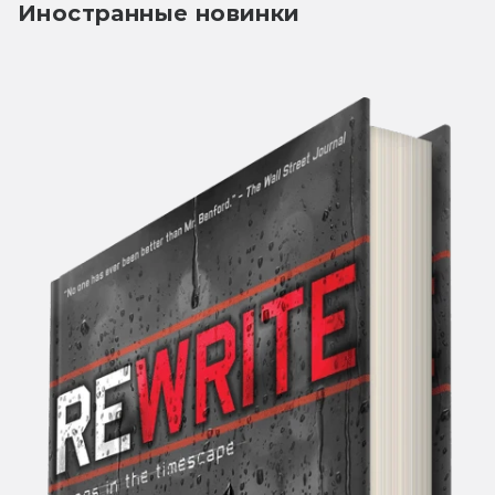
Иностранные новинки