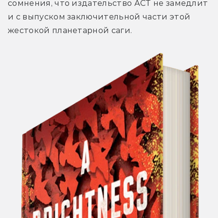
сомнения, что издательство АСТ не замедлит 
и с выпуском заключительной части этой 
жестокой планетарной саги.