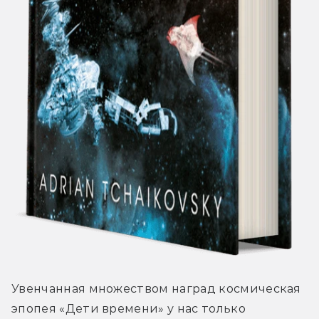
Увенчанная множеством наград космическая 
эпопея «Дети времени» у нас только 