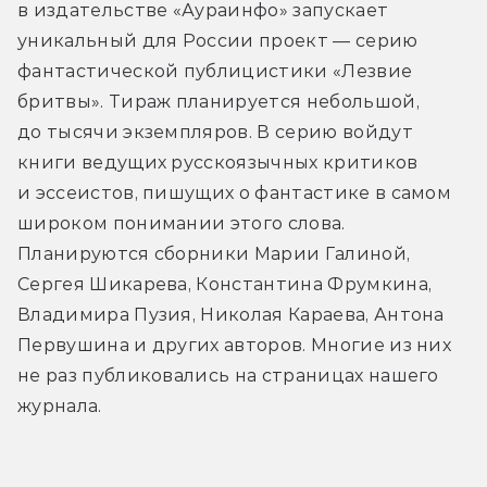
в издательстве «Аураинфо» запускает 
уникальный для России проект — серию 
фантастической публицистики «Лезвие 
бритвы». Тираж планируется небольшой, 
до тысячи экземпляров. В серию войдут 
книги ведущих русскоязычных критиков 
и эссеистов, пишущих о фантастике в самом 
широком понимании этого слова. 
Планируются сборники Марии Галиной, 
Сергея Шикарева, Константина Фрумкина, 
Владимира Пузия, Николая Караева, Антона 
Первушина и других авторов. Многие из них 
не раз публиковались на страницах нашего 
журнала.