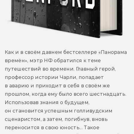
Как и в своём давнем бестселлере «Панорама 
времён», мэтр НФ обратился к теме 
путешествий во времени. Главный герой, 
профессор истории Чарли, попадает 
в аварию и приходит в себя в своём же 
прошлом, когда ему было всего шестнадцать. 
Использовав знания о будущем, 
он становится успешным голливудским 
сценаристом, а затем, погибнув, вновь 
переносится в свою юность... Такое 