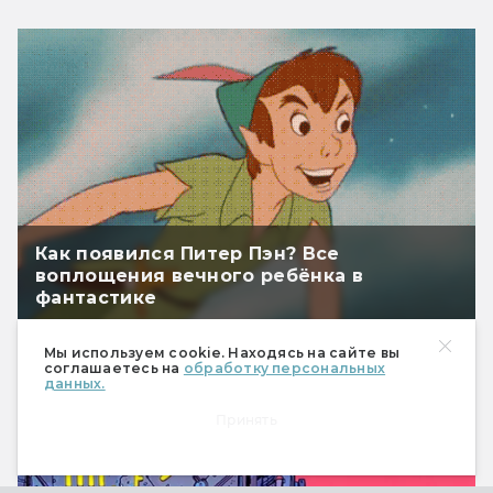
Как появился Питер Пэн? Все
воплощения вечного ребёнка в
фантастике
Мы используем cookie. Находясь на сайте вы
соглашаетесь на
обработку персональных
данных.
Принять