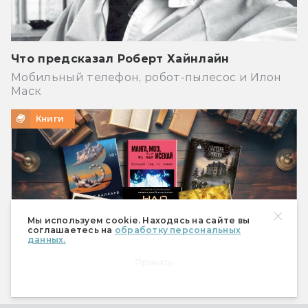
Что предсказал Роберт Хайнлайн
Мобильный телефон, робот-пылесос и Илон
Маск
Книги
Мы используем cookie. Находясь на сайте вы
соглашаетесь на
обработку персональных
данных.
Принять