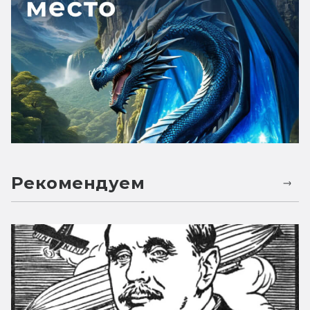
Рекомендуем