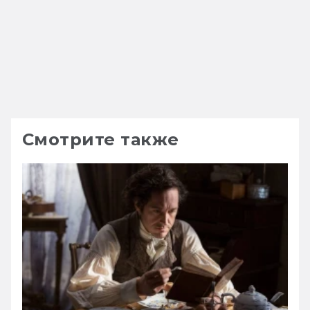
Смотрите также