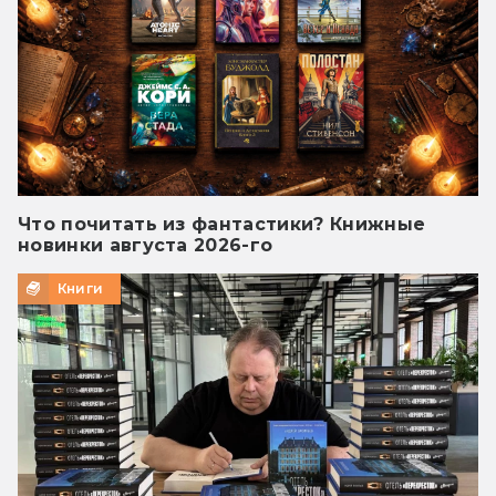
Что почитать из фантастики? Книжные
новинки августа 2026-го
Книги