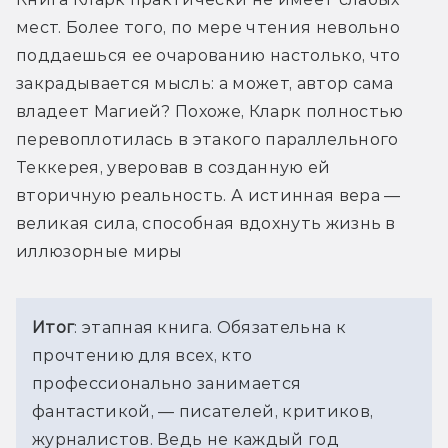
мест. Более того, по мере чтения невольно 
поддаешься ее очарованию настолько, что 
закрадывается мысль: а может, автор сама 
владеет Магией? Похоже, Кларк полностью 
перевоплотилась в этакого параллельного 
Теккерея, уверовав в созданную ей 
вторичную реальность. А истинная вера — 
великая сила, способная вдохнуть жизнь в 
иллюзорные миры
Итог
: этапная книга. Обязательна к 
прочтению для всех, кто 
профессионально занимается 
фантастикой, — писателей, критиков, 
журналистов. Ведь не каждый год 