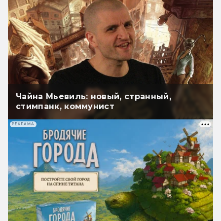
Чайна Мьевиль: новый, странный,
стимпанк, коммунист
РЕКЛАМА