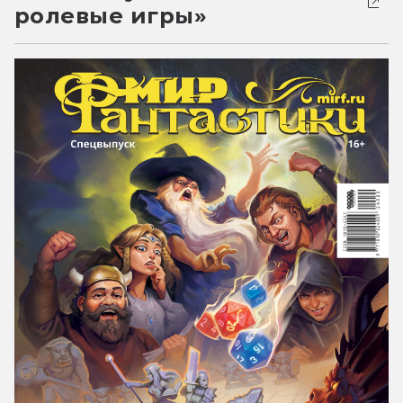
ролевые игры»