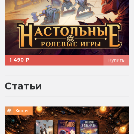
1 490 ₽
Купить
Статьи
Книги