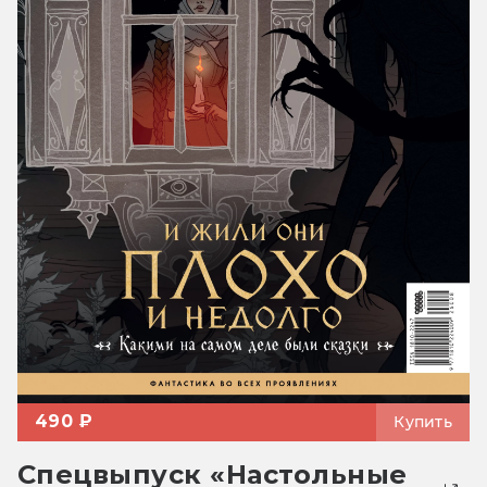
490 ₽
Купить
Спецвыпуск «Настольные