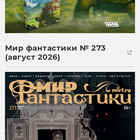
Мир фантастики № 273
(август 2026)