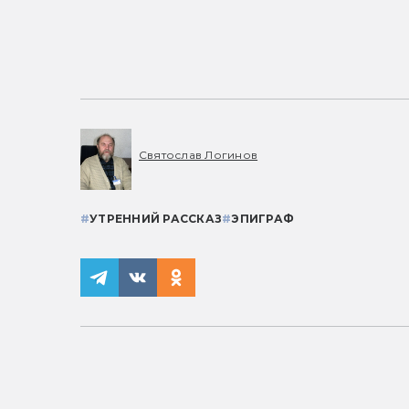
Святослав Логинов
#
УТРЕННИЙ РАССКАЗ
#
ЭПИГРАФ