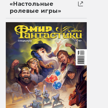
«Настольные
ролевые игры»