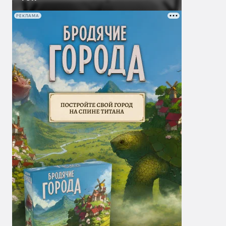
РЕКЛАМА