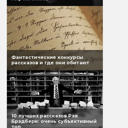
Фантастические конкурсы
рассказов и где они обитают
10 лучших рассказов Рэя
Брэдбери: очень субъективный
топ