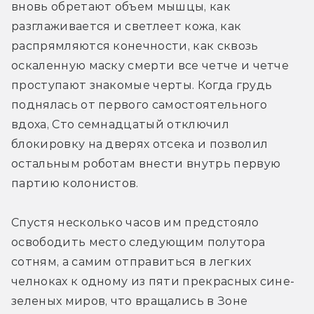
вновь обретают объем мышцы, как 
разглаживается и светлеет кожа, как 
распрямляются конечности, как сквозь 
оскаленную маску смерти все четче и четче 
проступают знакомые черты. Когда грудь 
поднялась от первого самостоятельного 
вдоха, Сто семнадцатый отключил 
блокировку на дверях отсека и позволил 
остальным роботам внести внутрь первую 
партию колонистов.
Спустя несколько часов им предстояло 
освободить место следующим полутора 
сотням, а самим отправиться в легких 
челноках к одному из пяти прекрасных сине-
зеленых миров, что вращались в Зоне 