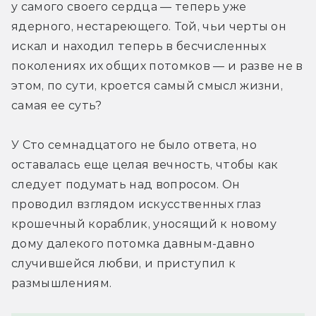
у самого своего сердца — теперь уже 
ядерного, нестареющего. Той, чьи черты он 
искал и находил теперь в бесчисленных 
поколениях их общих потомков — и разве не в 
этом, по сути, кроется самый смысл жизни, 
самая ее суть?
У Сто семнадцатого не было ответа, но 
оставалась еще целая вечность, чтобы как 
следует подумать над вопросом. Он 
проводил взглядом искусственных глаз 
крошечный кораблик, уносящий к новому 
дому далекого потомка давным-давно 
случившейся любви, и приступил к 
размышлениям.