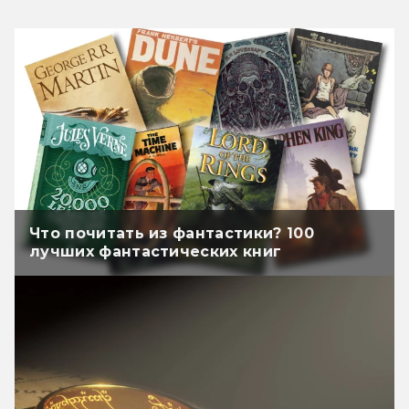
Что почитать из фантастики? 100
лучших фантастических книг