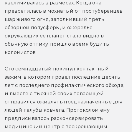
увеличивалась в размерах. Когда она 
превратилась в мохнатый от протуберанцев 
шар живого огня, заполнивший треть 
обзорной полусферы, и ожерелье 
окружающих ее планет стало видно в 
обычную оптику, пришло время будить 
колонистов.
Сто семнадцатый покинул контактный 
зажим, в котором провел последние десять 
лет с последнего профилактического обхода, 
и вместе с тысячей своих товарищей 
отправился оживлять предназначенные для 
людей палубы ковчега. Протоколом ему 
предписывалось расконсервировать 
медицинский центр с воскрешающим 