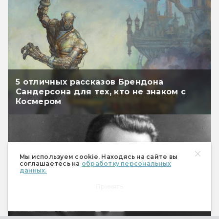
5 отличных рассказов Брендона
Сандерсона для тех, кто не знаком с
Космером
Мы используем cookie. Находясь на сайте вы
соглашаетесь на
обработку персональных
данных.
Принять