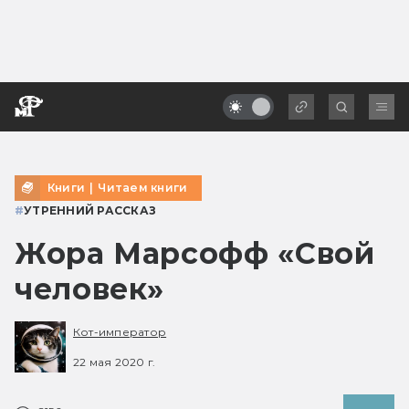
Книги
|
Читаем книги
#
УТРЕННИЙ РАССКАЗ
Жора Марсофф «Свой
человек»
Кот-император
22 мая 2020 г.