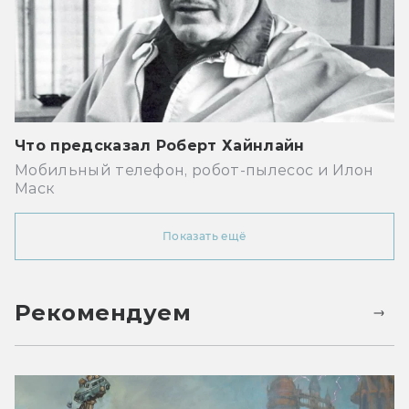
Что предсказал Роберт Хайнлайн
Мобильный телефон, робот-пылесос и Илон
Маск
Показать ещё
Рекомендуем