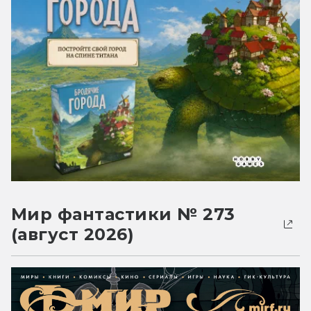
Мир фантастики № 273
(август 2026)