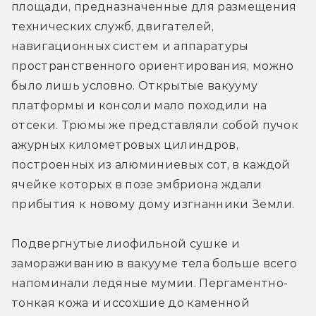
площади, предназначенные для размещения 
технических служб, двигателей, 
навигационных систем и аппаратуры 
пространственного ориентирования, можно 
было лишь условно. Открытые вакууму 
платформы и консоли мало походили на 
отсеки. Трюмы же представляли собой пучок 
ажурных километровых цилиндров, 
построенных из алюминиевых сот, в каждой 
ячейке которых в позе эмбриона ждали 
прибытия к новому дому изгнанники Земли.
Подвергнутые лиофильной сушке и 
замораживанию в вакууме тела больше всего 
напоминали ледяные мумии. Пергаментно-
тонкая кожа и иссохшие до каменной 