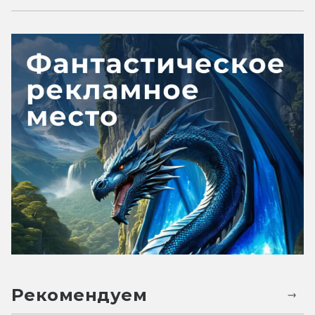
Рекомендуем