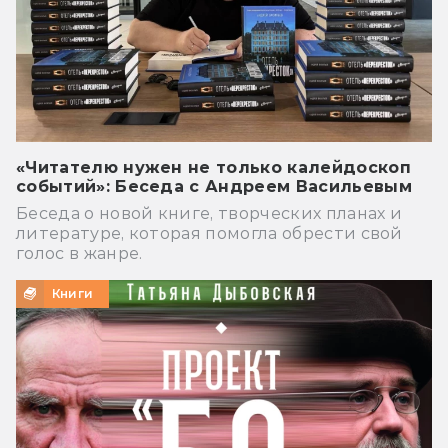
«Читателю нужен не только калейдоскоп
событий»: Беседа с Андреем Васильевым
Беседа о новой книге, творческих планах и
литературе, которая помогла обрести свой
голос в жанре.
Книги