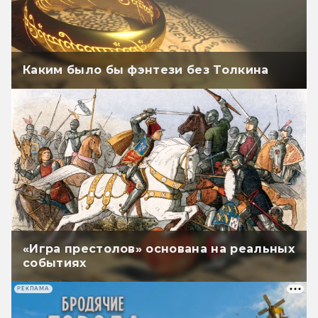
Каким было бы фэнтези без Толкина
«Игра престолов» основана на реальных
событиях
РЕКЛАМА