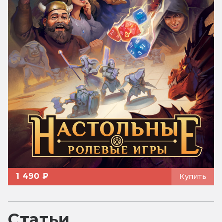
1 490 ₽
Купить
Статьи