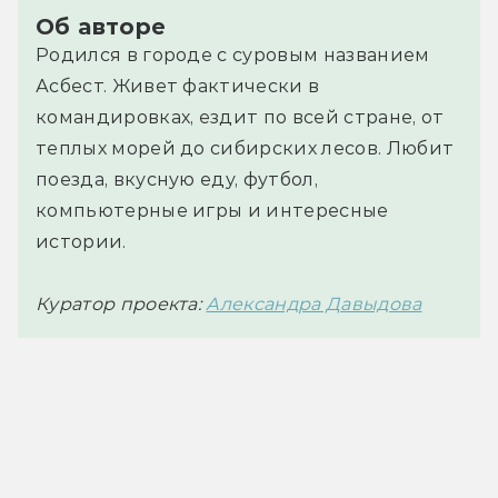
Об авторе
Родился в городе с суровым названием
Асбест. Живет фактически в
командировках, ездит по всей стране, от
теплых морей до сибирских лесов. Любит
поезда, вкусную еду, футбол,
компьютерные игры и интересные
истории.
Куратор проекта:
Александра Давыдова