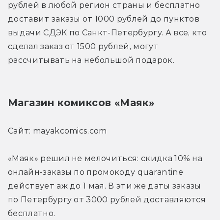
рублей в любой регион страны и бесплатно 
доставит заказы от 1000 рублей до пунктов 
выдачи СДЭК по Санкт-Петербургу. А все, кто 
сделал заказ от 1500 рублей, могут 
рассчитывать на небольшой подарок.
Магазин комиксов «Маяк»
Сайт: mayakcomics.com
«Маяк» решил не мелочиться: скидка 10% на 
онлайн-заказы по промокоду quarantine 
действует аж до 1 мая. В эти же даты заказы 
по Петербургу от 3000 рублей доставляются 
бесплатно.