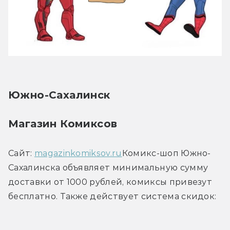
Южно-Сахалинск
Магазин Комиксов
Сайт: 
magazinkomiksov.ru
Комикс-шоп Южно-
Сахалинска объявляет минимальную сумму 
доставки от 1000 рублей, комиксы привезут 
бесплатно. Также действует система скидок: