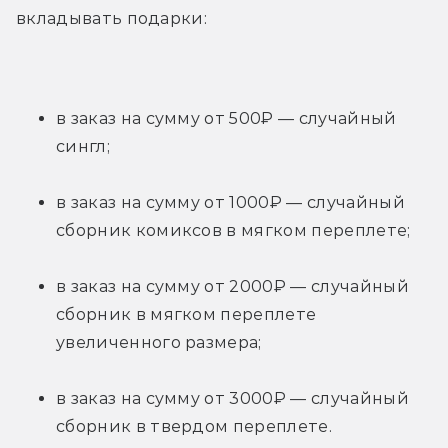
вкладывать подарки:
в заказ на сумму от 500₽ — случайный 
сингл;
в заказ на сумму от 1000₽ — случайный 
сборник комиксов в мягком переплете;
в заказ на сумму от 2000₽ — случайный 
сборник в мягком переплете 
увеличенного размера;
в заказ на сумму от 3000₽ — случайный 
сборник в твердом переплете.