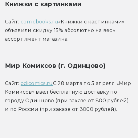
Книжки с картинками
Сайт: 
comicbooks.ru
«Книжки с картинками» 
объявили скидку 15% абсолютно на весь 
ассортимент магазина.
Мир Комиксов (г. Одинцово)
Сайт: 
odicomics.ru
С 28 марта по 5 апреля «Мир 
Комиксов» ввел бесплатную доставку по 
городу Одинцово (при заказе от 800 рублей) 
и по России (при заказе от 3000 рублей).