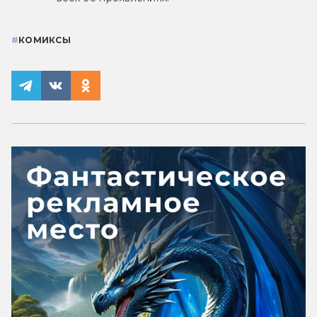
#
КОМИКСЫ