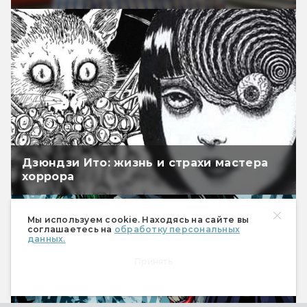
Дзюндзи Ито: жизнь и страхи мастера
хоррора
Мы используем cookie. Находясь на сайте вы
соглашаетесь на
обработку персональных
данных.
Принять