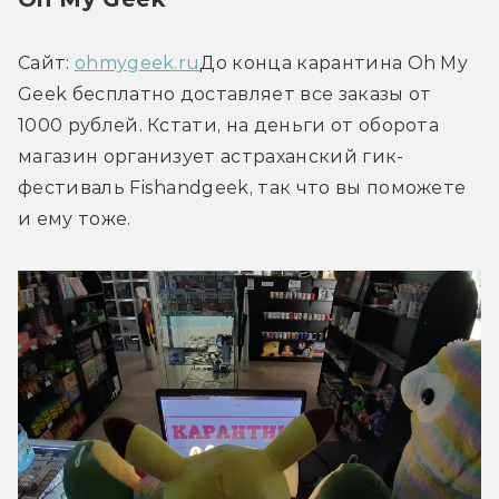
Сайт: 
ohmygeek.ru
До конца карантина Oh My 
Geek бесплатно доставляет все заказы от 
1000 рублей. Кстати, на деньги от оборота 
магазин организует астраханский гик-
фестиваль Fishandgeek, так что вы поможете 
и ему тоже.