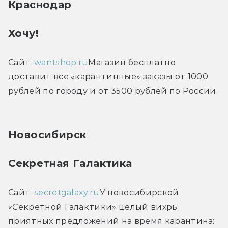
Краснодар
Хочу!
Сайт: 
wantshop.ru
Магазин бесплатно 
доставит все «карантинные» заказы от 1000 
рублей по городу и от 3500 рублей по России.
Новосибирск
Секретная Галактика
Сайт: 
secretgalaxy.ru
У новосибирской 
«Секретной Галактики» целый вихрь 
приятных предложений на время карантина: 