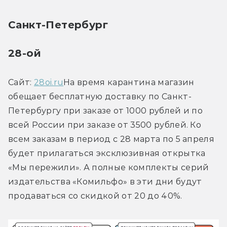
Санкт-Петербург
28-ой
Сайт: 
28oi.ru
На время карантина магазин 
обещает бесплатную доставку по Санкт-
Петербургу при заказе от 1000 рублей и по 
всей России при заказе от 3500 рублей. Ко 
всем заказам в период с 28 марта по 5 апреля 
будет прилагаться эксклюзивная открытка 
«Мы пережили». А полные комплекты серий 
издательства «Комильфо» в эти дни будут 
продаваться со скидкой от 20 до 40%.