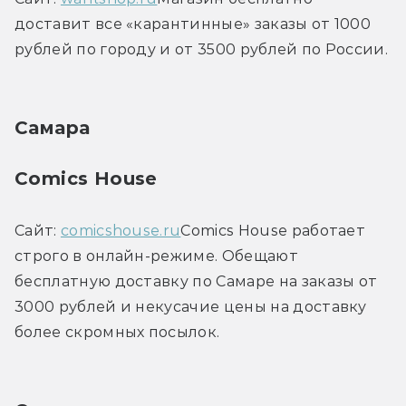
доставит все «карантинные» заказы от 1000 
рублей по городу и от 3500 рублей по России.
Самара
Comics House
Сайт: 
comicshouse.ru
Comics House работает 
строго в онлайн-режиме. Обещают 
бесплатную доставку по Самаре на заказы от 
3000 рублей и некусачие цены на доставку 
более скромных посылок.