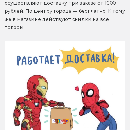
осуществляют доставку при заказе от 1000 
рублей. По центру города — бесплатно. К тому 
же в магазине действуют скидки на все 
товары.