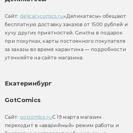
Сайт: 
delicacycomics.ru
«Деликатесы» обещают 
бесплатную доставку заказов от 1500 рублей и 
кучу других приятностей. Синглы в подарок 
при покупках, карты постоянного покупателя 
за заказы во время карантина — подробности 
уточняйте на сайте магазина.
Екатеринбург
GotComics
Сайт: 
gotcomics.ru
С 19 марта магазин 
переходит в «аварийный» режим работы и 