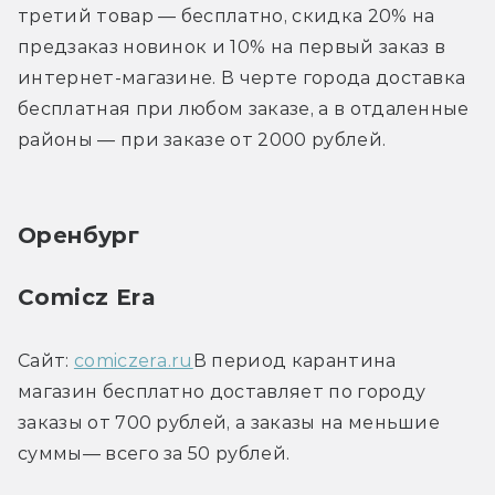
третий товар — бесплатно, скидка 20% на 
предзаказ новинок и 10% на первый заказ в 
интернет-магазине. В черте города доставка 
бесплатная при любом заказе, а в отдаленные 
районы — при заказе от 2000 рублей.
Оренбург
Comicz Era
Сайт: 
comiczera.ru
В период карантина 
магазин бесплатно доставляет по городу 
заказы от 700 рублей, а заказы на меньшие 
суммы— всего за 50 рублей.