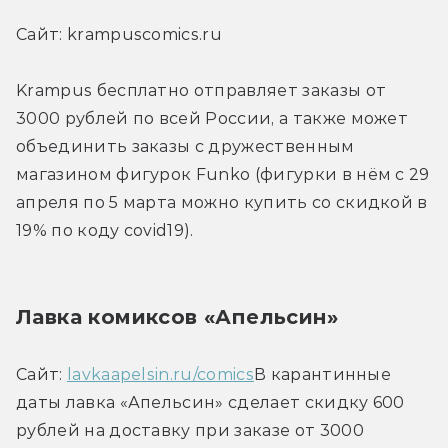
Сайт: krampuscomics.ru
Krampus бесплатно отправляет заказы от 
3000 рублей по всей России, а также может 
объединить заказы с дружественным 
магазином фигурок Funko (фигурки в нём с 29 
апреля по 5 марта можно купить со скидкой в 
19% по коду covid19).
Лавка комиксов «Апельсин»
Сайт: 
lavkaapelsin.ru/comics
В карантинные 
даты лавка «Апельсин» сделает скидку 600 
рублей на доставку при заказе от 3000 