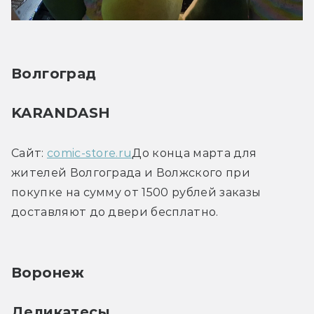
Волгоград
KARANDASH
Сайт: 
comic-store.ru
До конца марта для 
жителей Волгограда и Волжского при 
покупке на сумму от 1500 рублей заказы 
доставляют до двери бесплатно.
Воронеж
Деликатесы