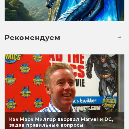
Рекомендуем
Как Марк Миллар взорвал Marvel и DC,
задав правильные вопросы