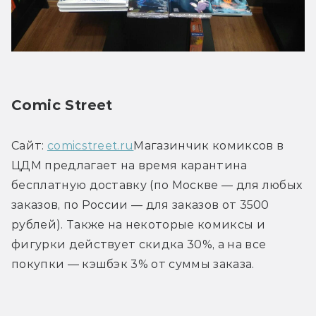
Comic Street
Сайт: 
comicstreet.ru
Магазинчик комиксов в 
ЦДМ предлагает на время карантина 
бесплатную доставку (по Москве — для любых 
заказов, по России — для заказов от 3500 
рублей). Также на некоторые комиксы и 
фигурки действует скидка 30%, а на все 
покупки — кэшбэк 3% от суммы заказа.