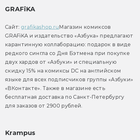
GRAFiKA
Сайт: 
grafikashop.ru
Магазин комиксов 
GRAFiKA и издательство «Азбука» предлагают 
карантинную коллаборацию: подарок в виде 
редкого сингла со Дня Бэтмена при покупке 
двух хардов от «Азбуки» и специальную 
скидку 15% на комиксы DC на английском 
языке для всех подписчиков группы «Азбуки» 
«ВКонтакте». Также в магазине есть 
бесплатная доставка по Санкт-Петербургу 
для заказов от 2900 рублей.
Krampus