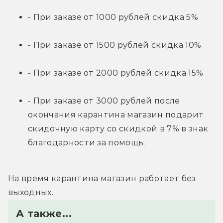
- При заказе от 1000 рублей скидка 5%
- При заказе от 1500 рублей скидка 10%
- При заказе от 2000 рублей скидка 15%
- При заказе от 3000 рублей после 
окончания карантина магазин подарит 
скидочную карту со скидкой в 7% в знак 
благодарности за помощь.
На время карантина магазин работает без 
выходных.
А также...