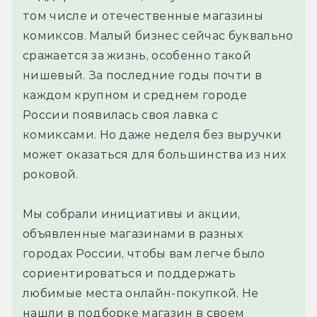
том числе и отечественные магазины
комиксов. Малый бизнес сейчас буквально
сражается за жизнь, особенно такой
нишевый. За последние годы почти в
каждом крупном и среднем городе
России появилась своя лавка с
комиксами. Но даже неделя без выручки
может оказаться для большинства из них
роковой.
Мы собрали инициативы и акции,
объявленные магазинами в разных
городах России, чтобы вам легче было
сориентироваться и поддержать
любимые места онлайн-покупкой. Не
нашли в подборке магазин в своем