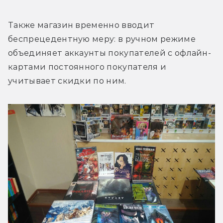
Также магазин временно вводит 
беспрецедентную меру: в ручном режиме 
объединяет аккаунты покупателей с офлайн-
картами постоянного покупателя и 
учитывает скидки по ним.