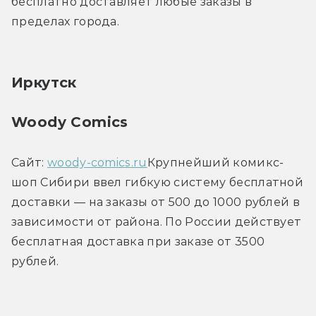
бесплатно доставляет любые заказы в 
пределах города.
Иркутск
Woody Comics
Сайт: 
woody-comics.ru
Крупнейший комикс-
шоп Сибири ввел гибкую систему бесплатной 
доставки — на заказы от 500 до 1000 рублей в 
зависимости от района. По России действует 
бесплатная доставка при заказе от 3500 
рублей.