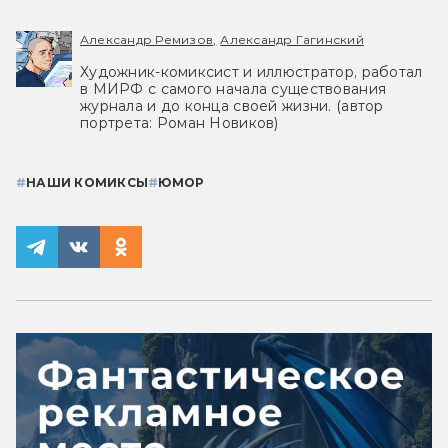
Александр Ремизов,
Александр Гагинский
Художник-комиксист и иллюстратор, работал
в МИРФ с самого начала существования
журнала и до конца своей жизни. (автор
портрета: Роман Новиков)
#
НАШИ КОМИКСЫ
#
ЮМОР