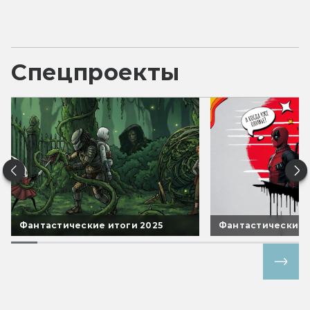
Спецпроекты
Фантастические итоги 2025
Фантастические 
Все спецпроекты