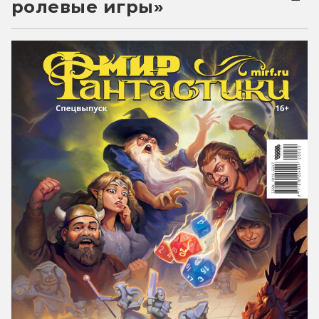
ролевые игры»