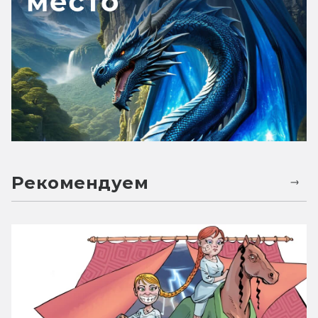
Рекомендуем