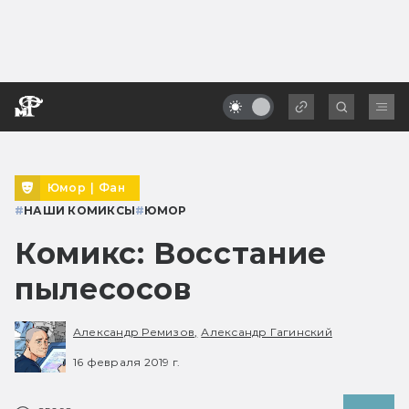
Юмор
|
Фан
#
НАШИ КОМИКСЫ
#
ЮМОР
Комикс: Восстание
пылесосов
Александр Ремизов,
Александр Гагинский
16 февраля 2019 г.