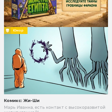
Юмор
Комикс: Жи-Ши
Марь Иванна, есть контакт с высокоразвитой