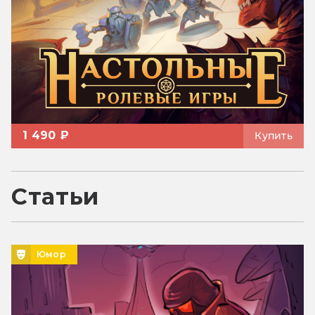
1 490 ₽
Купить
Статьи
Юмор