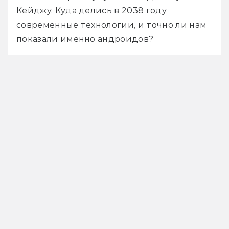
Кейджу. Куда делись в 2038 году 
современные технологии, и точно ли нам 
показали именно андроидов?