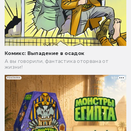
Комикс: Выпадение в осадок
А вы говорили, фантастика оторвана от
жизни!
РЕКЛАМА