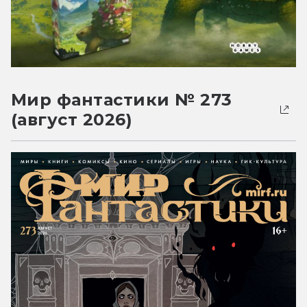
Мир фантастики № 273
(август 2026)