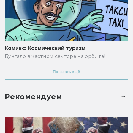
Комикс: Космический туризм
Бунгало в частном секторе на орбите!
Показать ещё
Рекомендуем