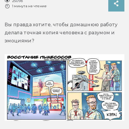
25098
1 минута на чтение
Вы правда хотите, чтобы домашнюю работу 
делала точная копия человека с разумом и 
эмоциями?