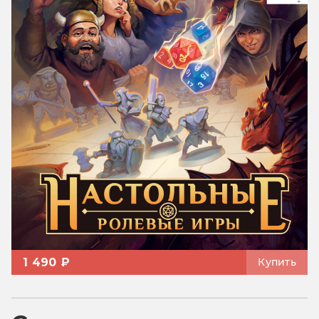
1 490 ₽
Купить