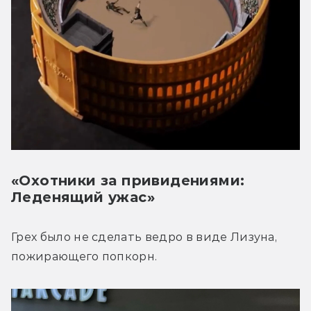
«Охотники за привидениями:
Леденящий ужас»
Грех было не сделать ведро в виде Лизуна, 
пожирающего попкорн.