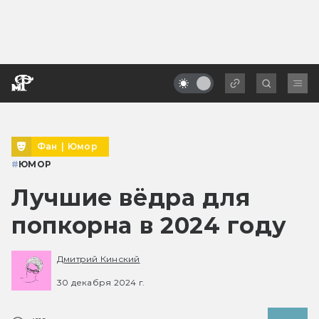
Фан
|
Юмор
#
ЮМОР
Лучшие вёдра для
попкорна в 2024 году
Дмитрий Кинский
30 декабря 2024 г.