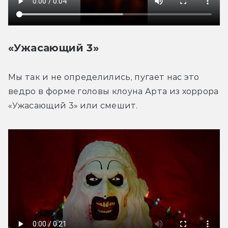
«Ужасающий 3»
Мы так и не определились, пугает нас это 
ведро в форме головы клоуна Арта из хоррора 
«Ужасающий 3» или смешит.