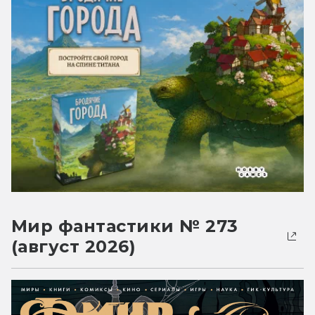
Мир фантастики № 273
(август 2026)