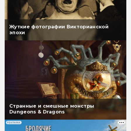
Жуткие фотографии Викторианской
эпохи
Странные и смешные монстры
Dungeons & Dragons
РЕКЛАМА