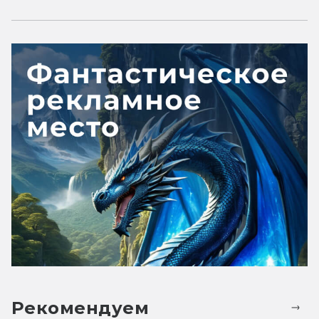
Рекомендуем