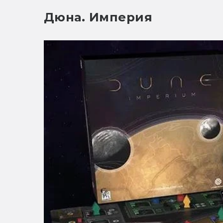
Дюна. Империя