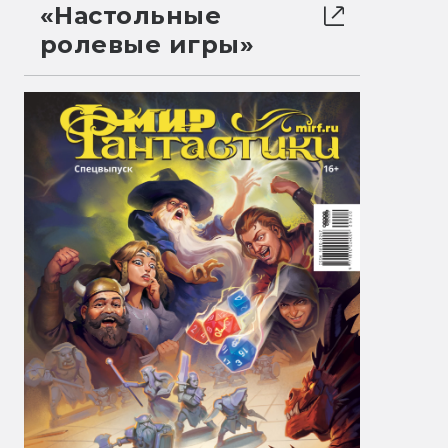
«Настольные
ролевые игры»