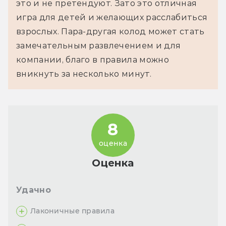
это и не претендуют. Зато это отличная
игра для детей и желающих расслабиться
взрослых. Пара-другая колод может стать
замечательным развлечением и для
компании, благо в правила можно
вникнуть за несколько минут.
8
оценка
Оценка
Удачно
Лаконичные правила