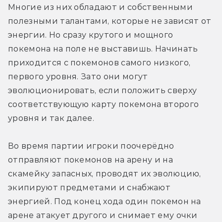
Многие из них обладают и собственными 
полезными талантами, которые не зависят от 
энергии. Но сразу крутого и мощного 
покемона на поле не выставишь. Начинать 
приходится с покемонов самого низкого, 
первого уровня. Зато они могут 
эволюционировать, если положить сверху 
соответствующую карту покемона второго 
уровня и так далее.
Во время партии игроки поочерёдно 
отправляют покемонов на арену и на 
скамейку запасных, проводят их эволюцию, 
экипируют предметами и снабжают 
энергией. Под конец хода один покемон на 
арене атакует другого и снимает ему очки 