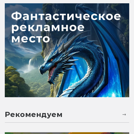
Рекомендуем