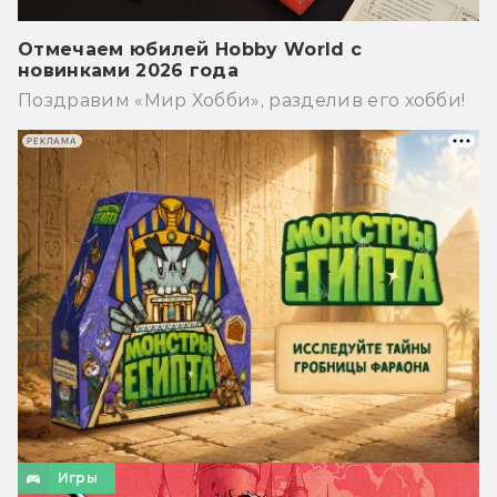
Отмечаем юбилей Hobby World с
новинками 2026 года
Поздравим «Мир Хобби», разделив его хобби!
РЕКЛАМА
Игры