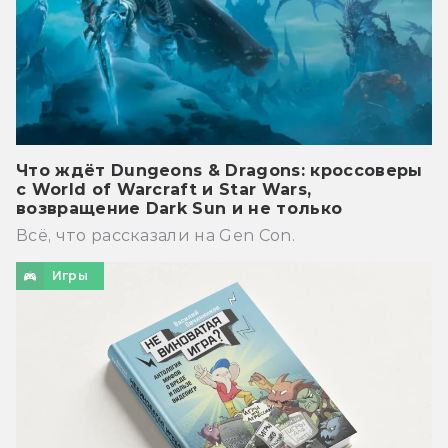
Что ждёт Dungeons & Dragons: кроссоверы
с World of Warcraft и Star Wars,
возвращение Dark Sun и не только
Всё, что рассказали на Gen Con.
Игры