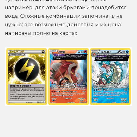
например, для атаки брызгами понадобится 
вода. Сложные комбинации запоминать не 
нужно: все возможные действия и их цена 
написаны прямо на картах.