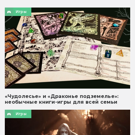
Игры
«Чудолесье» и «Драконье подземелье»:
необычные книги-игры для всей семьи
Игры