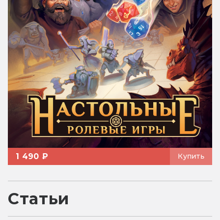
1 490 ₽
Купить
Статьи