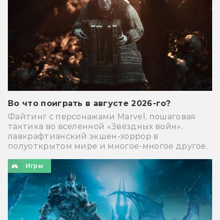
Во что поиграть в августе 2026-го?
Файтинг с персонажами Marvel, пошаговая
тактика во вселенной «Звёздных войн»,
лавкрафтианский экшен-хоррор в
полуоткрытом мире и многое-многое другое.
Игры