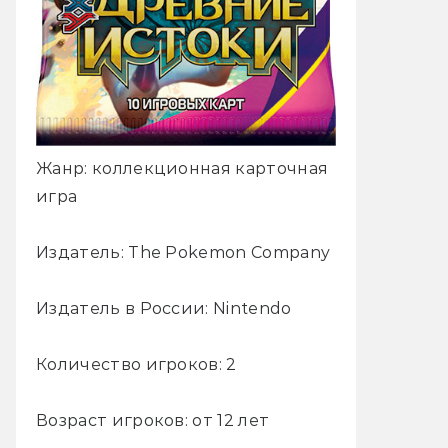
Жанр: коллекционная карточная
игра
Издатель: The Pokemon Company
Издатель в России: Nintendo
Количество игроков: 2
Возраст игроков: от 12 лет