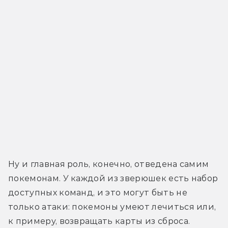
Ну и главная роль, конечно, отведена самим 
покемонам. У каждой из зверюшек есть набор 
доступных команд, и это могут быть не 
только атаки: покемоны умеют лечиться или, 
к примеру, возвращать карты из сброса. 