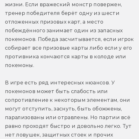
жизни. Если вражеский монстр повержен, 
тренер победителя берёт одну из шести 
отложенных призовых карт, а место 
побеждённого занимает один из запасных 
покемонов. Победа засчитывается, если игрок 
собирает все призовые карты либо если у его 
противника кончаются карты в колоде или 
покемоны.
В игре есть ряд интересных нюансов. У 
покемонов может быть слабость или 
сопротивление к некоторым элементам, они 
могут отступить, заснуть, быть обожжены, 
парализованы или отравлены. Но партии всё 
равно проходят быстро и довольно легко. Тут 
нет ловушек, защитных стоек и прочих 