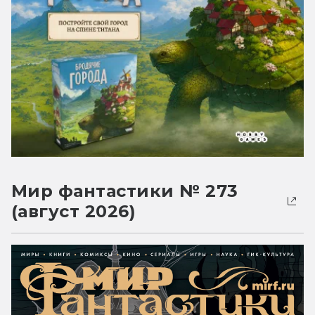
Мир фантастики № 273
(август 2026)